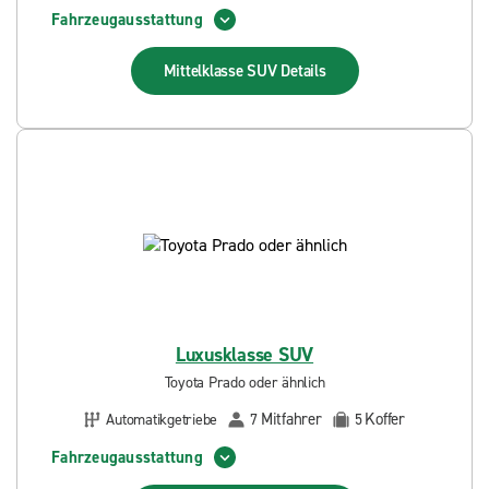
Fahrzeugausstattung
Mittelklasse SUV
Details
Luxusklasse SUV
Toyota Prado oder ähnlich
Mitfahrer
Koffer
Automatikgetriebe
7
5
Fahrzeugausstattung