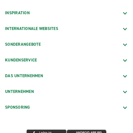
INSPIRATION
INTERNATIONALE WEBSITES
SONDERANGEBOTE
KUNDENSERVICE
DAS UNTERNEHMEN
UNTERNEHMEN
SPONSORING