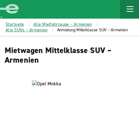
MAIN
CONTENT
Enterprise
Startseite
Alle Mietfahrzeuge – Armenien
Alle SUVs – Armenien
Anmietung Mittelklasse SUV – Armenien
Mietwagen Mittelklasse SUV –
Armenien