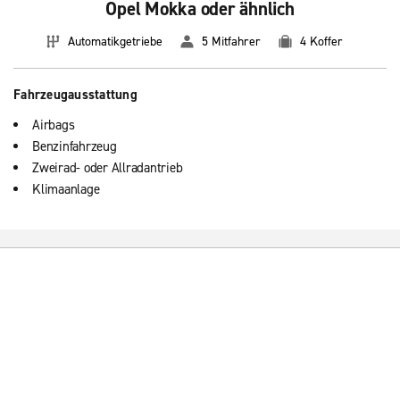
Opel Mokka oder ähnlich
Automatikgetriebe
5 Mitfahrer
4 Koffer
Fahrzeugausstattung
Airbags
Benzinfahrzeug
Zweirad- oder Allradantrieb
Klimaanlage