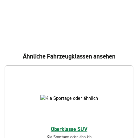
Ähnliche Fahrzeugklassen ansehen
Oberklasse SUV
Kia Sportage oder ähnlich