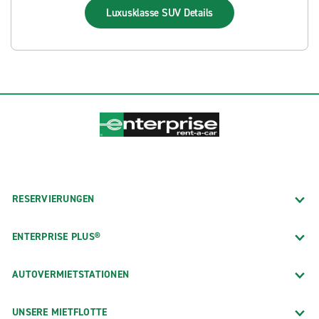
Luxusklasse SUV
Details
RESERVIERUNGEN
ENTERPRISE PLUS®
AUTOVERMIETSTATIONEN
UNSERE MIETFLOTTE