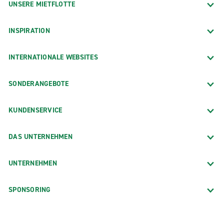
UNSERE MIETFLOTTE
INSPIRATION
INTERNATIONALE WEBSITES
SONDERANGEBOTE
KUNDENSERVICE
DAS UNTERNEHMEN
UNTERNEHMEN
SPONSORING