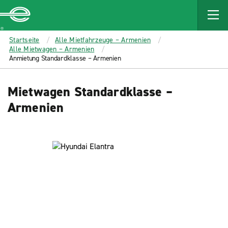
MAIN
CONTENT
Enterprise
Startseite
Alle Mietfahrzeuge – Armenien
Alle Mietwagen – Armenien
Anmietung Standardklasse – Armenien
Mietwagen Standardklasse –
Armenien