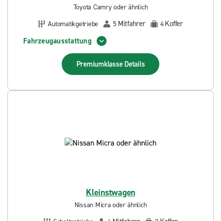
Toyota Camry oder ähnlich
Mitfahrer
Koffer
Automatikgetriebe
5
4
Fahrzeugausstattung
Premiumklasse
Details
Kleinstwagen
Nissan Micra oder ähnlich