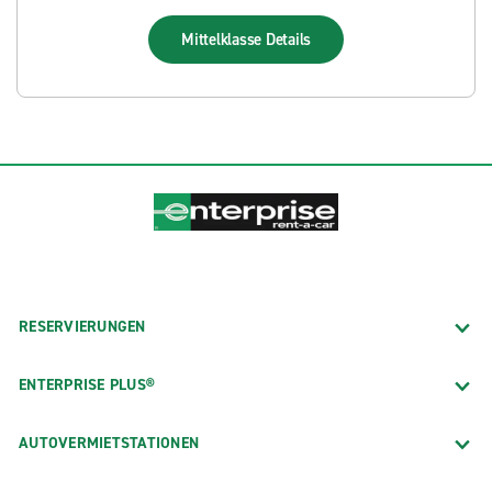
Mittelklasse
Details
RESERVIERUNGEN
ENTERPRISE PLUS®
AUTOVERMIETSTATIONEN