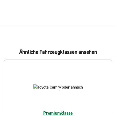
Ähnliche Fahrzeugklassen ansehen
Premiumklasse