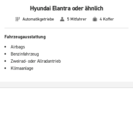
Hyundai Elantra oder ähnlich
Automatikgetriebe
5 Mitfahrer
4 Koffer
Fahrzeugausstattung
Airbags
Benzinfahrzeug
Zweirad- oder Allradantrieb
Klimaanlage