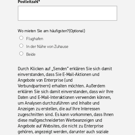
Postleitzahl*
Wo mieten Sie am häufigsten?(Optional)
Flughafen
In der Nähe von Zuhause
Beide
Durch Klicken auf „Senden“ erklären Sie sich damit
einverstanden, dass Sie E-Mail-Aktionen und
Angebote von Enterprise (und
Verbundpartnern) erhalten möchten. Außerdem
erklären Sie sich damit einverstanden, dass wir Ihre
Daten und E-Mail-Interaktionen verwenden können,
um Analysen durchzuführen und Inhalte und
Anzeigen zu erstellen, die auf Ihre Interessen
zugeschnitten sind. Es kann vorkommen, dass Ihnen
diese maßgeschneiderten Werbeanzeigen und
Angebote auf Websites, die nicht zu Enterprise
gehören, angezeigt werden, darunter auch soziale