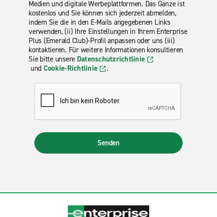
Medien und digitale Werbeplattformen. Das Ganze ist
kostenlos und Sie können sich jederzeit abmelden,
indem Sie die in den E-Mails angegebenen Links
verwenden, (ii) Ihre Einstellungen in Ihrem Enterprise
Plus (Emerald Club)-Profil anpassen oder uns (iii)
kontaktieren. Für weitere Informationen konsultieren
Sie bitte unsere
Datenschutzrichtlinie
und
Cookie-Richtlinie
.
Senden