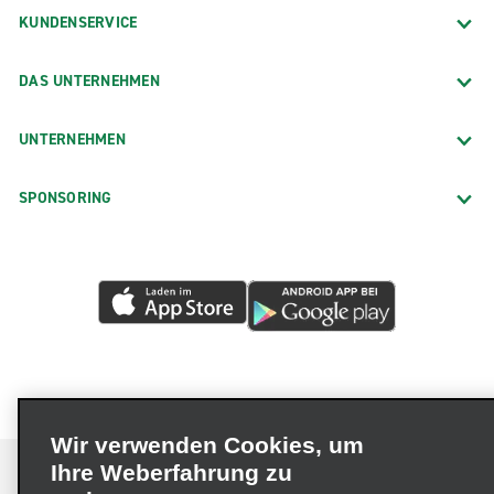
KUNDENSERVICE
DAS UNTERNEHMEN
UNTERNEHMEN
SPONSORING
Wir verwenden Cookies, um
Ihre Weberfahrung zu