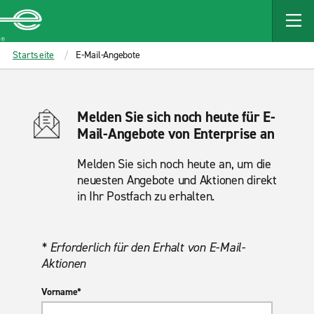
MAIN
CONTENT
Enterprise
Startseite
E-Mail-Angebote
Melden Sie sich noch heute für E-
Mail-Angebote von Enterprise an
Melden Sie sich noch heute an, um die
neuesten Angebote und Aktionen direkt
in Ihr Postfach zu erhalten.
* Erforderlich für den Erhalt von E-Mail-
Aktionen
Vorname*