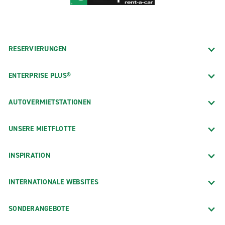
RESERVIERUNGEN
ENTERPRISE PLUS®
AUTOVERMIETSTATIONEN
UNSERE MIETFLOTTE
INSPIRATION
INTERNATIONALE WEBSITES
SONDERANGEBOTE