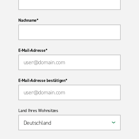
Nachname*
E-Mail-Adresse*
E-Mail-Adresse bestätigen*
Land Ihres Wohnsitzes