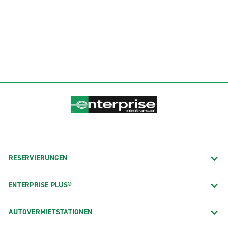
RESERVIERUNGEN
ENTERPRISE PLUS®
AUTOVERMIETSTATIONEN