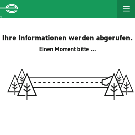
MAIN
CONTENT
Enterprise
Ihre Informationen werden abgerufen.
Einen Moment bitte …