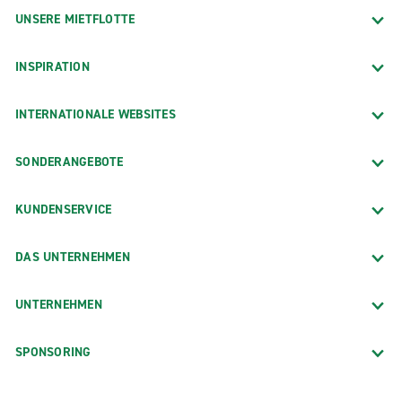
UNSERE MIETFLOTTE
INSPIRATION
INTERNATIONALE WEBSITES
SONDERANGEBOTE
KUNDENSERVICE
DAS UNTERNEHMEN
UNTERNEHMEN
SPONSORING