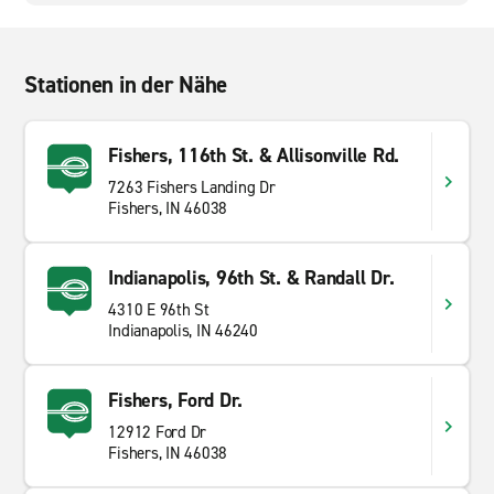
Stationen in der Nähe
Fishers, 116th St. & Allisonville Rd.
7263 Fishers Landing Dr
Fishers, IN 46038
Indianapolis, 96th St. & Randall Dr.
4310 E 96th St
Indianapolis, IN 46240
Fishers, Ford Dr.
12912 Ford Dr
Fishers, IN 46038