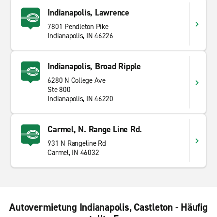
Indianapolis, Lawrence
7801 Pendleton Pike
Indianapolis, IN 46226
Indianapolis, Broad Ripple
6280 N College Ave
Ste 800
Indianapolis, IN 46220
Carmel, N. Range Line Rd.
931 N Rangeline Rd
Carmel, IN 46032
Autovermietung Indianapolis, Castleton - Häufig