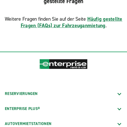
gestellte Fragen
Weitere Fragen finden Sie auf der Seite
Häufig gestellte
Fragen (FAQs) zur Fahrzeuganmietung
.
RESERVIERUNGEN
ENTERPRISE PLUS®
AUTOVERMIETSTATIONEN