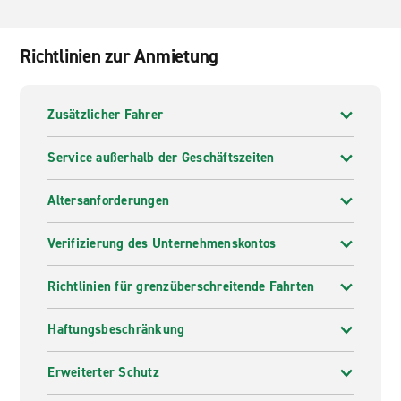
Richtlinien zur Anmietung
Zusätzlicher Fahrer
Service außerhalb der Geschäftszeiten
Altersanforderungen
Verifizierung des Unternehmenskontos
Richtlinien für grenzüberschreitende Fahrten
Haftungsbeschränkung
Erweiterter Schutz