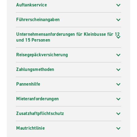
Auftankservice
Führerscheinangaben
Unternehmensanforderungen für Kleinbusse für 12
und 15 Personen
Reisegepäckversicherung
Zahlungsmethoden
Pannenhilfe
Mieteranforderungen
Zusatzhaftpflichtschutz
Mautrichtlinie