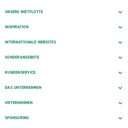
UNSERE MIETFLOTTE
INSPIRATION
INTERNATIONALE WEBSITES
SONDERANGEBOTE
KUNDENSERVICE
DAS UNTERNEHMEN
UNTERNEHMEN
SPONSORING