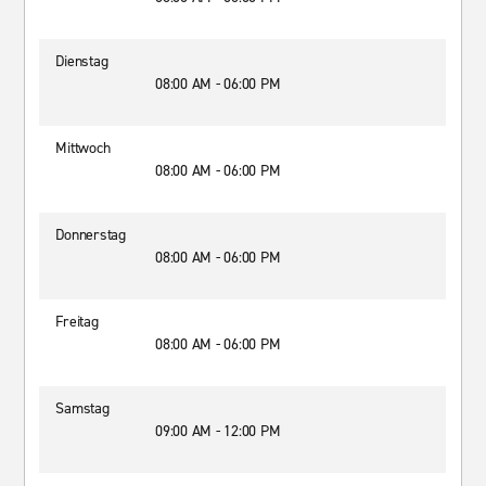
Dienstag
08:00 AM - 06:00 PM
Mittwoch
08:00 AM - 06:00 PM
Donnerstag
08:00 AM - 06:00 PM
Freitag
08:00 AM - 06:00 PM
Samstag
09:00 AM - 12:00 PM