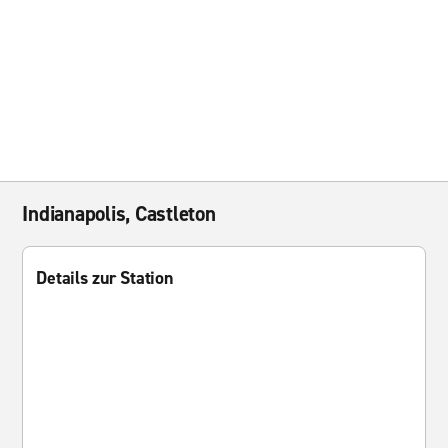
Indianapolis, Castleton
Details zur Station