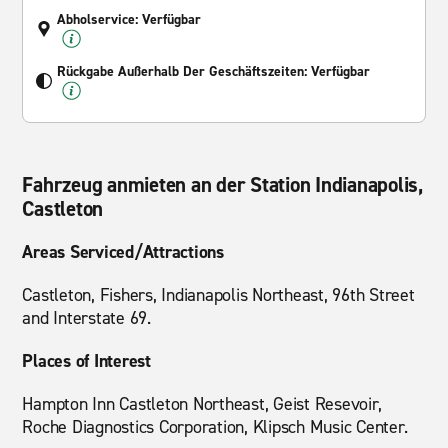
Abholservice: Verfügbar
Rückgabe Außerhalb Der Geschäftszeiten: Verfügbar
Fahrzeug anmieten an der Station Indianapolis,
Castleton
Areas Serviced/Attractions
Castleton, Fishers, Indianapolis Northeast, 96th Street
and Interstate 69.
Places of Interest
Hampton Inn Castleton Northeast, Geist Resevoir,
Roche Diagnostics Corporation, Klipsch Music Center.