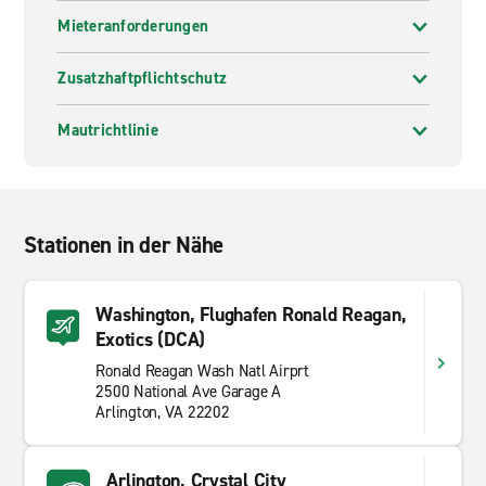
Mieteranforderungen
Zusatzhaftpflichtschutz
Mautrichtlinie
Stationen in der Nähe
Washington, Flughafen Ronald Reagan,
Exotics (DCA)
Ronald Reagan Wash Natl Airprt
2500 National Ave Garage A
Arlington, VA 22202
Arlington, Crystal City