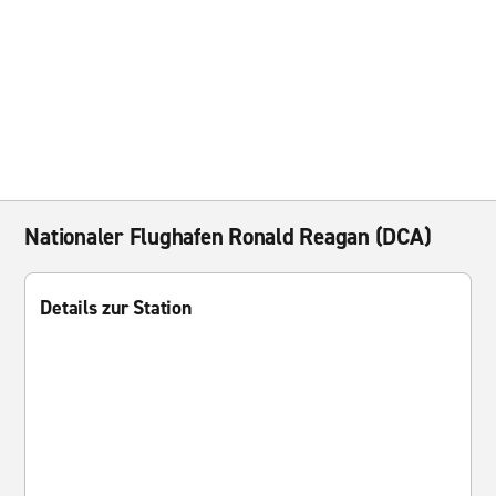
Nationaler Flughafen Ronald Reagan (DCA)
Details zur Station