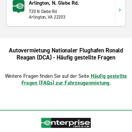
Arlington, N. Glebe Rd.
720 N Glebe Rd
Arlington, VA 22203
Autovermietung Nationaler Flughafen Ronald
Reagan (DCA) - Häufig gestellte Fragen
Weitere Fragen finden Sie auf der Seite
Häufig gestellte
Fragen (FAQs) zur Fahrzeuganmietung
.