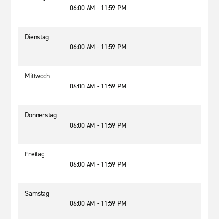
06:00 AM - 11:59 PM
Dienstag
06:00 AM - 11:59 PM
Mittwoch
06:00 AM - 11:59 PM
Donnerstag
06:00 AM - 11:59 PM
Freitag
06:00 AM - 11:59 PM
Samstag
06:00 AM - 11:59 PM