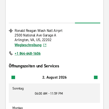
Ronald Reagan Wash Natl Airprt
2500 National Ave Garage A
Arlington, VA, US, 22202
Wegbeschreibung
+1 844-648-1606
Öffnungszeiten und Services
2. August 2026
Sonntag
06:00 AM - 11:59 PM
Montag