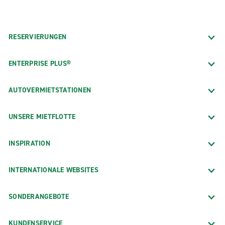
RESERVIERUNGEN
ENTERPRISE PLUS®
AUTOVERMIETSTATIONEN
UNSERE MIETFLOTTE
INSPIRATION
INTERNATIONALE WEBSITES
SONDERANGEBOTE
KUNDENSERVICE