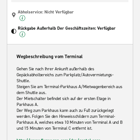
Abholservice: Nicht Verfügbar
Rückgabe Außerhalb Der Geschäftszeiten: Verfügbar
Wegbeschreibung vom Terminal
Gehen Sie nach Ihrer Ankunft außerhalb des
Gepäckabholbereichs zum Parkplatz/Autovermietungs-
Shuttle.
Steigen Sie am Terminal-Parkhaus A/Mietwagenbereich aus
dem Shuttle aus.
Der Mietschalter befindet sich auf der ersten Etage in
Parkhaus A.
Der Weg zum Parkhaus kann auch zu Fuß zurückgelegt
werden. Folgen Sie den Hinweisschildern zum Terminal-
Parkhaus A, welches etwa 10 Minuten von Terminal A und B
und 15 Minuten von Terminal C entfernt ist.