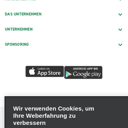
DAS UNTERNEHMEN
UNTERNEHMEN
SPONSORING
Wir verwenden Cookies, um
Ihre Weberfahrung zu
verbessern