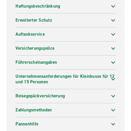
Haftungsbeschränkung
Erweiterter Schutz
Auftankservice
Versicherungspolice
Führerscheinangaben
Unternehmensanforderungen für Kleinbusse für 12
und 15 Personen
Reisegepäckversicherung
Zahlungsmethoden
Pannenhilfe