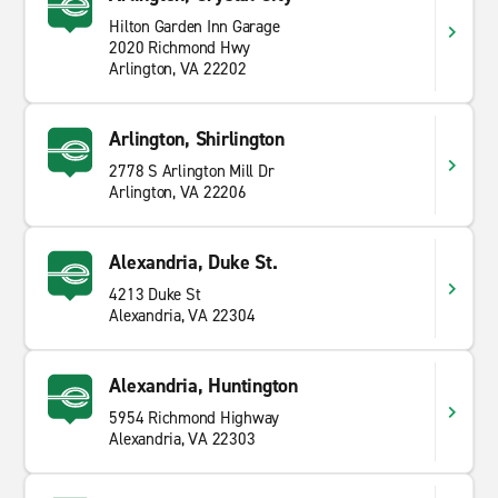
Hilton Garden Inn Garage
2020 Richmond Hwy
Arlington, VA 22202
Arlington, Shirlington
2778 S Arlington Mill Dr
Arlington, VA 22206
Alexandria, Duke St.
4213 Duke St
Alexandria, VA 22304
Alexandria, Huntington
5954 Richmond Highway
Alexandria, VA 22303