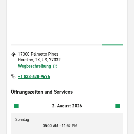
17300 Palmetto Pines
Houston, TX, US, 77032
Wegbeschreibung
+1 833-628-9676
Öffnungszeiten und Services
2. August 2026
Sonntag
05:00 AM - 11:59 PM