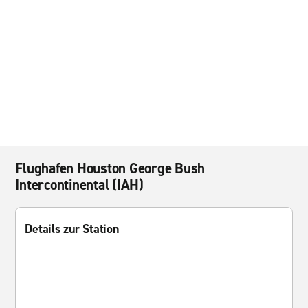
Flughafen Houston George Bush
Intercontinental (IAH)
Details zur Station