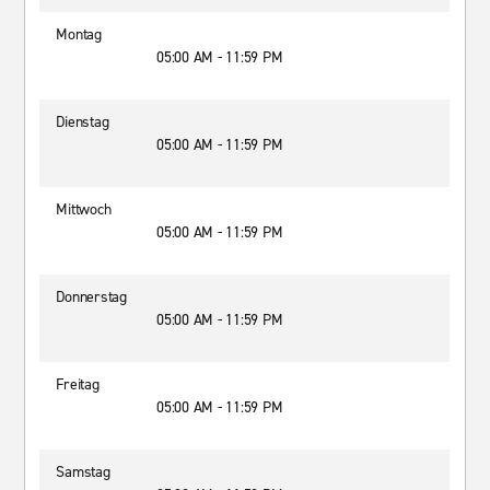
Montag
05:00 AM - 11:59 PM
Dienstag
05:00 AM - 11:59 PM
Mittwoch
05:00 AM - 11:59 PM
Donnerstag
05:00 AM - 11:59 PM
Freitag
05:00 AM - 11:59 PM
Samstag