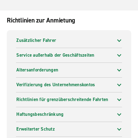
Richtlinien zur Anmietung
Zusätzlicher Fahrer
Service außerhalb der Geschäftszeiten
Altersanforderungen
Verifizierung des Unternehmenskontos
Richtlinien für grenzüberschreitende Fahrten
Haftungsbeschränkung
Erweiterter Schutz