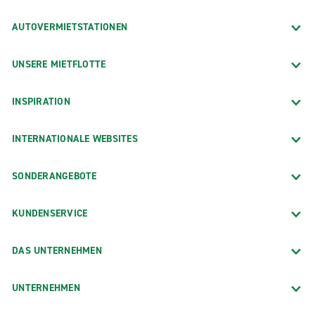
AUTOVERMIETSTATIONEN
UNSERE MIETFLOTTE
INSPIRATION
INTERNATIONALE WEBSITES
SONDERANGEBOTE
KUNDENSERVICE
DAS UNTERNEHMEN
UNTERNEHMEN