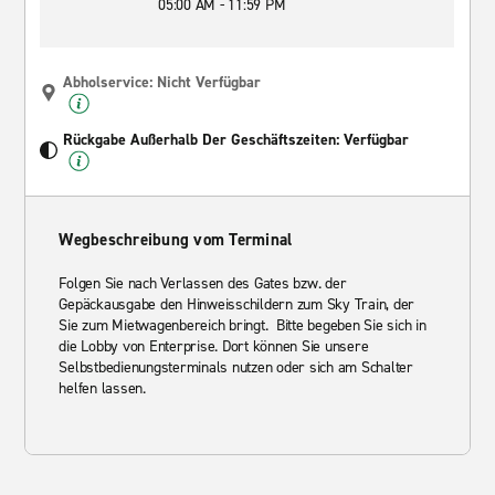
05:00 AM - 11:59 PM
Abholservice: Nicht Verfügbar
Rückgabe Außerhalb Der Geschäftszeiten: Verfügbar
Wegbeschreibung vom Terminal
Folgen Sie nach Verlassen des Gates bzw. der
Gepäckausgabe den Hinweisschildern zum Sky Train, der
Sie zum Mietwagenbereich bringt. Bitte begeben Sie sich in
die Lobby von Enterprise. Dort können Sie unsere
Selbstbedienungsterminals nutzen oder sich am Schalter
helfen lassen.