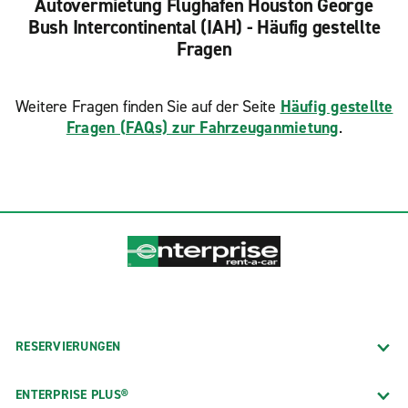
Autovermietung Flughafen Houston George
Bush Intercontinental (IAH) - Häufig gestellte
Fragen
Weitere Fragen finden Sie auf der Seite
Häufig gestellte
Fragen (FAQs) zur Fahrzeuganmietung
.
RESERVIERUNGEN
ENTERPRISE PLUS®