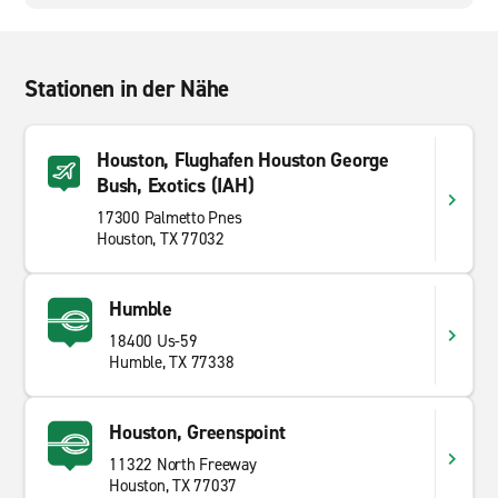
Stationen in der Nähe
Houston, Flughafen Houston George
Bush, Exotics (IAH)
17300 Palmetto Pnes
Houston, TX 77032
Humble
18400 Us-59
Humble, TX 77338
Houston, Greenspoint
11322 North Freeway
Houston, TX 77037