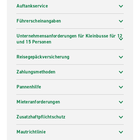
Auftankservice
Führerscheinangaben
Unternehmensanforderungen für Kleinbusse für 12
und 15 Personen
Reisegepäckversicherung
Zahlungsmethoden
Pannenhilfe
Mieteranforderungen
Zusatzhaftpflichtschutz
Mautrichtlinie