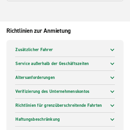
Richtlinien zur Anmietung
Zusätzlicher Fahrer
Service außerhalb der Geschäftszeiten
Altersanforderungen
Verifizierung des Unternehmenskontos
Richtlinien für grenzüberschreitende Fahrten
Haftungsbeschränkung