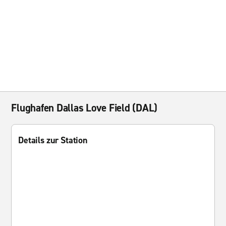
Flughafen Dallas Love Field (DAL)
Details zur Station