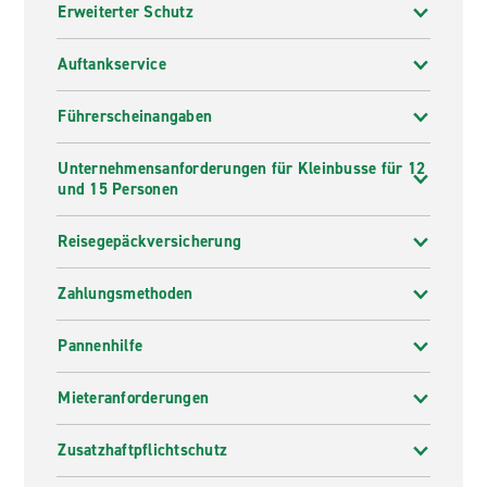
Erweiterter Schutz
Auftankservice
Führerscheinangaben
Unternehmensanforderungen für Kleinbusse für 12
und 15 Personen
Reisegepäckversicherung
Zahlungsmethoden
Pannenhilfe
Mieteranforderungen
Zusatzhaftpflichtschutz