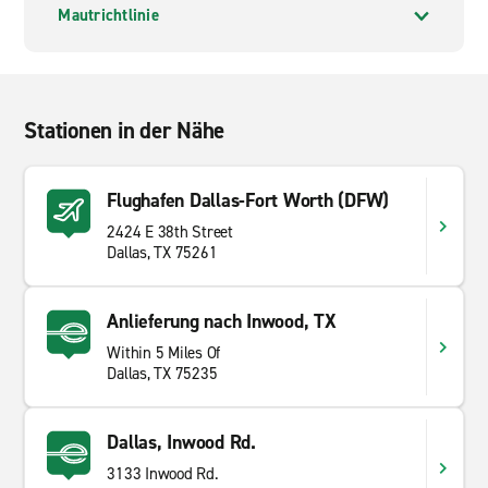
Mautrichtlinie
Stationen in der Nähe
Flughafen Dallas-Fort Worth (DFW)
2424 E 38th Street
Dallas, TX 75261
Anlieferung nach Inwood, TX
Within 5 Miles Of
Dallas, TX 75235
Dallas, Inwood Rd.
3133 Inwood Rd.