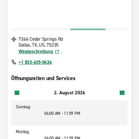
7366 Cedar Springs Rd
Dallas, TX, US, 75235
Wegbeschreibung
+1 833-635-0436
Öffnungszeiten und Services
2. August 2026
Sonntag
06:00 AM - 11:59 PM
Montag
06:00 AM - 11:59 PM