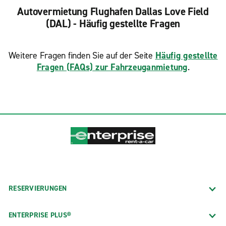
Autovermietung Flughafen Dallas Love Field
(DAL) - Häufig gestellte Fragen
Weitere Fragen finden Sie auf der Seite
Häufig gestellte
Fragen (FAQs) zur Fahrzeuganmietung
.
RESERVIERUNGEN
ENTERPRISE PLUS®