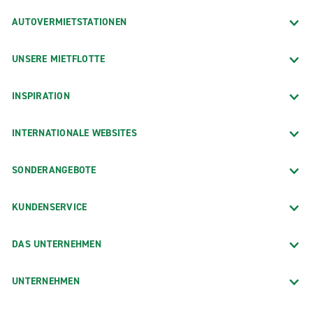
AUTOVERMIETSTATIONEN
UNSERE MIETFLOTTE
INSPIRATION
INTERNATIONALE WEBSITES
SONDERANGEBOTE
KUNDENSERVICE
DAS UNTERNEHMEN
UNTERNEHMEN