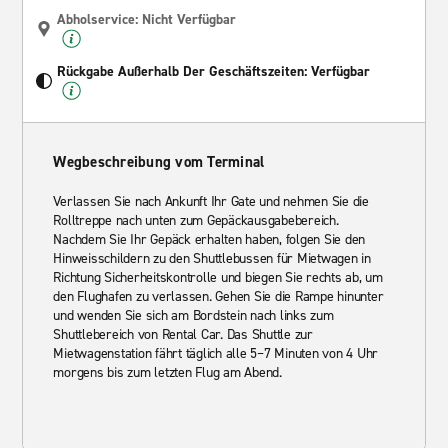
Abholservice: Nicht Verfügbar
Rückgabe Außerhalb Der Geschäftszeiten: Verfügbar
Wegbeschreibung vom Terminal
Verlassen Sie nach Ankunft Ihr Gate und nehmen Sie die
Rolltreppe nach unten zum Gepäckausgabebereich.
Nachdem Sie Ihr Gepäck erhalten haben, folgen Sie den
Hinweisschildern zu den Shuttlebussen für Mietwagen in
Richtung Sicherheitskontrolle und biegen Sie rechts ab, um
den Flughafen zu verlassen. Gehen Sie die Rampe hinunter
und wenden Sie sich am Bordstein nach links zum
Shuttlebereich von Rental Car. Das Shuttle zur
Mietwagenstation fährt täglich alle 5–7 Minuten von 4 Uhr
morgens bis zum letzten Flug am Abend.