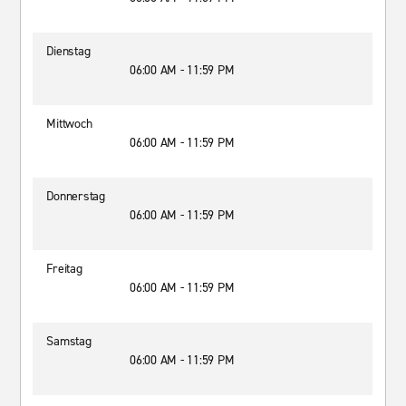
Dienstag
06:00 AM - 11:59 PM
Mittwoch
06:00 AM - 11:59 PM
Donnerstag
06:00 AM - 11:59 PM
Freitag
06:00 AM - 11:59 PM
Samstag
06:00 AM - 11:59 PM