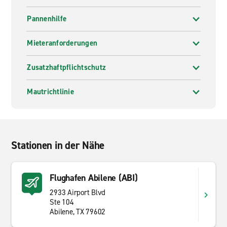
Pannenhilfe
Mieteranforderungen
Zusatzhaftpflichtschutz
Mautrichtlinie
Stationen in der Nähe
Flughafen Abilene (ABI)
2933 Airport Blvd
Ste 104
Abilene, TX 79602