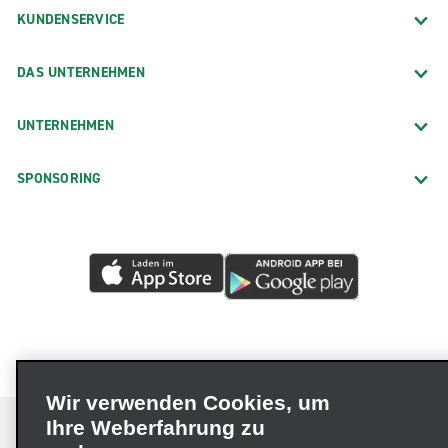
KUNDENSERVICE
DAS UNTERNEHMEN
UNTERNEHMEN
SPONSORING
Wir verwenden Cookies, um
Ihre Weberfahrung zu