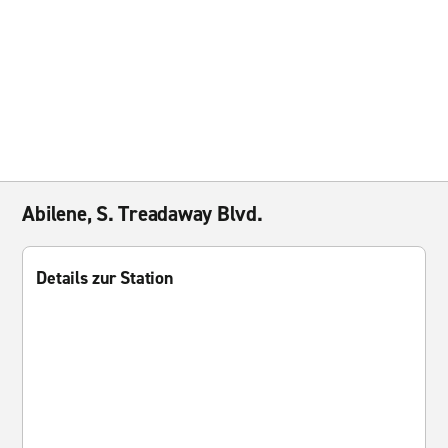
Abilene, S. Treadaway Blvd.
Details zur Station