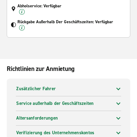
Abholservice: Verfügbar
Rückgabe Außerhalb Der Geschäftszeiten: Verfügbar
Richtlinien zur Anmietung
Zusätzlicher Fahrer
Service außerhalb der Geschäftszeiten
Altersanforderungen
Verifizierung des Unternehmenskontos