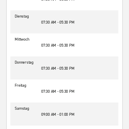
Dienstag
07:30 AM - 05:30 PM
Mittwoch
07:30 AM - 05:30 PM
Donnerstag
07:30 AM - 05:30 PM
Freitag
07:30 AM - 05:30 PM
Samstag
09:00 AM - 01:00 PM