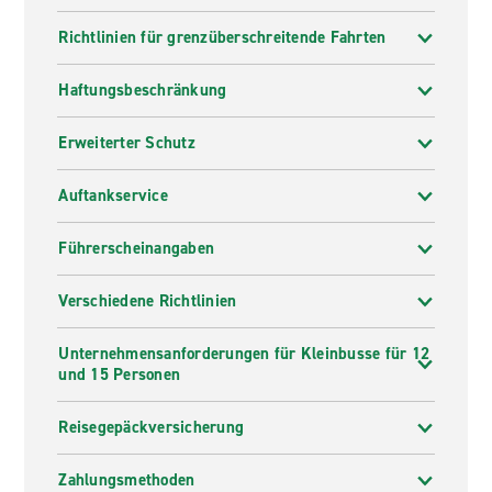
Richtlinien für grenzüberschreitende Fahrten
Haftungsbeschränkung
Erweiterter Schutz
Auftankservice
Führerscheinangaben
Verschiedene Richtlinien
Unternehmensanforderungen für Kleinbusse für 12
und 15 Personen
Reisegepäckversicherung
Zahlungsmethoden