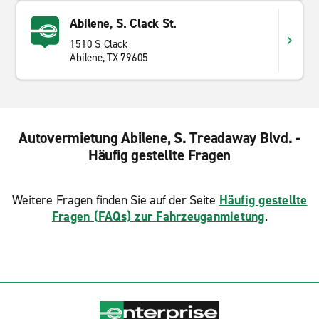
Abilene, S. Clack St.
1510 S Clack
Abilene, TX 79605
Autovermietung Abilene, S. Treadaway Blvd. -
Häufig gestellte Fragen
Weitere Fragen finden Sie auf der Seite
Häufig gestellte
Fragen (FAQs) zur Fahrzeuganmietung
.