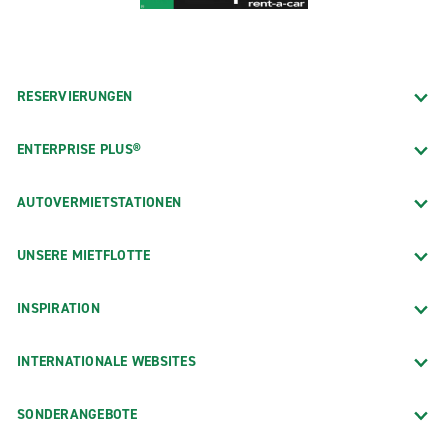
RESERVIERUNGEN
ENTERPRISE PLUS®
AUTOVERMIETSTATIONEN
UNSERE MIETFLOTTE
INSPIRATION
INTERNATIONALE WEBSITES
SONDERANGEBOTE