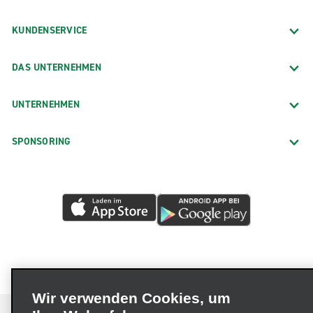
KUNDENSERVICE
DAS UNTERNEHMEN
UNTERNEHMEN
SPONSORING
Wir verwenden Cookies, um