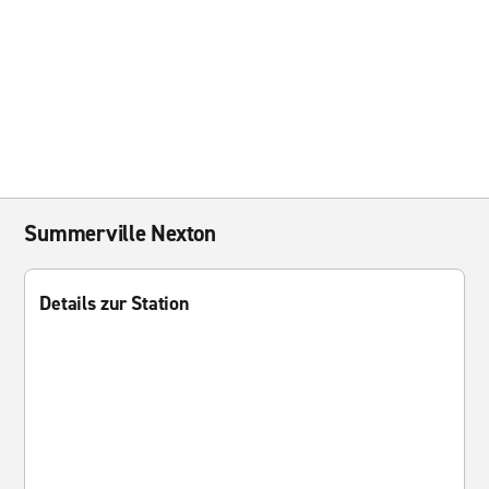
Summerville Nexton
Details zur Station