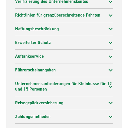
Verifizierung des Unternehmenskontos
Richtlinien für grenzüberschreitende Fahrten
Haftungsbeschränkung
Erweiterter Schutz
Auftankservice
Führerscheinangaben
Unternehmensanforderungen für Kleinbusse für 12
und 15 Personen
Reisegepäckversicherung
Zahlungsmethoden