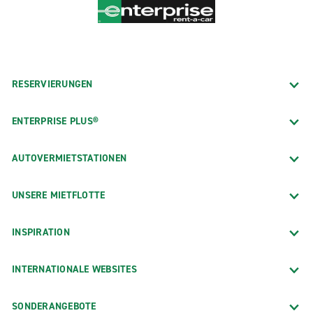
RESERVIERUNGEN
ENTERPRISE PLUS®
AUTOVERMIETSTATIONEN
UNSERE MIETFLOTTE
INSPIRATION
INTERNATIONALE WEBSITES
SONDERANGEBOTE