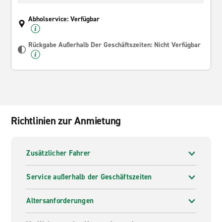
Abholservice: Verfügbar
Rückgabe Außerhalb Der Geschäftszeiten: Nicht Verfügbar
Richtlinien zur Anmietung
Zusätzlicher Fahrer
Service außerhalb der Geschäftszeiten
Altersanforderungen