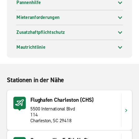
Pannenhilfe
Mieteranforderungen
Zusatzhaftpflichtschutz
Mautrichtlinie
Stationen in der Nähe
Flughafen Charleston (CHS)
5500 International Blvd
114
Charleston, SC 29418