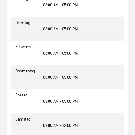
08:00 AM - 05:00 PM
Dienstag
08:00 AM - 05:00 PM
Mittwoch
08:00 AM - 05:00 PM
Donnerstag
08:00 AM - 05:00 PM
Freitag
08:00 AM - 05:00 PM
Samstag
09:00 AM - 12:00 PM