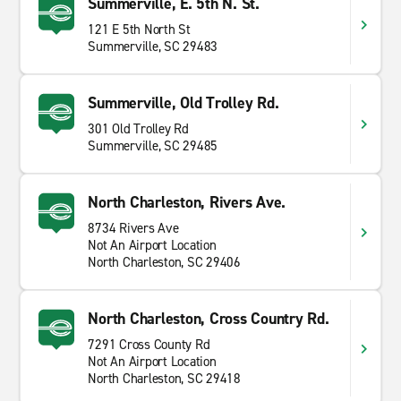
Summerville, E. 5th N. St.
121 E 5th North St
Summerville, SC 29483
Summerville, Old Trolley Rd.
301 Old Trolley Rd
Summerville, SC 29485
North Charleston, Rivers Ave.
8734 Rivers Ave
Not An Airport Location
North Charleston, SC 29406
North Charleston, Cross Country Rd.
7291 Cross County Rd
Not An Airport Location
North Charleston, SC 29418