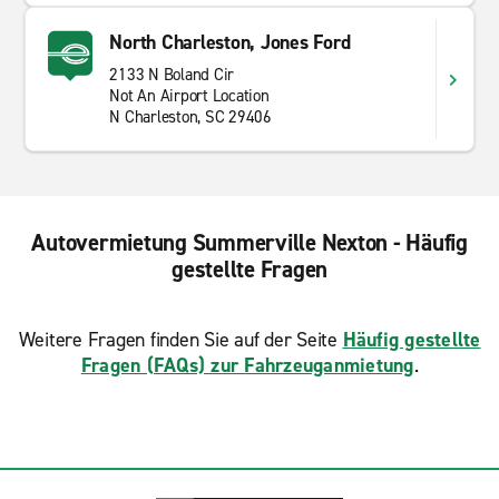
North Charleston, Jones Ford
2133 N Boland Cir
Not An Airport Location
N Charleston, SC 29406
Autovermietung Summerville Nexton - Häufig
gestellte Fragen
Weitere Fragen finden Sie auf der Seite
Häufig gestellte
Fragen (FAQs) zur Fahrzeuganmietung
.