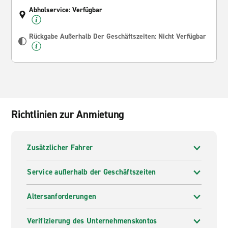
Abholservice: Verfügbar
Rückgabe Außerhalb Der Geschäftszeiten: Nicht Verfügbar
Richtlinien zur Anmietung
Zusätzlicher Fahrer
Service außerhalb der Geschäftszeiten
Altersanforderungen
Verifizierung des Unternehmenskontos