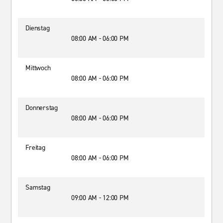
Dienstag
08:00 AM - 06:00 PM
Mittwoch
08:00 AM - 06:00 PM
Donnerstag
08:00 AM - 06:00 PM
Freitag
08:00 AM - 06:00 PM
Samstag
09:00 AM - 12:00 PM