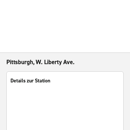
Pittsburgh, W. Liberty Ave.
Details zur Station