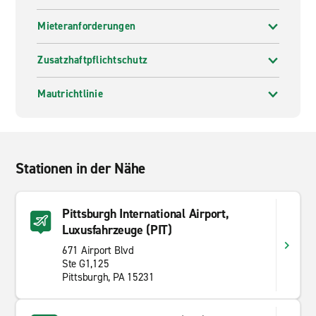
Mieteranforderungen
Zusatzhaftpflichtschutz
Mautrichtlinie
Stationen in der Nähe
Pittsburgh International Airport,
Luxusfahrzeuge (PIT)
671 Airport Blvd
Ste G1,125
Pittsburgh, PA 15231