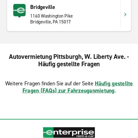
Bridgeville
1160 Washington Pike
Bridgeville, PA 15017
Autovermietung Pittsburgh, W. Liberty Ave. -
Häufig gestellte Fragen
Weitere Fragen finden Sie auf der Seite
Häufig gestellte
Fragen (FAQs) zur Fahrzeuganmietung
.