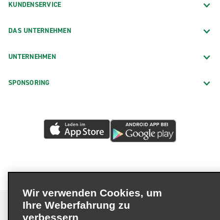
KUNDENSERVICE
DAS UNTERNEHMEN
UNTERNEHMEN
SPONSORING
Wir verwenden Cookies, um
Ihre Weberfahrung zu
verbessern