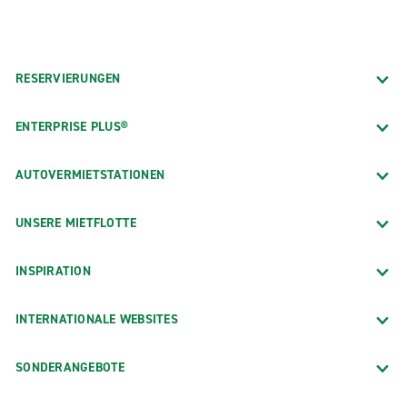
RESERVIERUNGEN
ENTERPRISE PLUS®
AUTOVERMIETSTATIONEN
UNSERE MIETFLOTTE
INSPIRATION
INTERNATIONALE WEBSITES
SONDERANGEBOTE