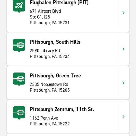
Flughafen Pittsburgh (PIT)
671 Airport Blvd
Ste G1,125
Pittsburgh, PA 15231
Pittsburgh, South Hills
2590 Library Rd
Pittsburgh, PA 15234
Pittsburgh, Green Tree
2335 Noblestown Rd
Pittsburgh, PA 15205
Pittsburgh Zentrum, 11th St.
1162 Penn Ave
Pittsburgh, PA 15222