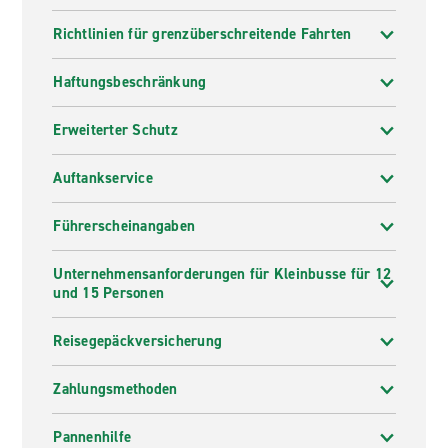
Richtlinien für grenzüberschreitende Fahrten
Haftungsbeschränkung
Erweiterter Schutz
Auftankservice
Führerscheinangaben
Unternehmensanforderungen für Kleinbusse für 12
und 15 Personen
Reisegepäckversicherung
Zahlungsmethoden
Pannenhilfe