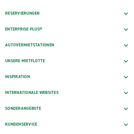
RESERVIERUNGEN
ENTERPRISE PLUS®
AUTOVERMIETSTATIONEN
UNSERE MIETFLOTTE
INSPIRATION
INTERNATIONALE WEBSITES
SONDERANGEBOTE
KUNDENSERVICE