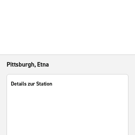
Pittsburgh, Etna
Details zur Station