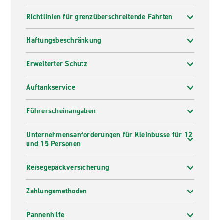
Richtlinien für grenzüberschreitende Fahrten
Haftungsbeschränkung
Erweiterter Schutz
Auftankservice
Führerscheinangaben
Unternehmensanforderungen für Kleinbusse für 12
und 15 Personen
Reisegepäckversicherung
Zahlungsmethoden
Pannenhilfe