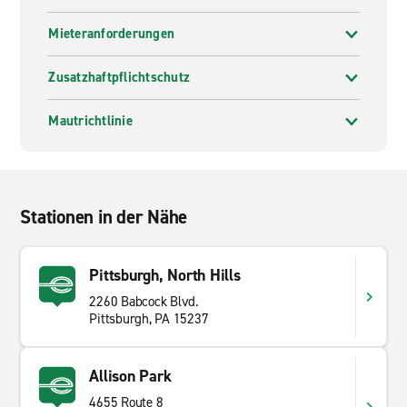
Mieteranforderungen
Zusatzhaftpflichtschutz
Mautrichtlinie
Stationen in der Nähe
Pittsburgh, North Hills
2260 Babcock Blvd.
Pittsburgh, PA 15237
Allison Park
4655 Route 8