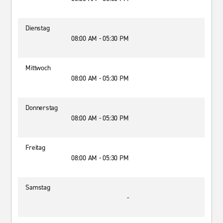
Dienstag
08:00 AM - 05:30 PM
Mittwoch
08:00 AM - 05:30 PM
Donnerstag
08:00 AM - 05:30 PM
Freitag
08:00 AM - 05:30 PM
Samstag
-