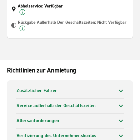
Abholservice: Verfügbar
Rückgabe Außerhalb Der Geschäftszeiten: Nicht Verfügbar
Richtlinien zur Anmietung
Zusätzlicher Fahrer
Service außerhalb der Geschäftszeiten
Altersanforderungen
Verifizierung des Unternehmenskontos