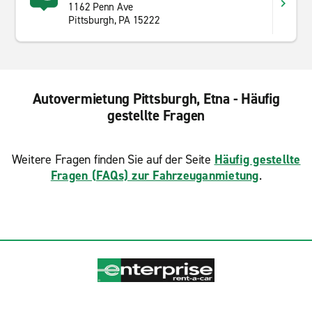
1162 Penn Ave
Pittsburgh, PA 15222
Autovermietung Pittsburgh, Etna - Häufig
gestellte Fragen
Weitere Fragen finden Sie auf der Seite
Häufig gestellte
Fragen (FAQs) zur Fahrzeuganmietung
.