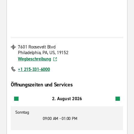
7601 Roosevelt Blvd
Philadelphia, PA, US, 19152
Wegbeschreibung
+1 215-331-6000
Öffnungszeiten und Services
2. August 2026
Sonntag
09:00 AM - 01:00 PM