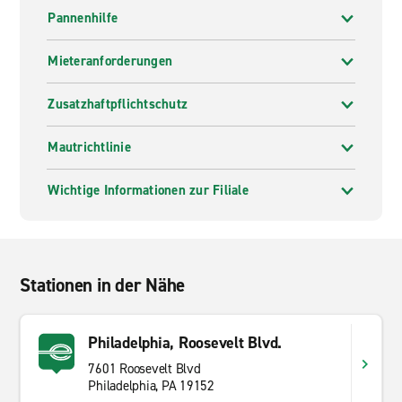
Pannenhilfe
Mieteranforderungen
Zusatzhaftpflichtschutz
Mautrichtlinie
Wichtige Informationen zur Filiale
Stationen in der Nähe
Philadelphia, Roosevelt Blvd.
7601 Roosevelt Blvd
Philadelphia, PA 19152