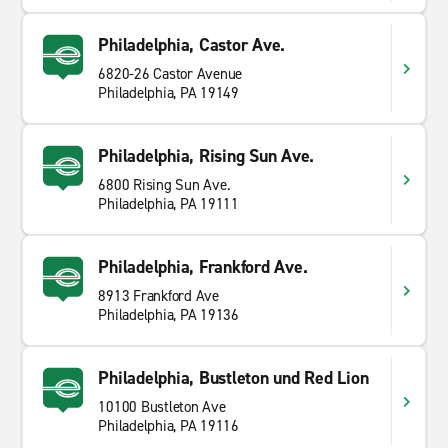
Philadelphia, Castor Ave.
6820-26 Castor Avenue
Philadelphia, PA 19149
Philadelphia, Rising Sun Ave.
6800 Rising Sun Ave.
Philadelphia, PA 19111
Philadelphia, Frankford Ave.
8913 Frankford Ave
Philadelphia, PA 19136
Philadelphia, Bustleton und Red Lion
10100 Bustleton Ave
Philadelphia, PA 19116