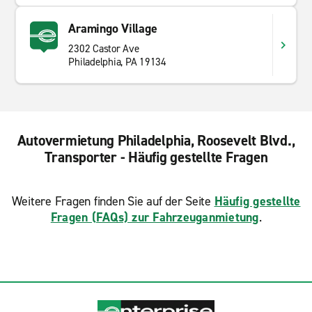
Aramingo Village
2302 Castor Ave
Philadelphia, PA 19134
Autovermietung Philadelphia, Roosevelt Blvd.,
Transporter - Häufig gestellte Fragen
Weitere Fragen finden Sie auf der Seite
Häufig gestellte
Fragen (FAQs) zur Fahrzeuganmietung
.