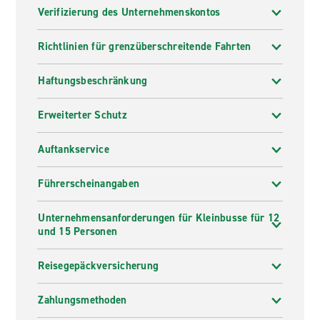
Verifizierung des Unternehmenskontos
Richtlinien für grenzüberschreitende Fahrten
Haftungsbeschränkung
Erweiterter Schutz
Auftankservice
Führerscheinangaben
Unternehmensanforderungen für Kleinbusse für 12
und 15 Personen
Reisegepäckversicherung
Zahlungsmethoden