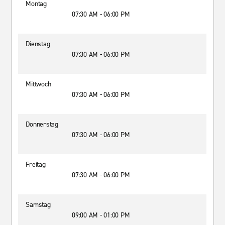
Montag
07:30 AM - 06:00 PM
Dienstag
07:30 AM - 06:00 PM
Mittwoch
07:30 AM - 06:00 PM
Donnerstag
07:30 AM - 06:00 PM
Freitag
07:30 AM - 06:00 PM
Samstag
09:00 AM - 01:00 PM