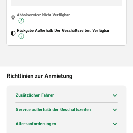
Abholservice: Nicht Verfügbar
Rückgabe Außerhalb Der Geschäftszeiten: Verfügbar
Richtlinien zur Anmietung
Zusätzlicher Fahrer
Service außerhalb der Geschäftszeiten
Altersanforderungen