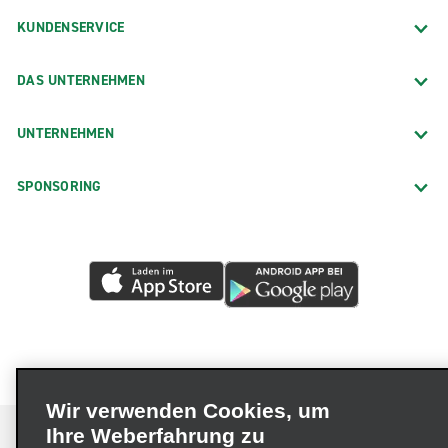
KUNDENSERVICE
DAS UNTERNEHMEN
UNTERNEHMEN
SPONSORING
Wir verwenden Cookies, um
Ihre Weberfahrung zu