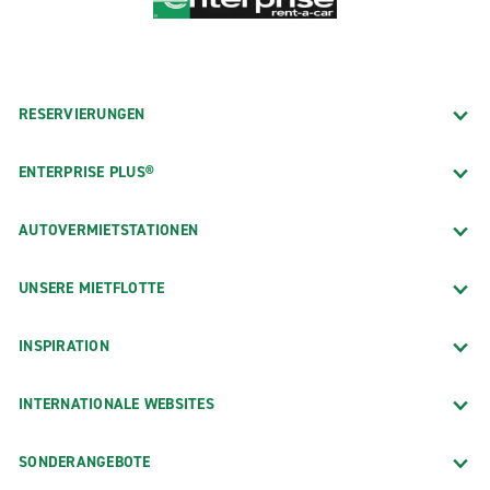
RESERVIERUNGEN
ENTERPRISE PLUS®
AUTOVERMIETSTATIONEN
UNSERE MIETFLOTTE
INSPIRATION
INTERNATIONALE WEBSITES
SONDERANGEBOTE