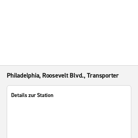
Philadelphia, Roosevelt Blvd., Transporter
Details zur Station