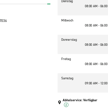
Dienstag
08:00 AM - 06:0
Mittwoch
17036
08:00 AM - 06:0
Donnerstag
08:00 AM - 06:0
Freitag
08:00 AM - 06:0
Samstag
09:00 AM - 12:0
Abholservice: Verfügbar