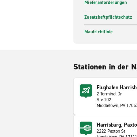
Mieteranforderungen
Zusatzhaftpflichtschutz
Mautrichtlinie
Stationen in der 
Flughafen Harris
2 Terminal Dr
Ste 102
Middletown, PA 1705
Harrisburg, Paxto
2222 Paxton St