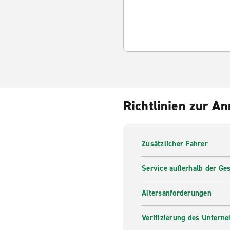
Richtlinien zur A
Zusätzlicher Fahrer
Service außerhalb der Ges
Altersanforderungen
Verifizierung des Untern