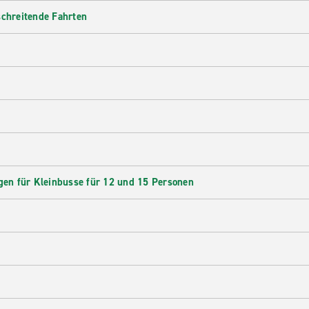
schreitende Fahrten
en für Kleinbusse für 12 und 15 Personen