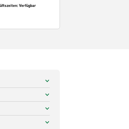
ftszeiten: Verfügbar