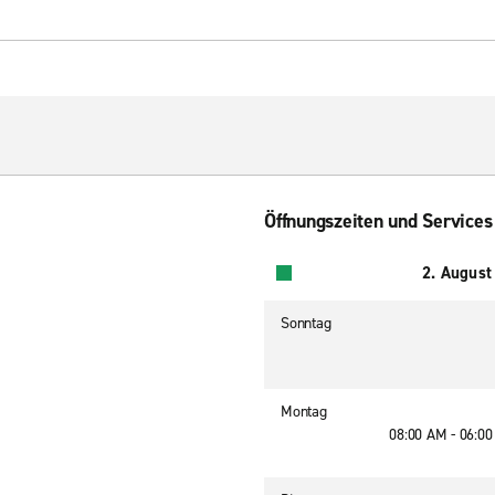
Öffnungszeiten und Services
2. August
Sonntag
Montag
08:00 AM - 06:0