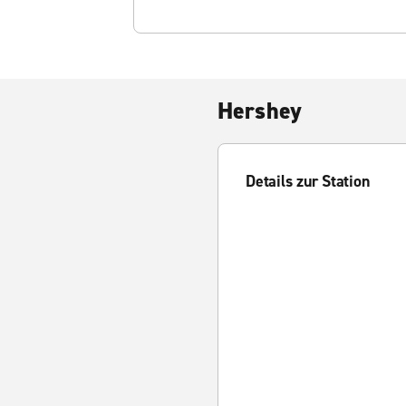
Hershey
Details zur Station