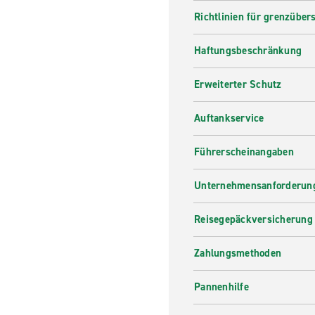
Richtlinien für grenzüber
Haftungsbeschränkung
Erweiterter Schutz
Auftankservice
Führerscheinangaben
Unternehmensanforderung
Reisegepäckversicherung
Zahlungsmethoden
Pannenhilfe