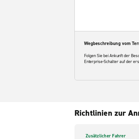
Wegbeschreibung vom Ter
Folgen Sie bei Ankunft der Be
Enterprise-Schalter auf der er
Richtlinien zur A
Zusätzlicher Fahrer