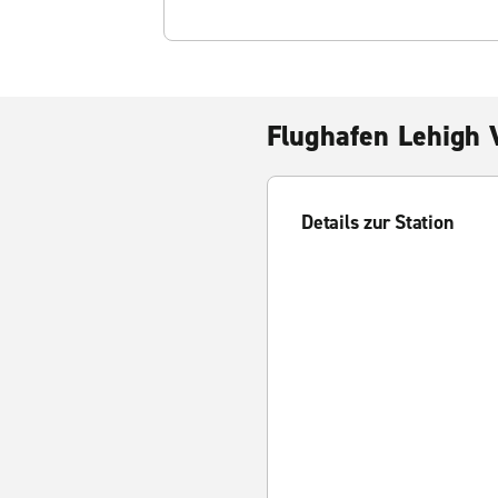
Flughafen Lehigh 
Details zur Station