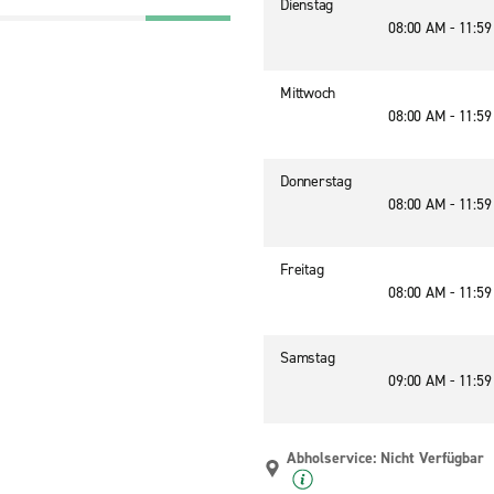
Dienstag
08:00 AM - 11:5
9
Mittwoch
08:00 AM - 11:5
Donnerstag
08:00 AM - 11:5
Freitag
08:00 AM - 11:5
Samstag
09:00 AM - 11:5
Abholservice: Nicht Verfügbar