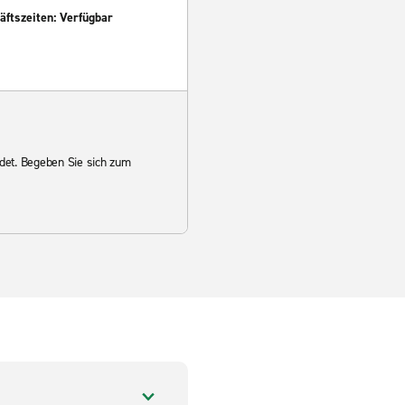
ftszeiten: Verfügbar
det. Begeben Sie sich zum