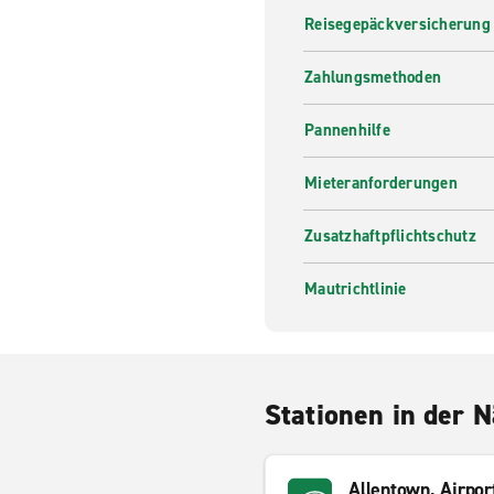
Reisegepäckversicherung
Zahlungsmethoden
Pannenhilfe
Mieteranforderungen
Zusatzhaftpflichtschutz
Mautrichtlinie
Stationen in der 
Allentown, Airpor