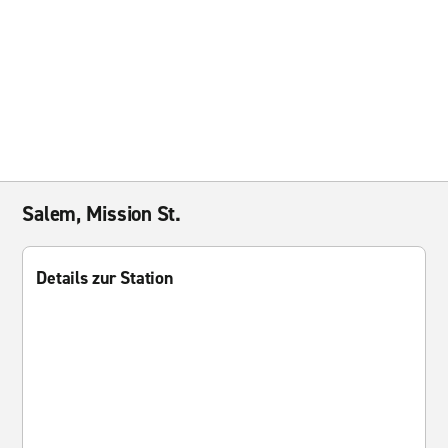
Salem, Mission St.
Details zur Station