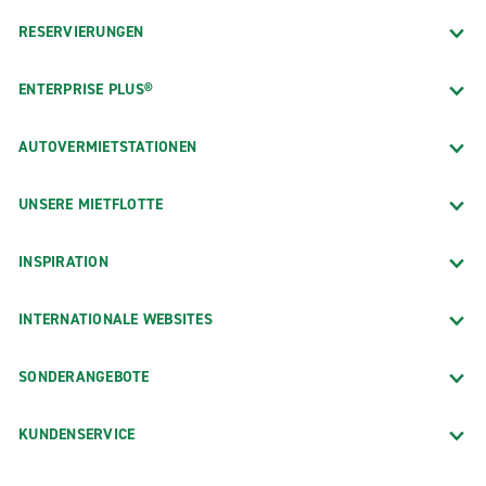
RESERVIERUNGEN
ENTERPRISE PLUS®
AUTOVERMIETSTATIONEN
UNSERE MIETFLOTTE
INSPIRATION
INTERNATIONALE WEBSITES
SONDERANGEBOTE
KUNDENSERVICE