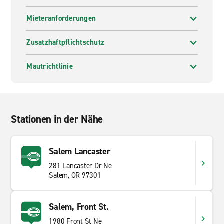
Mieteranforderungen
Zusatzhaftpflichtschutz
Mautrichtlinie
Stationen in der Nähe
Salem Lancaster
281 Lancaster Dr Ne
Salem, OR 97301
Salem, Front St.
1980 Front St Ne