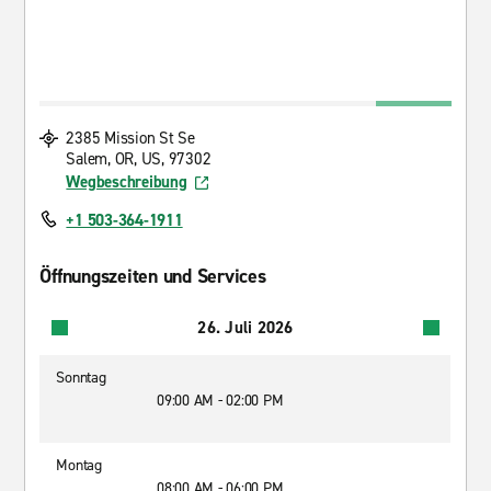
2385 Mission St Se
Salem, OR, US, 97302
Wegbeschreibung
+1 503-364-1911
Öffnungszeiten und Services
26. Juli 2026
Sonntag
09:00 AM - 02:00 PM
Montag
08:00 AM - 06:00 PM