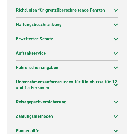
Richtlinien für grenzüberschreitende Fahrten
Haftungsbeschränkung
Erweiterter Schutz
Auftankservice
Führerscheinangaben
Unternehmensanforderungen für Kleinbusse für 12
und 15 Personen
Reisegepäckversicherung
Zahlungsmethoden
Pannenhilfe