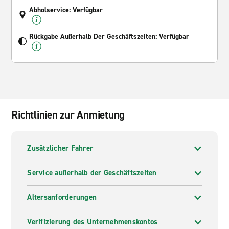
Abholservice: Verfügbar
Rückgabe Außerhalb Der Geschäftszeiten: Verfügbar
Richtlinien zur Anmietung
Zusätzlicher Fahrer
Service außerhalb der Geschäftszeiten
Altersanforderungen
Verifizierung des Unternehmenskontos