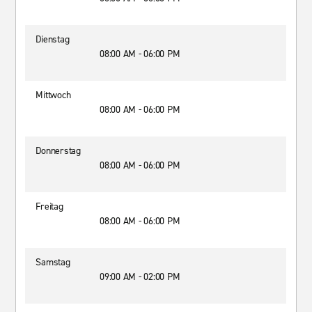
Dienstag
08:00 AM - 06:00 PM
Mittwoch
08:00 AM - 06:00 PM
Donnerstag
08:00 AM - 06:00 PM
Freitag
08:00 AM - 06:00 PM
Samstag
09:00 AM - 02:00 PM