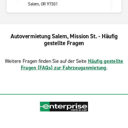
Salem, OR 97301
Autovermietung Salem, Mission St. - Häufig
gestellte Fragen
Weitere Fragen finden Sie auf der Seite
Häufig gestellte
Fragen (FAQs) zur Fahrzeuganmietung
.