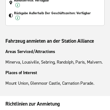
Abholservice: Verfügbar
Rückgabe Außerhalb Der Geschäftszeiten: Verfügbar
Fahrzeug anmieten an der Station Alliance
Areas Serviced/Attractions
Minerva, Lousiville, Sebring, Randolph, Paris, Malvern.
Places of Interest
Mount Union, Glenmoor Castle, Carnation Parade.
Richtlinien zur Anmietung