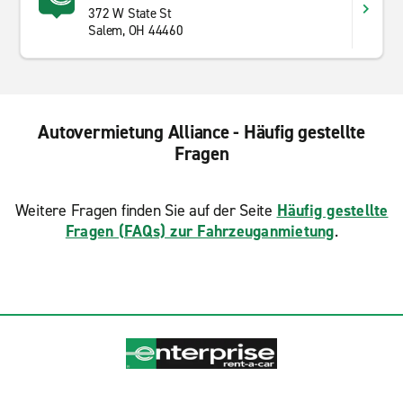
372 W State St
Salem, OH 44460
Autovermietung Alliance - Häufig gestellte
Fragen
Weitere Fragen finden Sie auf der Seite
Häufig gestellte
Fragen (FAQs) zur Fahrzeuganmietung
.