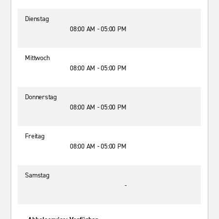
Dienstag
08:00 AM - 05:00 PM
Mittwoch
08:00 AM - 05:00 PM
Donnerstag
08:00 AM - 05:00 PM
Freitag
08:00 AM - 05:00 PM
Samstag
-