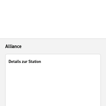
Alliance
Details zur Station