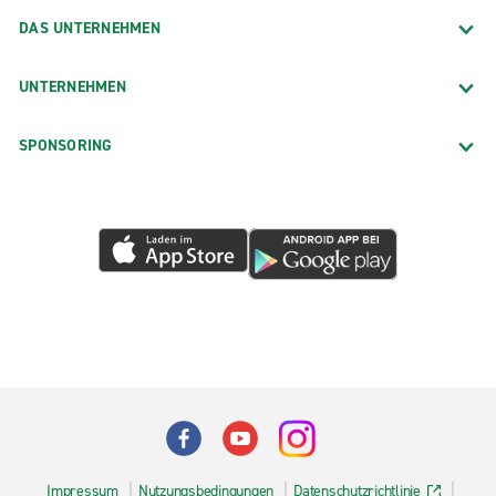
DAS UNTERNEHMEN
UNTERNEHMEN
SPONSORING
Impressum
Nutzungsbedingungen
Datenschutzrichtlinie