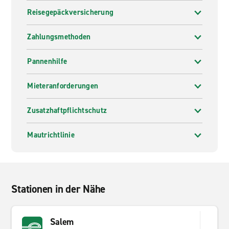
Reisegepäckversicherung
Zahlungsmethoden
Pannenhilfe
Mieteranforderungen
Zusatzhaftpflichtschutz
Mautrichtlinie
Stationen in der Nähe
Salem