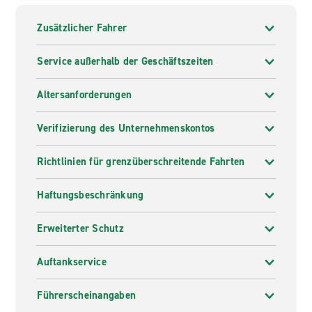
Zusätzlicher Fahrer
Service außerhalb der Geschäftszeiten
Altersanforderungen
Verifizierung des Unternehmenskontos
Richtlinien für grenzüberschreitende Fahrten
Haftungsbeschränkung
Erweiterter Schutz
Auftankservice
Führerscheinangaben