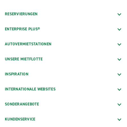
RESERVIERUNGEN
ENTERPRISE PLUS®
AUTOVERMIETSTATIONEN
UNSERE MIETFLOTTE
INSPIRATION
INTERNATIONALE WEBSITES
SONDERANGEBOTE
KUNDENSERVICE