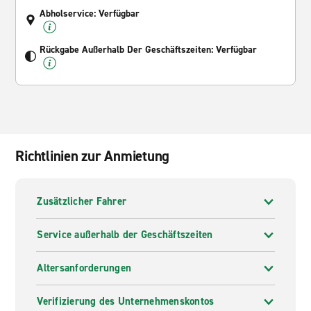
Abholservice: Verfügbar
Rückgabe Außerhalb Der Geschäftszeiten: Verfügbar
Richtlinien zur Anmietung
Zusätzlicher Fahrer
Service außerhalb der Geschäftszeiten
Altersanforderungen
Verifizierung des Unternehmenskontos