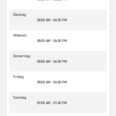
Dienstag
08:00 AM - 06:00 PM
Mittwoch
08:00 AM - 06:00 PM
Donnerstag
08:00 AM - 06:00 PM
Freitag
08:00 AM - 06:00 PM
Samstag
09:00 AM - 01:00 PM