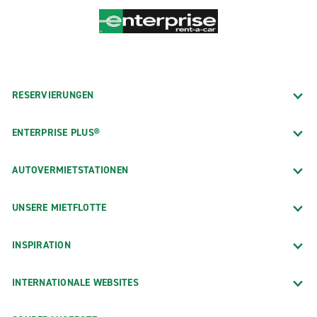
RESERVIERUNGEN
ENTERPRISE PLUS®
AUTOVERMIETSTATIONEN
UNSERE MIETFLOTTE
INSPIRATION
INTERNATIONALE WEBSITES