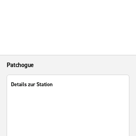
Patchogue
Details zur Station