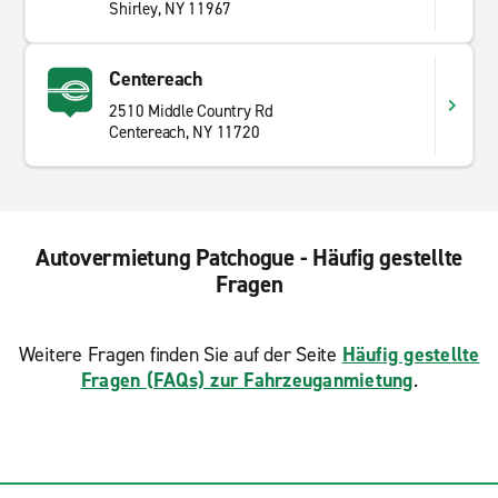
Shirley, NY 11967
Centereach
2510 Middle Country Rd
Centereach, NY 11720
Autovermietung Patchogue - Häufig gestellte
Fragen
Weitere Fragen finden Sie auf der Seite
Häufig gestellte
Fragen (FAQs) zur Fahrzeuganmietung
.