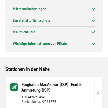
Mieteranforderungen
Zusatzhaftpflichtschutz
Mautrichtlinie
Wichtige Informationen zur Filiale
Stationen in der Nähe
Flughafen MacArthur (ISP), Exotik-
Anmietung (ISP)
150 Arrival Ave
Ronkonkoma, NY 11779