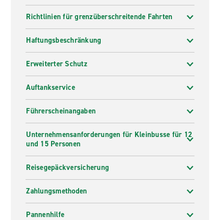
Richtlinien für grenzüberschreitende Fahrten
Haftungsbeschränkung
Erweiterter Schutz
Auftankservice
Führerscheinangaben
Unternehmensanforderungen für Kleinbusse für 12
und 15 Personen
Reisegepäckversicherung
Zahlungsmethoden
Pannenhilfe