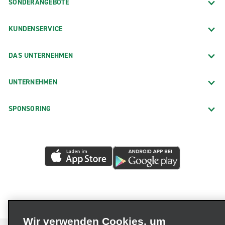
SONDERANGEBOTE
KUNDENSERVICE
DAS UNTERNEHMEN
UNTERNEHMEN
SPONSORING
Wir verwenden Cookies, um