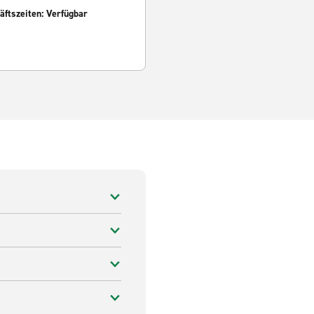
ftszeiten: Verfügbar