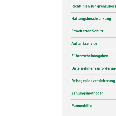
Richtlinien für grenzüber
Haftungsbeschränkung
Erweiterter Schutz
Auftankservice
Führerscheinangaben
Unternehmensanforderung
Reisegepäckversicherung
Zahlungsmethoden
Pannenhilfe