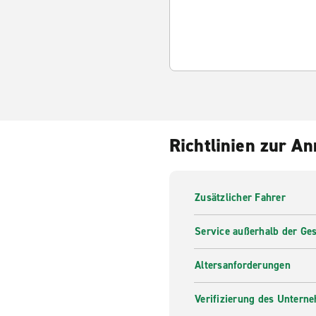
Richtlinien zur A
Zusätzlicher Fahrer
Service außerhalb der Ges
Altersanforderungen
Verifizierung des Untern