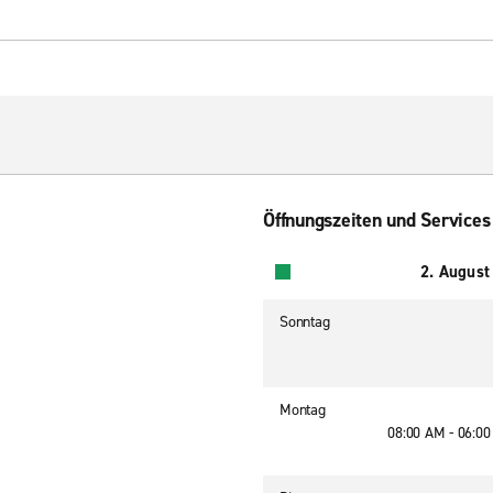
Öffnungszeiten und Services
2. August
Sonntag
Montag
08:00 AM - 06:0