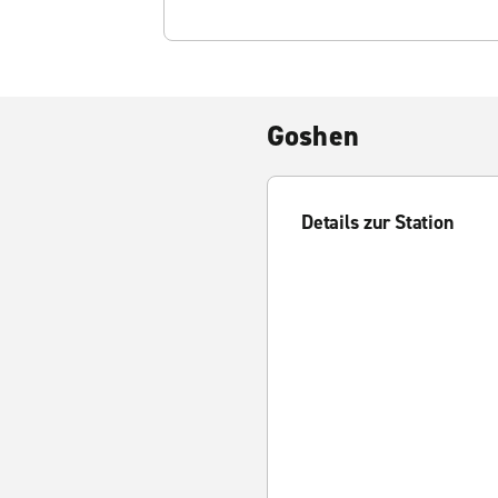
Goshen
Details zur Station