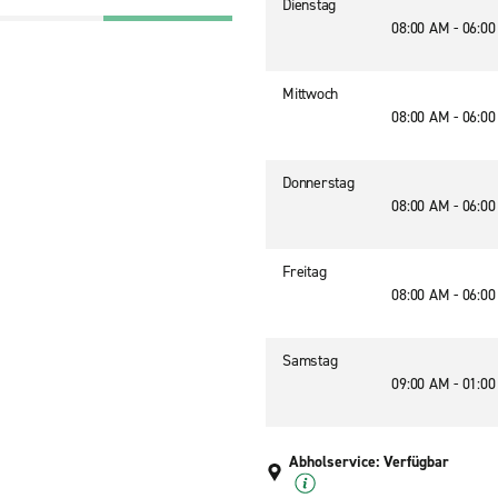
Dienstag
08:00 AM - 06:0
Mittwoch
08:00 AM - 06:0
Donnerstag
08:00 AM - 06:0
Freitag
08:00 AM - 06:0
Samstag
09:00 AM - 01:0
Abholservice: Verfügbar