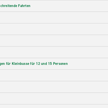
schreitende Fahrten
en für Kleinbusse für 12 und 15 Personen