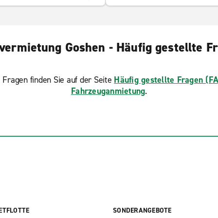
vermietung Goshen - Häufig gestellte F
 Fragen finden Sie auf der Seite
Häufig gestellte Fragen (F
Fahrzeuganmietung
.
ETFLOTTE
SONDERANGEBOTE