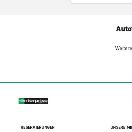
Auto
Weitere
RESERVIERUNGEN
UNSERE MI