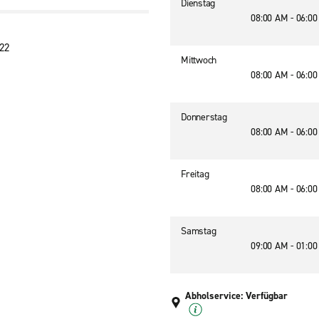
Dienstag
08:00 AM - 06:0
722
Mittwoch
08:00 AM - 06:0
Donnerstag
08:00 AM - 06:0
Freitag
08:00 AM - 06:0
Samstag
09:00 AM - 01:0
Abholservice: Verfügbar