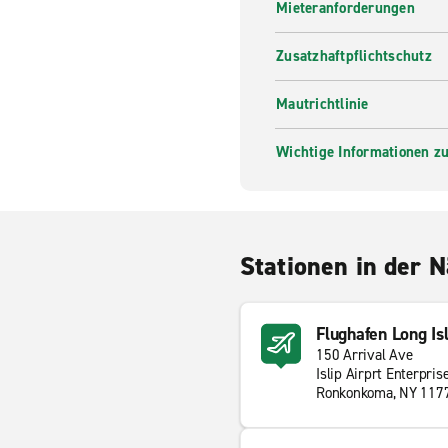
Mieteranforderungen
Zusatzhaftpflichtschutz
Mautrichtlinie
Wichtige Informationen zur
Stationen in der 
Flughafen Long Isl
150 Arrival Ave
Islip Airprt Enterpris
Ronkonkoma, NY 117