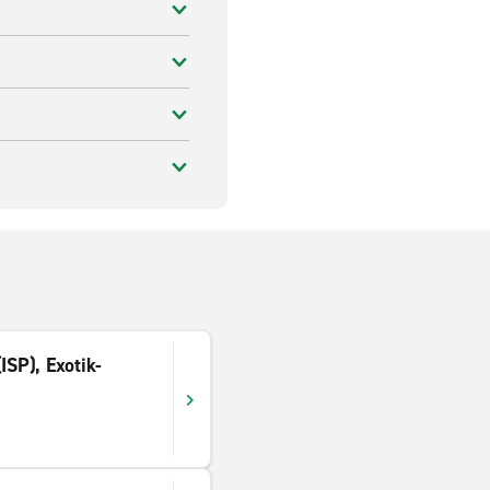
ISP), Exotik-