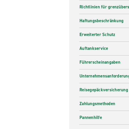
Richtlinien für grenzüber
Haftungsbeschränkung
Erweiterter Schutz
Auftankservice
Führerscheinangaben
Unternehmensanforderung
Reisegepäckversicherung
Zahlungsmethoden
Pannenhilfe