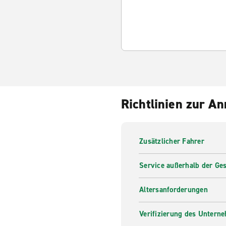
Richtlinien zur A
Zusätzlicher Fahrer
Service außerhalb der Ges
Altersanforderungen
Verifizierung des Untern