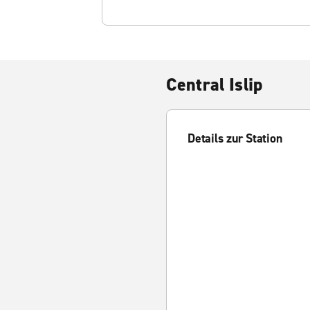
Central Islip
Details zur Station