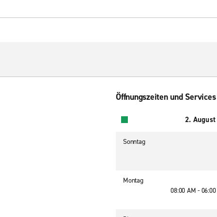
Öffnungszeiten und Services
2. August
Sonntag
Montag
08:00 AM - 06:0