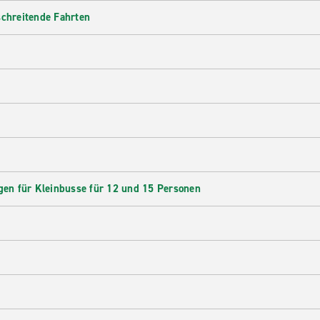
schreitende Fahrten
en für Kleinbusse für 12 und 15 Personen