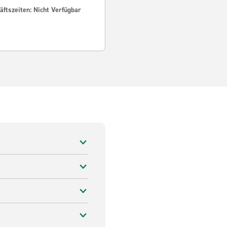
ftszeiten: Nicht Verfügbar