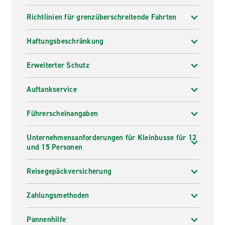
Richtlinien für grenzüberschreitende Fahrten
Haftungsbeschränkung
Erweiterter Schutz
Auftankservice
Führerscheinangaben
Unternehmensanforderungen für Kleinbusse für 12
und 15 Personen
Reisegepäckversicherung
Zahlungsmethoden
Pannenhilfe