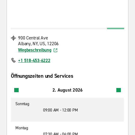
900 Central Ave
Albany, NY, US, 12206
Wegbeschreibung
+1 518-453-6222
Öffnungszeiten und Services
2. August 2026
Sonntag
09:00 AM - 12:00 PM
Montag
07:30 AM - 06:00 PM