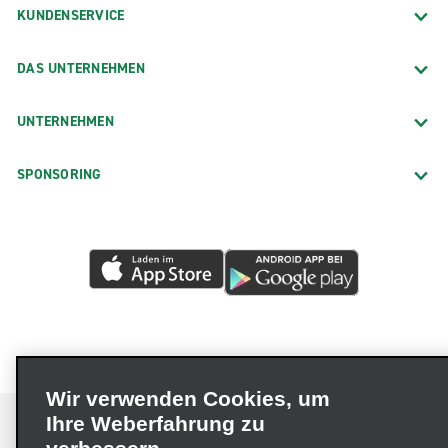
KUNDENSERVICE
DAS UNTERNEHMEN
UNTERNEHMEN
SPONSORING
Wir verwenden Cookies, um
Ihre Weberfahrung zu