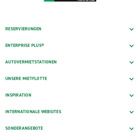
RESERVIERUNGEN
ENTERPRISE PLUS®
AUTOVERMIETSTATIONEN
UNSERE MIETFLOTTE
INSPIRATION
INTERNATIONALE WEBSITES
SONDERANGEBOTE