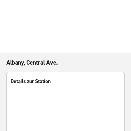
Albany, Central Ave.
Details zur Station