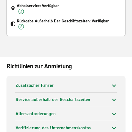
Abholservice: Verfügbar
Rückgabe Außerhalb Der Geschäftszeiten: Verfügbar
Richtlinien zur Anmietung
Zusätzlicher Fahrer
Service außerhalb der Geschäftszeiten
Altersanforderungen
Verifizierung des Unternehmenskontos