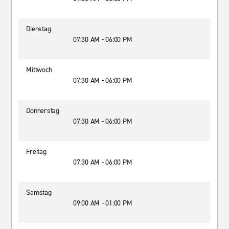
Dienstag
07:30 AM - 06:00 PM
Mittwoch
07:30 AM - 06:00 PM
Donnerstag
07:30 AM - 06:00 PM
Freitag
07:30 AM - 06:00 PM
Samstag
09:00 AM - 01:00 PM