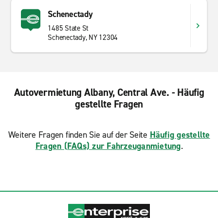
Schenectady
1485 State St
Schenectady, NY 12304
Autovermietung Albany, Central Ave. - Häufig
gestellte Fragen
Weitere Fragen finden Sie auf der Seite
Häufig gestellte
Fragen (FAQs) zur Fahrzeuganmietung
.