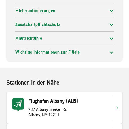
Mieteranforderungen
Zusatzhaftpflichtschutz
Mautrichtlinie
Wichtige Informationen zur Filiale
Stationen in der Nähe
Flughafen Albany (ALB)
737 Albany Shaker Rd
Albany, NY 12211