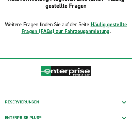
gestellte Fragen
Weitere Fragen finden Sie auf der Seite
Häufig gestellte
Fragen (FAQs) zur Fahrzeuganmietung
.
RESERVIERUNGEN
ENTERPRISE PLUS®