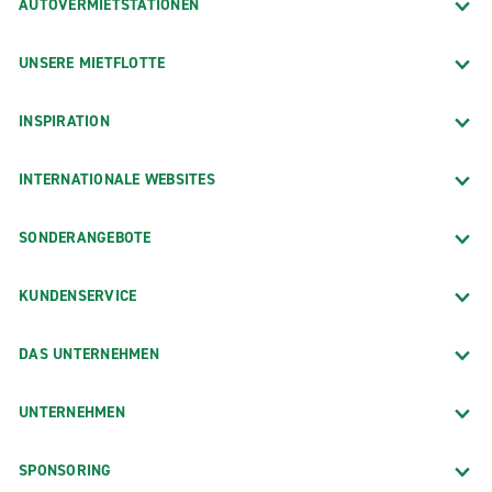
AUTOVERMIETSTATIONEN
UNSERE MIETFLOTTE
INSPIRATION
INTERNATIONALE WEBSITES
SONDERANGEBOTE
KUNDENSERVICE
DAS UNTERNEHMEN
UNTERNEHMEN
SPONSORING