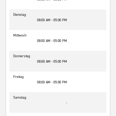
Dienstag
08:00 AM - 05:00 PM
Mittwoch
08:00 AM - 05:00 PM
Donnerstag
08:00 AM - 05:00 PM
Freitag
08:00 AM - 05:00 PM
Samstag
-