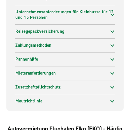
Unternehmensanforderungen für Kleinbusse für 12
und 15 Personen
Reisegepäckversicherung
Zahlungsmethoden
Pannenhilfe
Mieteranforderungen
Zusatzhaftpflichtschutz
Mautrichtlinie
Autovermietung Flughafen Elko (EKO) - Häufig