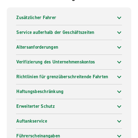
Zusätzlicher Fahrer
Service außerhalb der Geschäftszeiten
Altersanforderungen
Verifizierung des Unternehmenskontos
Richtlinien für grenzüberschreitende Fahrten
Haftungsbeschränkung
Erweiterter Schutz
Auftankservice
Führerscheinangaben