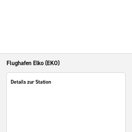
Flughafen Elko (EKO)
Details zur Station