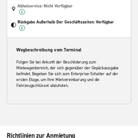
Abholservice: Nicht Verfügbar
Rückgabe Außerhalb Der Geschäftszeiten: Verfügbar
Wegbeschreibung vom Terminal
Folgen Sie bei Ankunft der Beschilderung zum
Mietwagenbereich, der sich gegenüber der Gepäckausgabe
befindet. Begeben Sie sich zum Enterprise-Schalter auf der
ersten Etage, um Ihre Mietvereinbarung und die
Fahrzeugschlüssel abzuholen.
Richtlinien zur Anmietung