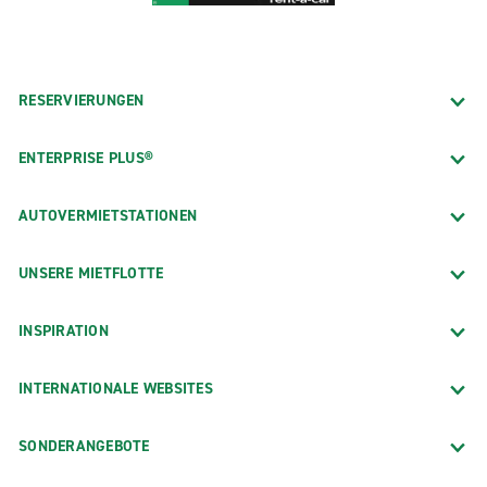
RESERVIERUNGEN
ENTERPRISE PLUS®
AUTOVERMIETSTATIONEN
UNSERE MIETFLOTTE
INSPIRATION
INTERNATIONALE WEBSITES
SONDERANGEBOTE