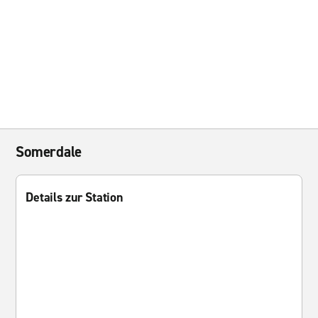
Somerdale
Details zur Station