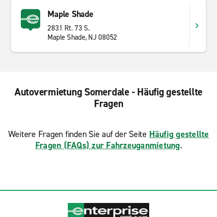
Maple Shade
2831 Rt. 73 S.
Maple Shade, NJ 08052
Autovermietung Somerdale - Häufig gestellte
Fragen
Weitere Fragen finden Sie auf der Seite
Häufig gestellte
Fragen (FAQs) zur Fahrzeuganmietung
.