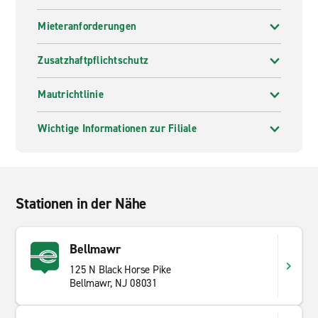
Mieteranforderungen
Zusatzhaftpflichtschutz
Mautrichtlinie
Wichtige Informationen zur Filiale
Stationen in der Nähe
Bellmawr
125 N Black Horse Pike
Bellmawr, NJ 08031