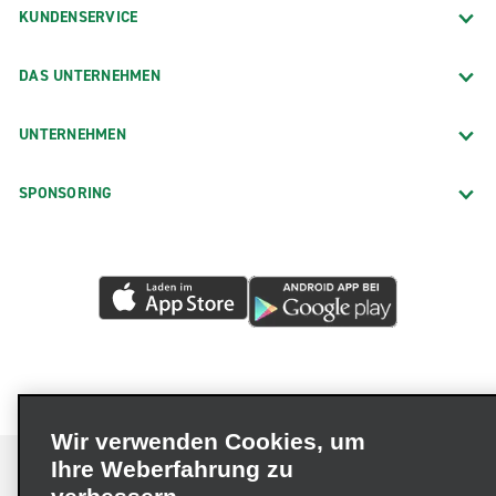
KUNDENSERVICE
DAS UNTERNEHMEN
UNTERNEHMEN
SPONSORING
Wir verwenden Cookies, um
Ihre Weberfahrung zu