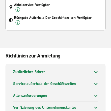
Abholservice: Verfügbar
Rückgabe Außerhalb Der Geschäftszeiten: Verfügbar
Richtlinien zur Anmietung
Zusätzlicher Fahrer
Service außerhalb der Geschäftszeiten
Altersanforderungen
Verifizierung des Unternehmenskontos