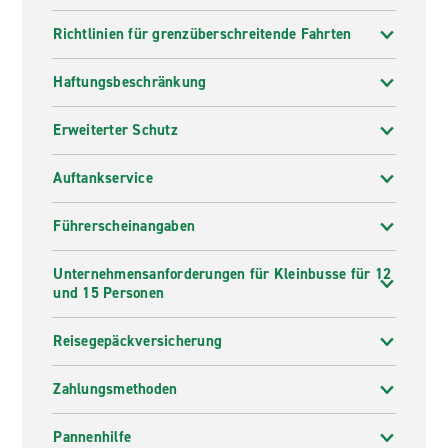
Richtlinien für grenzüberschreitende Fahrten
Haftungsbeschränkung
Erweiterter Schutz
Auftankservice
Führerscheinangaben
Unternehmensanforderungen für Kleinbusse für 12
und 15 Personen
Reisegepäckversicherung
Zahlungsmethoden
Pannenhilfe