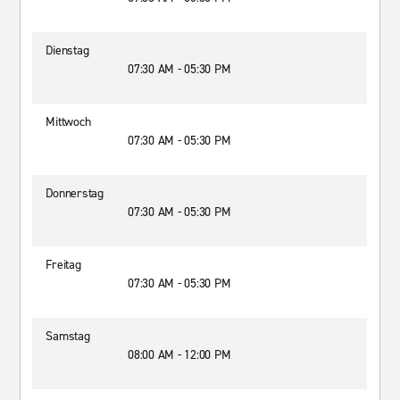
Dienstag
07:30 AM - 05:30 PM
Mittwoch
07:30 AM - 05:30 PM
Donnerstag
07:30 AM - 05:30 PM
Freitag
07:30 AM - 05:30 PM
Samstag
08:00 AM - 12:00 PM