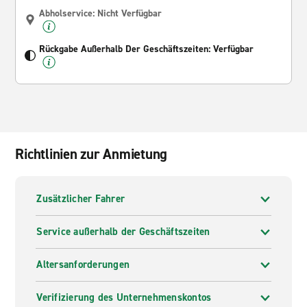
Abholservice: Nicht Verfügbar
Rückgabe Außerhalb Der Geschäftszeiten: Verfügbar
Richtlinien zur Anmietung
Zusätzlicher Fahrer
Service außerhalb der Geschäftszeiten
Altersanforderungen
Verifizierung des Unternehmenskontos