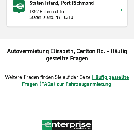
Staten Island, Port Richmond
1852 Richmond Ter
Staten Island, NY 10310
Autovermietung Elizabeth, Carlton Rd. - Häufig
gestellte Fragen
Weitere Fragen finden Sie auf der Seite
Häufig gestellte
Fragen (FAQs) zur Fahrzeuganmietung
.