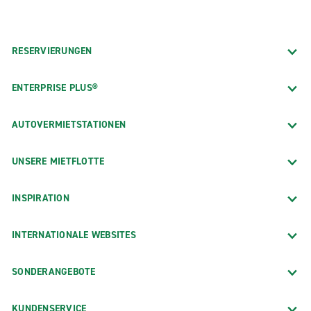
RESERVIERUNGEN
ENTERPRISE PLUS®
AUTOVERMIETSTATIONEN
UNSERE MIETFLOTTE
INSPIRATION
INTERNATIONALE WEBSITES
SONDERANGEBOTE
KUNDENSERVICE