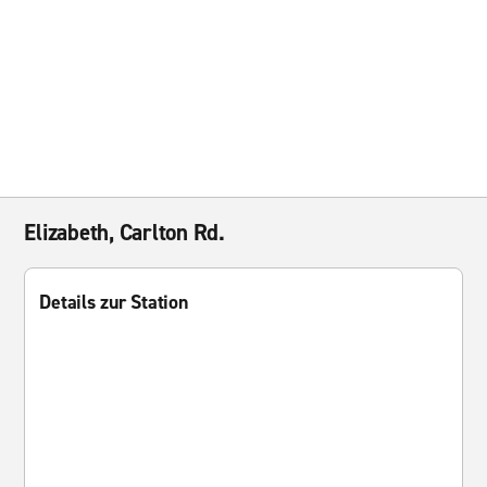
Elizabeth, Carlton Rd.
Details zur Station