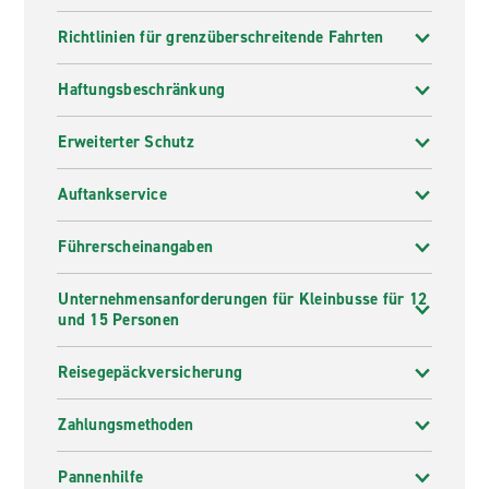
Richtlinien für grenzüberschreitende Fahrten
Haftungsbeschränkung
Erweiterter Schutz
Auftankservice
Führerscheinangaben
Unternehmensanforderungen für Kleinbusse für 12
und 15 Personen
Reisegepäckversicherung
Zahlungsmethoden
Pannenhilfe