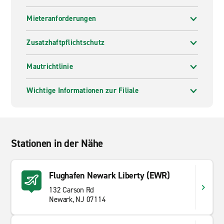
Mieteranforderungen
Zusatzhaftpflichtschutz
Mautrichtlinie
Wichtige Informationen zur Filiale
Stationen in der Nähe
Flughafen Newark Liberty (EWR)
132 Carson Rd
Newark, NJ 07114