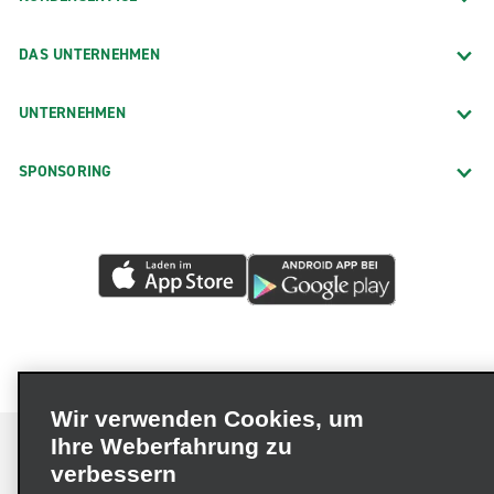
DAS UNTERNEHMEN
UNTERNEHMEN
SPONSORING
Wir verwenden Cookies, um
Ihre Weberfahrung zu
verbessern