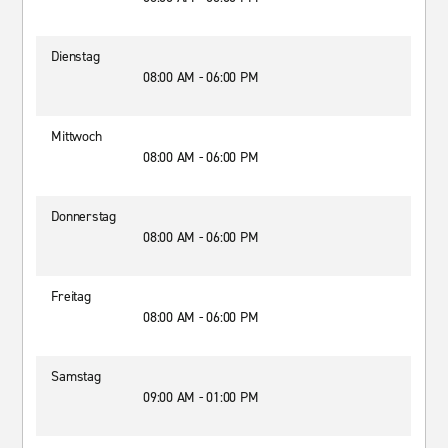
Dienstag
08:00 AM - 06:00 PM
Mittwoch
08:00 AM - 06:00 PM
Donnerstag
08:00 AM - 06:00 PM
Freitag
08:00 AM - 06:00 PM
Samstag
09:00 AM - 01:00 PM