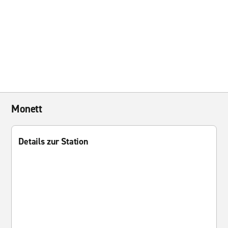
Monett
Details zur Station