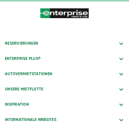
RESERVIERUNGEN
ENTERPRISE PLUS®
AUTOVERMIETSTATIONEN
UNSERE MIETFLOTTE
INSPIRATION
INTERNATIONALE WEBSITES