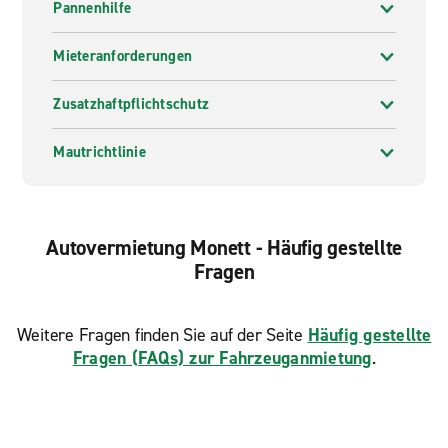
Pannenhilfe
Mieteranforderungen
Zusatzhaftpflichtschutz
Mautrichtlinie
Autovermietung Monett - Häufig gestellte
Fragen
Weitere Fragen finden Sie auf der Seite
Häufig gestellte
Fragen (FAQs) zur Fahrzeuganmietung
.