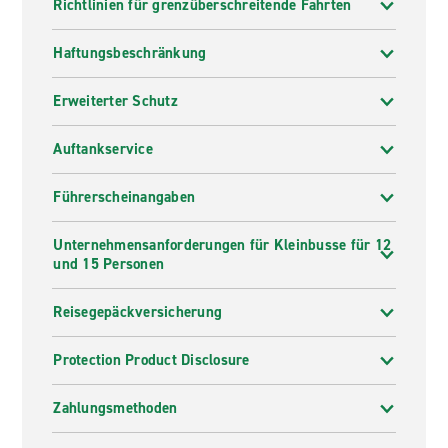
Richtlinien für grenzüberschreitende Fahrten
Haftungsbeschränkung
Erweiterter Schutz
Auftankservice
Führerscheinangaben
Unternehmensanforderungen für Kleinbusse für 12
und 15 Personen
Reisegepäckversicherung
Protection Product Disclosure
Zahlungsmethoden