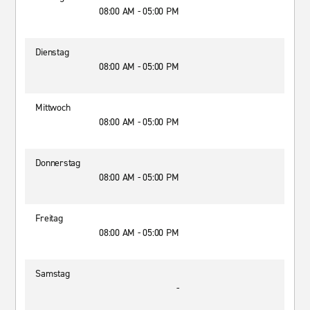
08:00 AM - 05:00 PM
Dienstag
08:00 AM - 05:00 PM
Mittwoch
08:00 AM - 05:00 PM
Donnerstag
08:00 AM - 05:00 PM
Freitag
08:00 AM - 05:00 PM
Samstag
-