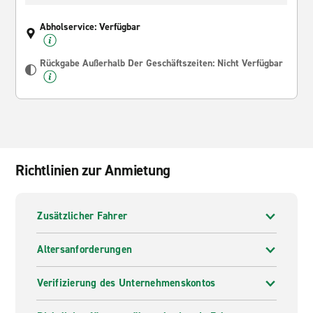
Abholservice: Verfügbar
Rückgabe Außerhalb Der Geschäftszeiten: Nicht Verfügbar
Richtlinien zur Anmietung
Zusätzlicher Fahrer
Altersanforderungen
Verifizierung des Unternehmenskontos