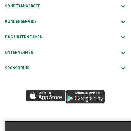
SONDERANGEBOTE
KUNDENSERVICE
DAS UNTERNEHMEN
UNTERNEHMEN
SPONSORING