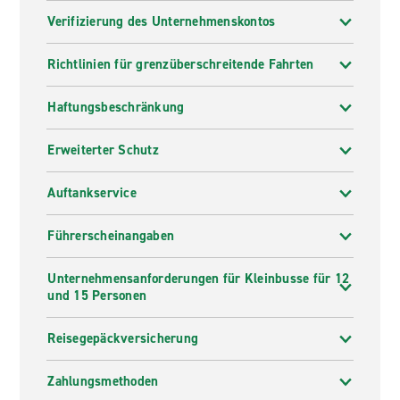
Verifizierung des Unternehmenskontos
Richtlinien für grenzüberschreitende Fahrten
Haftungsbeschränkung
Erweiterter Schutz
Auftankservice
Führerscheinangaben
Unternehmensanforderungen für Kleinbusse für 12
und 15 Personen
Reisegepäckversicherung
Zahlungsmethoden