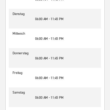
Dienstag
06:00 AM - 11:45 PM
Mittwoch
06:00 AM - 11:45 PM
Donnerstag
06:00 AM - 11:45 PM
Freitag
06:00 AM - 11:45 PM
Samstag
06:00 AM - 11:45 PM