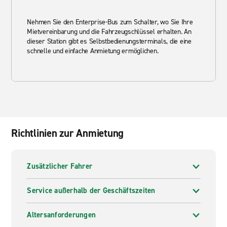
Nehmen Sie den Enterprise-Bus zum Schalter, wo Sie Ihre
Mietvereinbarung und die Fahrzeugschlüssel erhalten. An
dieser Station gibt es Selbstbedienungsterminals, die eine
schnelle und einfache Anmietung ermöglichen.
Richtlinien zur Anmietung
Zusätzlicher Fahrer
Service außerhalb der Geschäftszeiten
Altersanforderungen