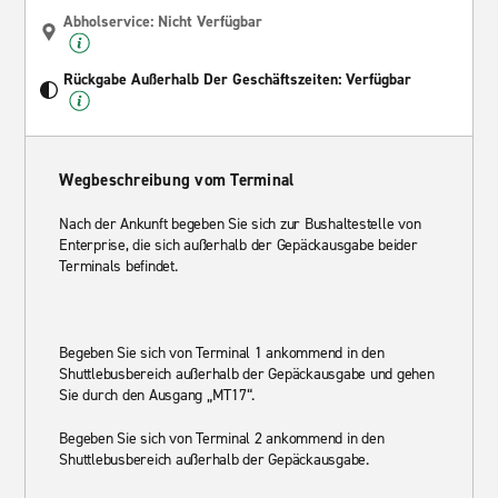
Abholservice: Nicht Verfügbar
Rückgabe Außerhalb Der Geschäftszeiten: Verfügbar
Wegbeschreibung vom Terminal
Nach der Ankunft begeben Sie sich zur Bushaltestelle von
Enterprise, die sich außerhalb der Gepäckausgabe beider
Terminals befindet.
Begeben Sie sich von Terminal 1 ankommend in den
Shuttlebusbereich außerhalb der Gepäckausgabe und gehen
Sie durch den Ausgang „MT17“.
Begeben Sie sich von Terminal 2 ankommend in den
Shuttlebusbereich außerhalb der Gepäckausgabe.