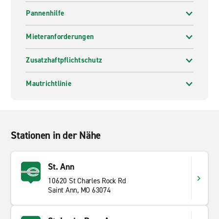
Pannenhilfe
Mieteranforderungen
Zusatzhaftpflichtschutz
Mautrichtlinie
Stationen in der Nähe
St. Ann
10620 St Charles Rock Rd
Saint Ann, MO 63074