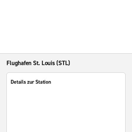
Flughafen St. Louis (STL)
Details zur Station