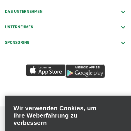
DAS UNTERNEHMEN
UNTERNEHMEN
SPONSORING
Wir verwenden Cookies, um
Ihre Weberfahrung zu
verbessern