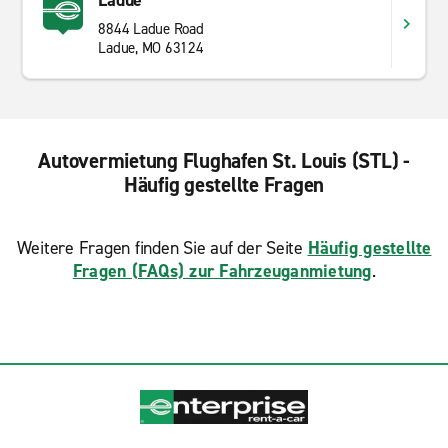
Ladue
8844 Ladue Road
Ladue, MO 63124
Autovermietung Flughafen St. Louis (STL) -
Häufig gestellte Fragen
Weitere Fragen finden Sie auf der Seite
Häufig gestellte
Fragen (FAQs) zur Fahrzeuganmietung
.