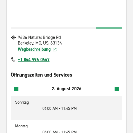
9636 Natural Bridge Rd
Berkeley, MO, US, 63134
Wegbeschreibung
+1 844-996-0647
Öffnungszeiten und Services
2. August 2026
Sonntag
06:00 AM - 11:45 PM
Montag
06:00 AM - 11:45 PM