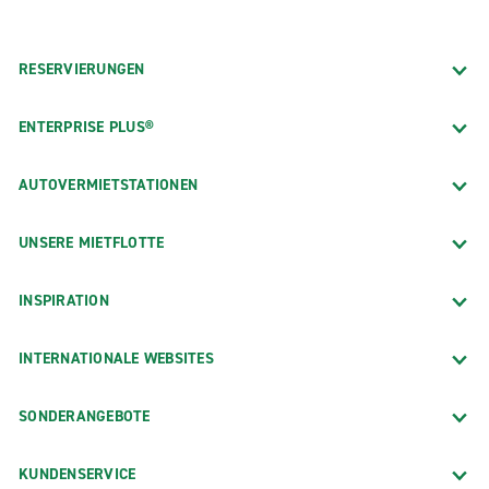
RESERVIERUNGEN
ENTERPRISE PLUS®
AUTOVERMIETSTATIONEN
UNSERE MIETFLOTTE
INSPIRATION
INTERNATIONALE WEBSITES
SONDERANGEBOTE
KUNDENSERVICE