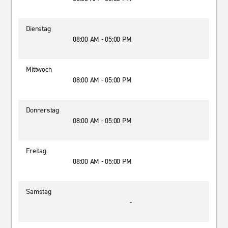
Dienstag
08:00 AM - 05:00 PM
Mittwoch
08:00 AM - 05:00 PM
Donnerstag
08:00 AM - 05:00 PM
Freitag
08:00 AM - 05:00 PM
Samstag
-