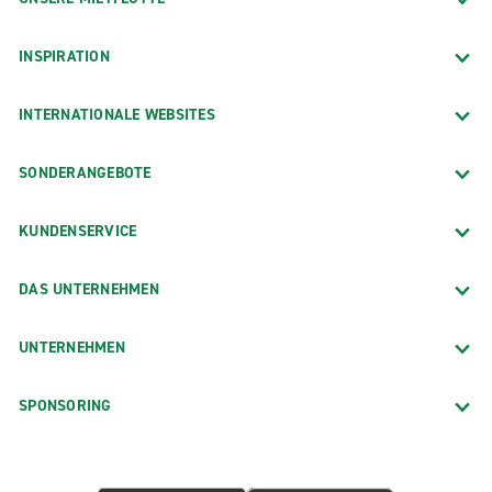
INSPIRATION
INTERNATIONALE WEBSITES
SONDERANGEBOTE
KUNDENSERVICE
DAS UNTERNEHMEN
UNTERNEHMEN
SPONSORING