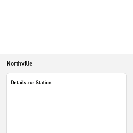
Northville
Details zur Station