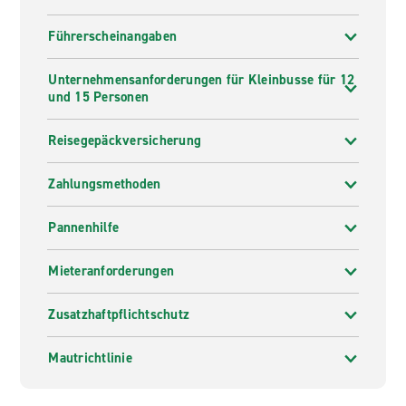
Führerscheinangaben
Unternehmensanforderungen für Kleinbusse für 12
und 15 Personen
Reisegepäckversicherung
Zahlungsmethoden
Pannenhilfe
Mieteranforderungen
Zusatzhaftpflichtschutz
Mautrichtlinie