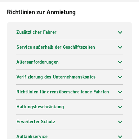
Richtlinien zur Anmietung
Zusätzlicher Fahrer
Service außerhalb der Geschäftszeiten
Altersanforderungen
Verifizierung des Unternehmenskontos
Richtlinien für grenzüberschreitende Fahrten
Haftungsbeschränkung
Erweiterter Schutz
Auftankservice