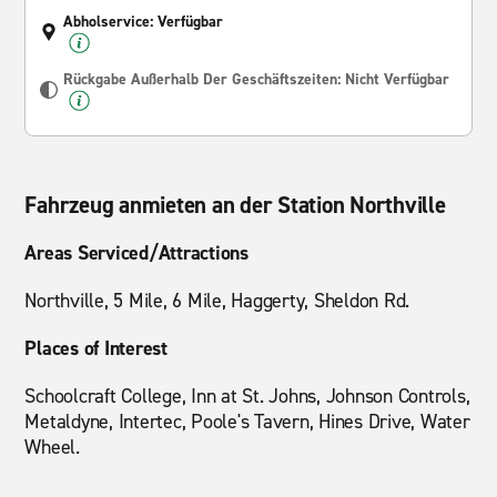
Abholservice: Verfügbar
Rückgabe Außerhalb Der Geschäftszeiten: Nicht Verfügbar
Fahrzeug anmieten an der Station Northville
Areas Serviced/Attractions
Northville, 5 Mile, 6 Mile, Haggerty, Sheldon Rd.
Places of Interest
Schoolcraft College, Inn at St. Johns, Johnson Controls,
Metaldyne, Intertec, Poole's Tavern, Hines Drive, Water
Wheel.