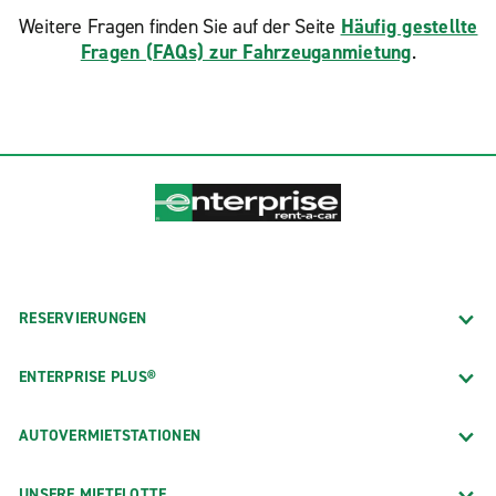
Weitere Fragen finden Sie auf der Seite
Häufig gestellte
Fragen (FAQs) zur Fahrzeuganmietung
.
RESERVIERUNGEN
ENTERPRISE PLUS®
AUTOVERMIETSTATIONEN
UNSERE MIETFLOTTE