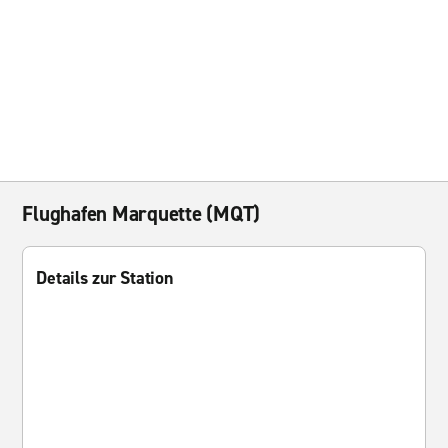
Flughafen Marquette (MQT)
Details zur Station