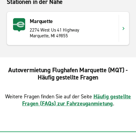
Stationen in der Nähe
Marquette
2274 West Us 41 Highway
Marquette, MI 49855
Autovermietung Flughafen Marquette (MQT) -
Häufig gestellte Fragen
Weitere Fragen finden Sie auf der Seite
Häufig gestellte
Fragen (FAQs) zur Fahrzeuganmietung
.