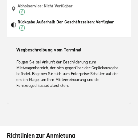
Abholservice: Nicht Verfügbar
Rückgabe Außerhalb Der Geschäftszeiten: Verfügbar
Wegbeschreibung vom Terminal
Folgen Sie bei Ankunft der Beschilderung zum
Mietwagenbereich, der sich gegenüber der Gepäckausgabe
befindet. Begeben Sie sich zum Enterprise-Schalter auf der
ersten Etage, um Ihre Mietvereinbarung und die
Fahrzeugschlüssel abzuholen.
Richtlinien zur Anmietung