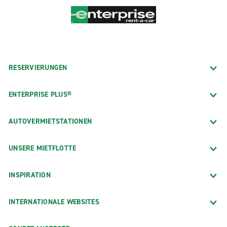
RESERVIERUNGEN
ENTERPRISE PLUS®
AUTOVERMIETSTATIONEN
UNSERE MIETFLOTTE
INSPIRATION
INTERNATIONALE WEBSITES