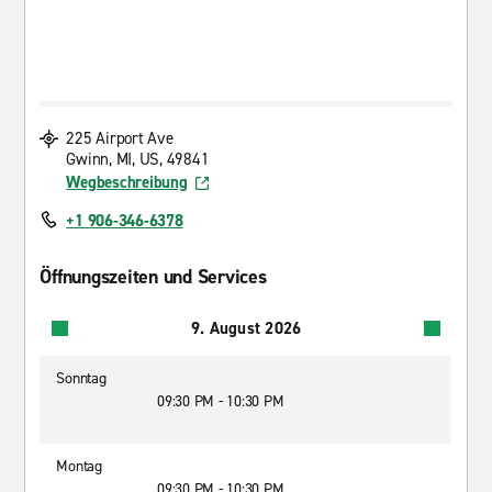
225 Airport Ave
Gwinn, MI, US, 49841
Wegbeschreibung
+1 906-346-6378
Öffnungszeiten und Services
9. August 2026
Sonntag
09:30 PM - 10:30 PM
Montag
09:30 PM - 10:30 PM