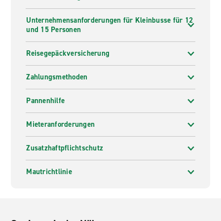
Unternehmensanforderungen für Kleinbusse für 12
und 15 Personen
Reisegepäckversicherung
Zahlungsmethoden
Pannenhilfe
Mieteranforderungen
Zusatzhaftpflichtschutz
Mautrichtlinie