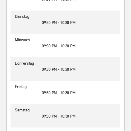
Dienstag
09:30 PM - 10:30 PM
Mittwoch
09:30 PM - 10:30 PM
Donnerstag
09:30 PM - 10:30 PM
Freitag
09:30 PM - 10:30 PM
Samstag
09:30 PM - 10:30 PM