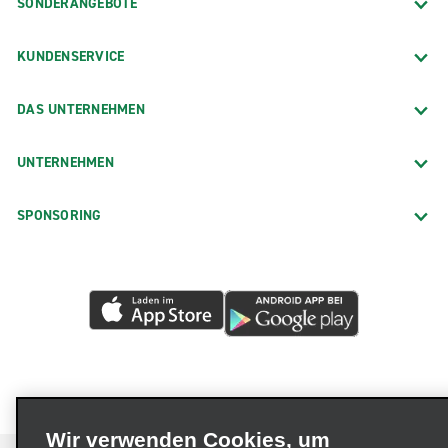
SONDERANGEBOTE
KUNDENSERVICE
DAS UNTERNEHMEN
UNTERNEHMEN
SPONSORING
Wir verwenden Cookies, um