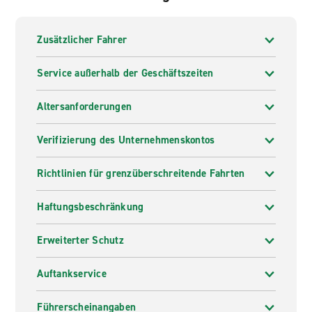
Zusätzlicher Fahrer
Service außerhalb der Geschäftszeiten
Altersanforderungen
Verifizierung des Unternehmenskontos
Richtlinien für grenzüberschreitende Fahrten
Haftungsbeschränkung
Erweiterter Schutz
Auftankservice
Führerscheinangaben