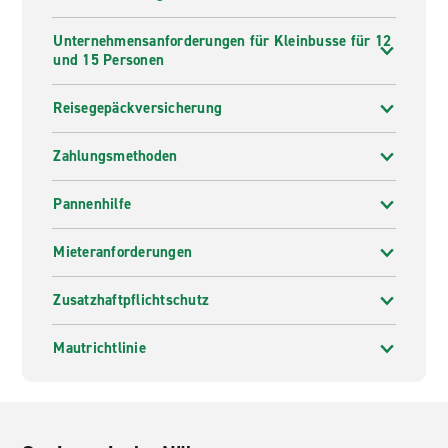
Unternehmensanforderungen für Kleinbusse für 12
und 15 Personen
Reisegepäckversicherung
Zahlungsmethoden
Pannenhilfe
Mieteranforderungen
Zusatzhaftpflichtschutz
Mautrichtlinie