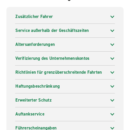
Zusätzlicher Fahrer
Service außerhalb der Geschäftszeiten
Altersanforderungen
Verifizierung des Unternehmenskontos
Richtlinien für grenzüberschreitende Fahrten
Haftungsbeschränkung
Erweiterter Schutz
Auftankservice
Führerscheinangaben