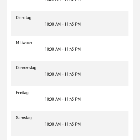
Dienstag
10:00 AM - 11:45 PM
Mittwoch
10:00 AM - 11:45 PM
Donnerstag
10:00 AM - 11:45 PM
Freitag
10:00 AM - 11:45 PM
Samstag
10:00 AM - 11:45 PM