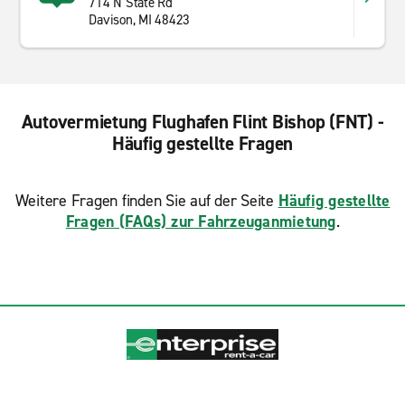
714 N State Rd
Davison, MI 48423
Autovermietung Flughafen Flint Bishop (FNT) -
Häufig gestellte Fragen
Weitere Fragen finden Sie auf der Seite
Häufig gestellte
Fragen (FAQs) zur Fahrzeuganmietung
.