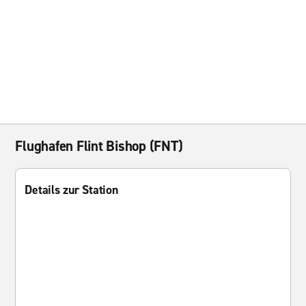
Flughafen Flint Bishop (FNT)
Details zur Station