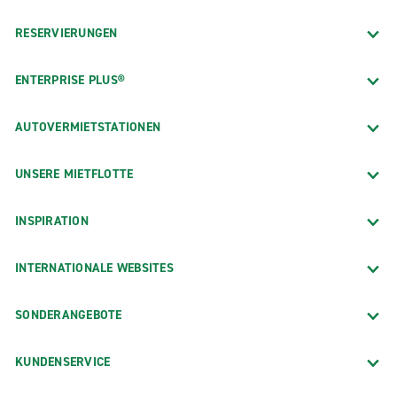
RESERVIERUNGEN
ENTERPRISE PLUS®
AUTOVERMIETSTATIONEN
UNSERE MIETFLOTTE
INSPIRATION
INTERNATIONALE WEBSITES
SONDERANGEBOTE
KUNDENSERVICE