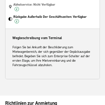
Abholservice: Nicht Verfügbar
Rückgabe Außerhalb Der Geschäftszeiten: Verfügbar
Wegbeschreibung vom Terminal
Folgen Sie bei Ankunft der Beschilderung zum
Mietwagenbereich, der sich gegenüber der Gepäckausgabe
befindet. Begeben Sie sich zum Enterprise-Schalter auf der
ersten Etage, um Ihre Mietvereinbarung und die
Fahrzeugschlüssel abzuholen.
Richtlinien zur Anmietung