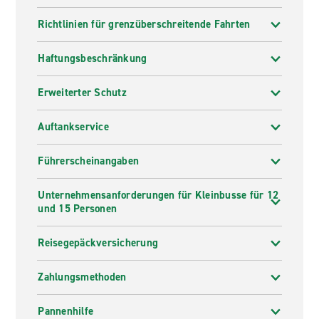
Richtlinien für grenzüberschreitende Fahrten
Haftungsbeschränkung
Erweiterter Schutz
Auftankservice
Führerscheinangaben
Unternehmensanforderungen für Kleinbusse für 12
und 15 Personen
Reisegepäckversicherung
Zahlungsmethoden
Pannenhilfe