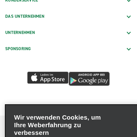
KUNDENSERVICE
DAS UNTERNEHMEN
UNTERNEHMEN
SPONSORING
Wir verwenden Cookies, um
Ihre Weberfahrung zu
verbessern