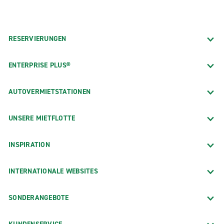
RESERVIERUNGEN
ENTERPRISE PLUS®
AUTOVERMIETSTATIONEN
UNSERE MIETFLOTTE
INSPIRATION
INTERNATIONALE WEBSITES
SONDERANGEBOTE