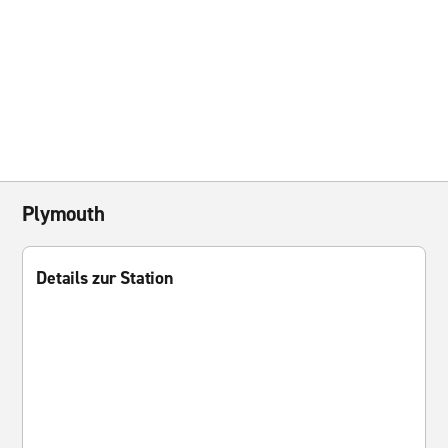
Plymouth
Details zur Station