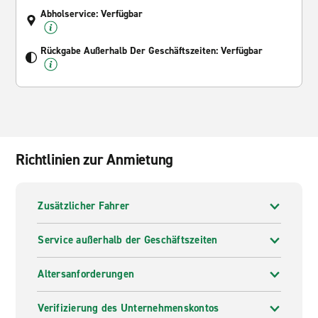
Abholservice: Verfügbar
Rückgabe Außerhalb Der Geschäftszeiten: Verfügbar
Richtlinien zur Anmietung
Zusätzlicher Fahrer
Service außerhalb der Geschäftszeiten
Altersanforderungen
Verifizierung des Unternehmenskontos