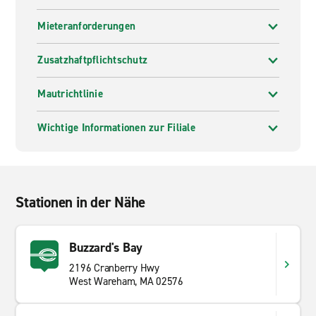
Mieteranforderungen
Zusatzhaftpflichtschutz
Mautrichtlinie
Wichtige Informationen zur Filiale
Stationen in der Nähe
Buzzard's Bay
2196 Cranberry Hwy
West Wareham, MA 02576