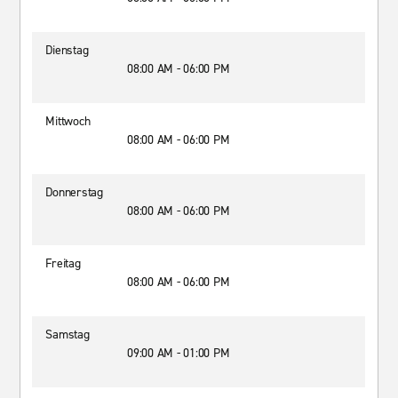
Dienstag
08:00 AM - 06:00 PM
Mittwoch
08:00 AM - 06:00 PM
Donnerstag
08:00 AM - 06:00 PM
Freitag
08:00 AM - 06:00 PM
Samstag
09:00 AM - 01:00 PM