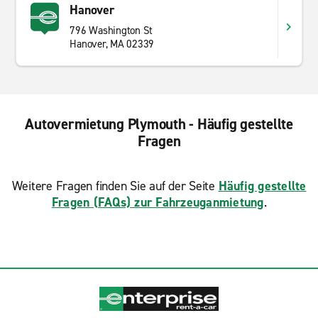
Hanover
796 Washington St
Hanover, MA 02339
Autovermietung Plymouth - Häufig gestellte
Fragen
Weitere Fragen finden Sie auf der Seite
Häufig gestellte
Fragen (FAQs) zur Fahrzeuganmietung
.