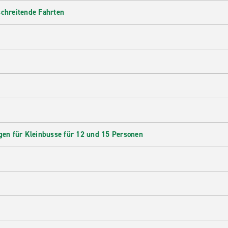
schreitende Fahrten
en für Kleinbusse für 12 und 15 Personen