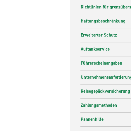
Richtlinien für grenzüber
Haftungsbeschränkung
Erweiterter Schutz
Auftankservice
Führerscheinangaben
Unternehmensanforderung
Reisegepäckversicherung
Zahlungsmethoden
Pannenhilfe