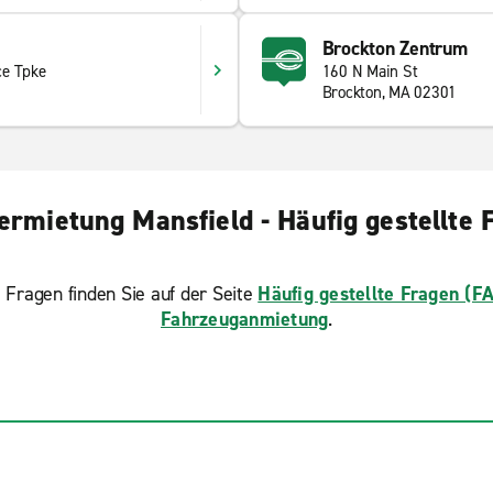
Brockton Zentrum
ce Tpke
160 N Main St
Brockton, MA 02301
ermietung Mansfield - Häufig gestellte 
 Fragen finden Sie auf der Seite
Häufig gestellte Fragen (F
Fahrzeuganmietung
.