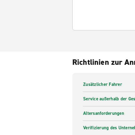
Richtlinien zur A
Zusätzlicher Fahrer
Service außerhalb der Ges
Altersanforderungen
Verifizierung des Untern