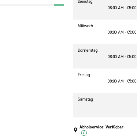
Dienstag
08:00 AM - 05:0
8
Mittwoch
08:00 AM - 05:0
Donnerstag
08:00 AM - 05:0
Freitag
08:00 AM - 05:0
Samstag
Abholservice: Verfügbar