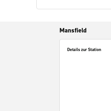
Mansfield
Details zur Station