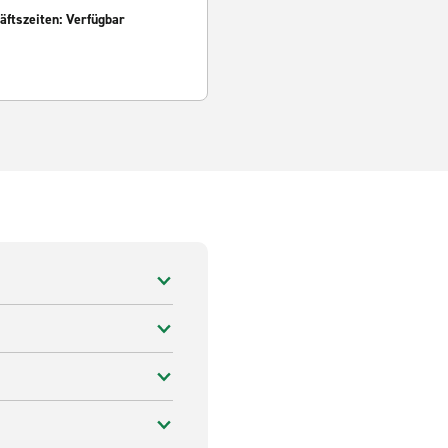
ftszeiten: Verfügbar