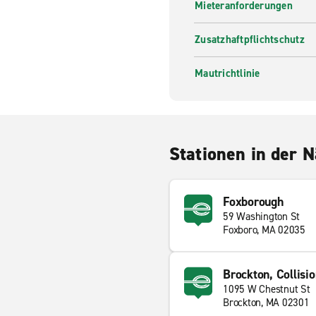
Mieteranforderungen
Zusatzhaftpflichtschutz
Mautrichtlinie
Stationen in der 
Foxborough
59 Washington St
Foxboro, MA 02035
Brockton, Collisi
1095 W Chestnut St
Brockton, MA 02301