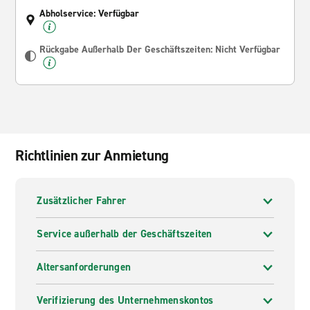
Abholservice: Verfügbar
Rückgabe Außerhalb Der Geschäftszeiten: Nicht Verfügbar
Richtlinien zur Anmietung
Zusätzlicher Fahrer
Service außerhalb der Geschäftszeiten
Altersanforderungen
Verifizierung des Unternehmenskontos