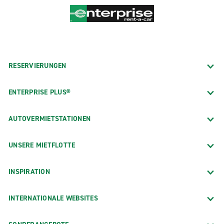
RESERVIERUNGEN
ENTERPRISE PLUS®
AUTOVERMIETSTATIONEN
UNSERE MIETFLOTTE
INSPIRATION
INTERNATIONALE WEBSITES