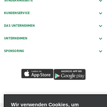
SONDERANGEBOTE
KUNDENSERVICE
DAS UNTERNEHMEN
UNTERNEHMEN
SPONSORING
Wir verwenden Cookies, um