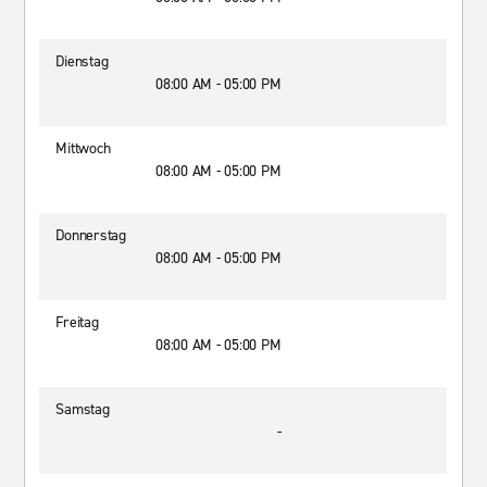
Dienstag
08:00 AM - 05:00 PM
Mittwoch
08:00 AM - 05:00 PM
Donnerstag
08:00 AM - 05:00 PM
Freitag
08:00 AM - 05:00 PM
Samstag
-