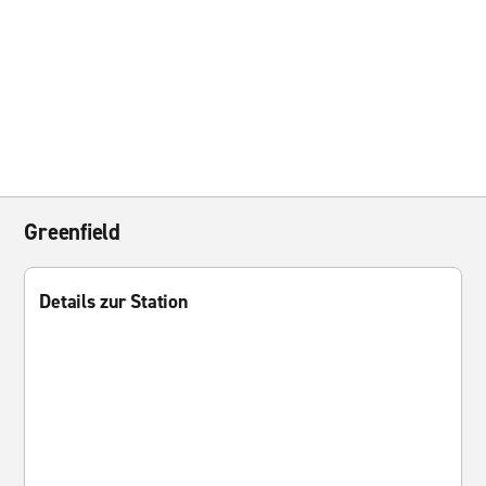
Greenfield
Details zur Station