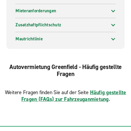
Mieteranforderungen
Zusatzhaftpflichtschutz
Mautrichtlinie
Autovermietung Greenfield - Häufig gestellte
Fragen
Weitere Fragen finden Sie auf der Seite
Häufig gestellte
Fragen (FAQs) zur Fahrzeuganmietung
.