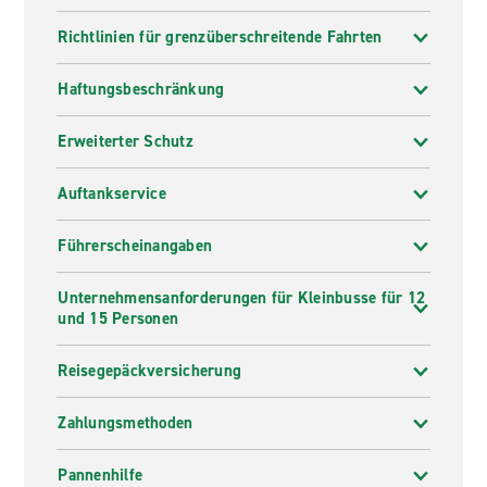
Richtlinien für grenzüberschreitende Fahrten
Haftungsbeschränkung
Erweiterter Schutz
Auftankservice
Führerscheinangaben
Unternehmensanforderungen für Kleinbusse für 12
und 15 Personen
Reisegepäckversicherung
Zahlungsmethoden
Pannenhilfe