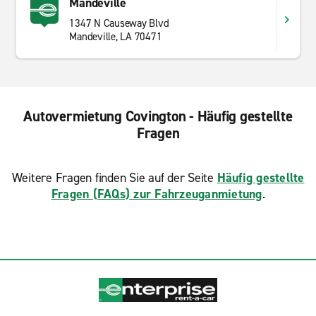
Mandeville
1347 N Causeway Blvd
Mandeville, LA 70471
Autovermietung Covington - Häufig gestellte
Fragen
Weitere Fragen finden Sie auf der Seite
Häufig gestellte
Fragen (FAQs) zur Fahrzeuganmietung
.