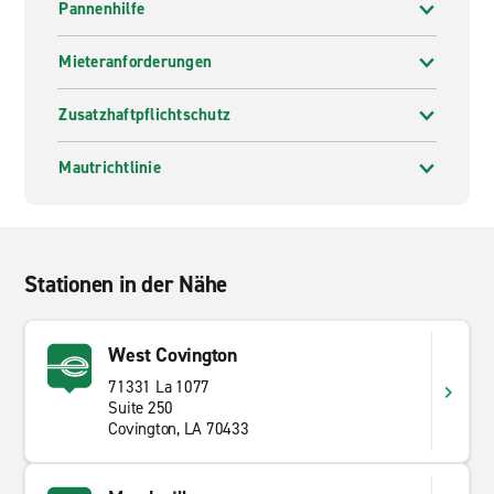
Pannenhilfe
Mieteranforderungen
Zusatzhaftpflichtschutz
Mautrichtlinie
Stationen in der Nähe
West Covington
71331 La 1077
Suite 250
Covington, LA 70433