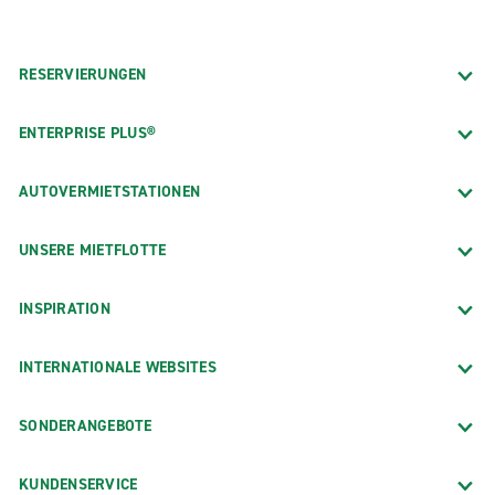
RESERVIERUNGEN
ENTERPRISE PLUS®
AUTOVERMIETSTATIONEN
UNSERE MIETFLOTTE
INSPIRATION
INTERNATIONALE WEBSITES
SONDERANGEBOTE
KUNDENSERVICE