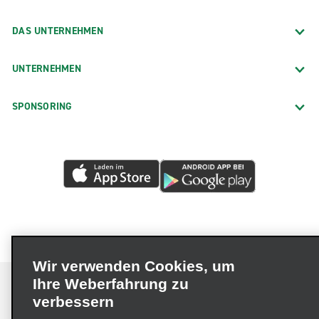
DAS UNTERNEHMEN
UNTERNEHMEN
SPONSORING
Wir verwenden Cookies, um
Ihre Weberfahrung zu
verbessern