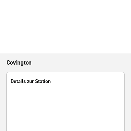
Covington
Details zur Station