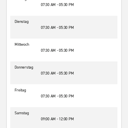
07:30 AM - 05:30 PM
Dienstag
07:30 AM - 05:30 PM
Mittwoch
07:30 AM - 05:30 PM
Donnerstag
07:30 AM - 05:30 PM
Freitag
07:30 AM - 05:30 PM
Samstag
09:00 AM - 12:00 PM