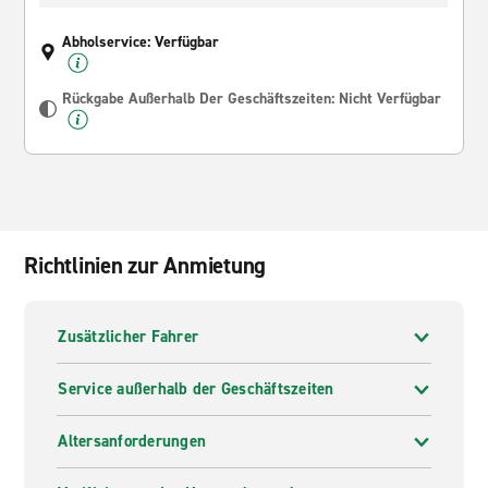
Abholservice: Verfügbar
Rückgabe Außerhalb Der Geschäftszeiten: Nicht Verfügbar
Richtlinien zur Anmietung
Zusätzlicher Fahrer
Service außerhalb der Geschäftszeiten
Altersanforderungen