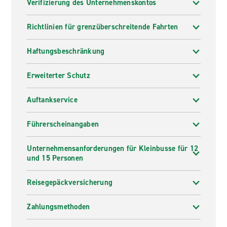
Verifizierung des Unternehmenskontos
Richtlinien für grenzüberschreitende Fahrten
Haftungsbeschränkung
Erweiterter Schutz
Auftankservice
Führerscheinangaben
Unternehmensanforderungen für Kleinbusse für 12
und 15 Personen
Reisegepäckversicherung
Zahlungsmethoden