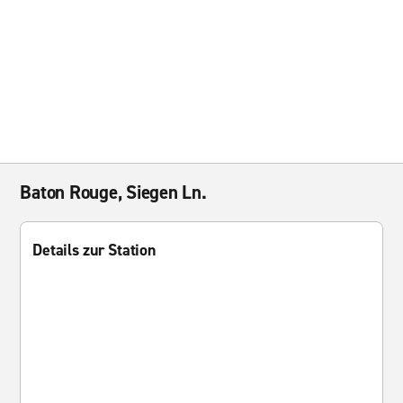
Baton Rouge, Siegen Ln.
Details zur Station