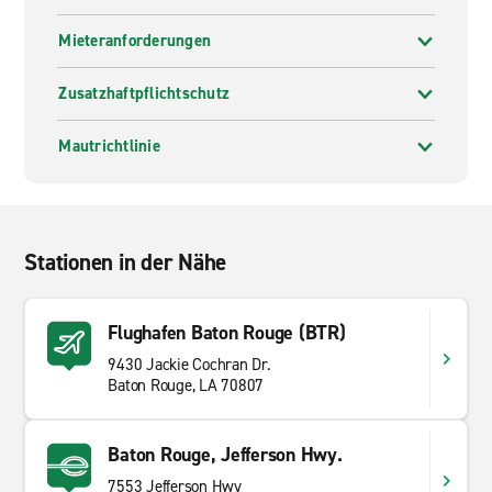
Mieteranforderungen
Zusatzhaftpflichtschutz
Mautrichtlinie
Stationen in der Nähe
Flughafen Baton Rouge (BTR)
9430 Jackie Cochran Dr.
Baton Rouge, LA 70807
Baton Rouge, Jefferson Hwy.
7553 Jefferson Hwy