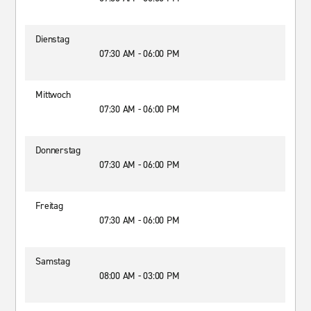
Dienstag
07:30 AM - 06:00 PM
Mittwoch
07:30 AM - 06:00 PM
Donnerstag
07:30 AM - 06:00 PM
Freitag
07:30 AM - 06:00 PM
Samstag
08:00 AM - 03:00 PM