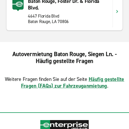
Baton Rouge, Foster Dr. & Florida
Blvd.
4647 Florida Blvd
Baton Rouge, LA 70806
Autovermietung Baton Rouge, Siegen Ln. -
Häufig gestellte Fragen
Weitere Fragen finden Sie auf der Seite
Häufig gestellte
Fragen (FAQs) zur Fahrzeuganmietung
.