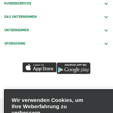
KUNDENSERVICE
DAS UNTERNEHMEN
UNTERNEHMEN
SPONSORING
Wir verwenden Cookies, um
Ihre Weberfahrung zu
verbessern