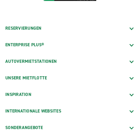
RESERVIERUNGEN
ENTERPRISE PLUS®
AUTOVERMIETSTATIONEN
UNSERE MIETFLOTTE
INSPIRATION
INTERNATIONALE WEBSITES
SONDERANGEBOTE