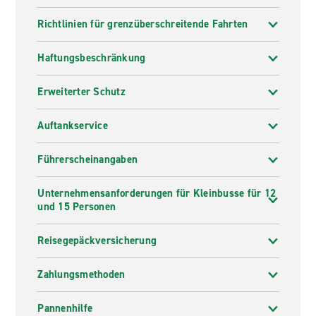
Richtlinien für grenzüberschreitende Fahrten
Haftungsbeschränkung
Erweiterter Schutz
Auftankservice
Führerscheinangaben
Unternehmensanforderungen für Kleinbusse für 12
und 15 Personen
Reisegepäckversicherung
Zahlungsmethoden
Pannenhilfe