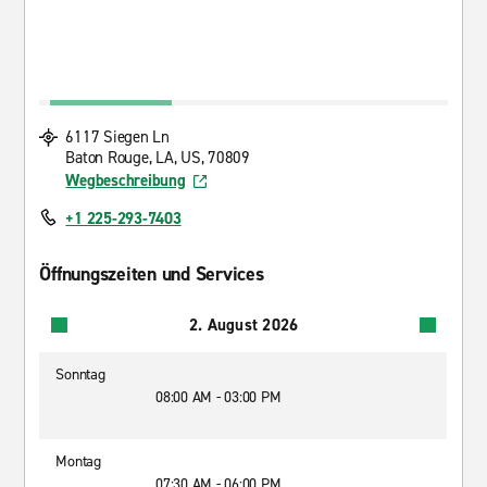
6117 Siegen Ln
Baton Rouge, LA, US, 70809
Wegbeschreibung
+1 225-293-7403
Öffnungszeiten und Services
2. August 2026
Sonntag
08:00 AM - 03:00 PM
Montag
07:30 AM - 06:00 PM