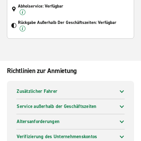
Abholservice: Verfügbar
Rückgabe Außerhalb Der Geschäftszeiten: Verfügbar
Richtlinien zur Anmietung
Zusätzlicher Fahrer
Service außerhalb der Geschäftszeiten
Altersanforderungen
Verifizierung des Unternehmenskontos