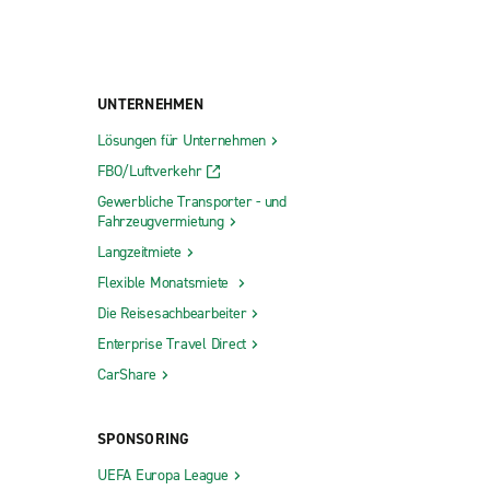
UNTERNEHMEN
Lösungen für Unternehmen
FBO/Luftverkehr
Gewerbliche Transporter - und
Fahrzeugvermietung
Langzeitmiete
Flexible Monatsmiete
Die Reisesachbearbeiter
Enterprise Travel Direct
CarShare
SPONSORING
UEFA Europa League