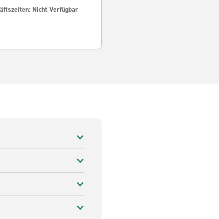
ftszeiten: Nicht Verfügbar