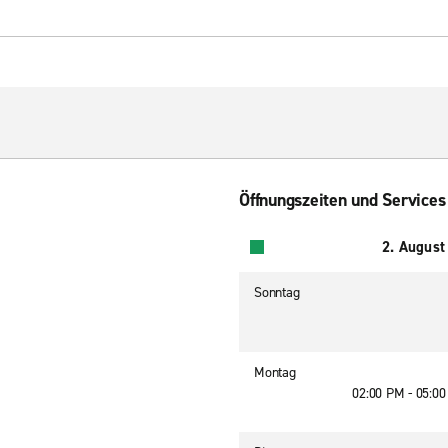
Öffnungszeiten und Services
2. August
Sonntag
Montag
02:00 PM - 05:0