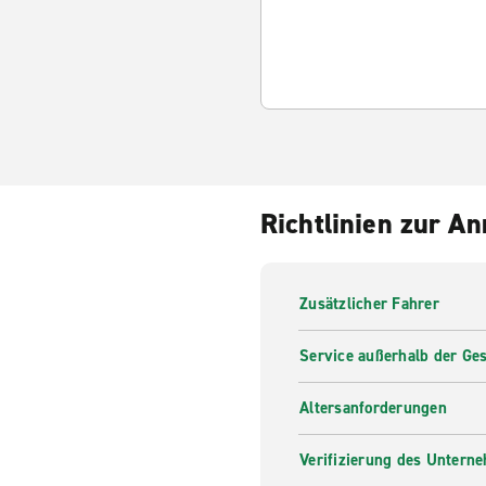
Richtlinien zur A
Zusätzlicher Fahrer
Service außerhalb der Ges
Altersanforderungen
Verifizierung des Untern