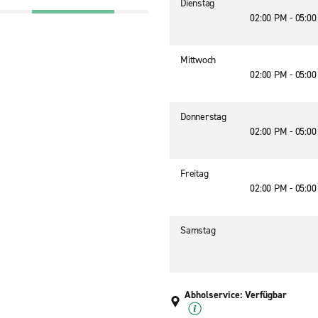
Dienstag
02:00 PM - 05:0
Mittwoch
02:00 PM - 05:0
Donnerstag
02:00 PM - 05:0
Freitag
02:00 PM - 05:0
Samstag
Abholservice: Verfügbar