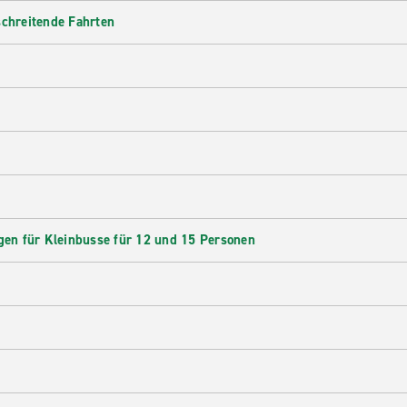
schreitende Fahrten
en für Kleinbusse für 12 und 15 Personen