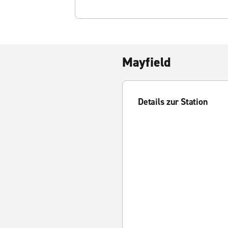
Mayfield
Details zur Station