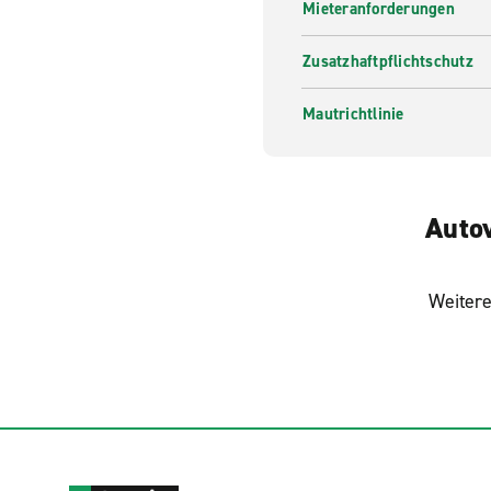
Mieteranforderungen
Zusatzhaftpflichtschutz
Mautrichtlinie
Autov
Weitere