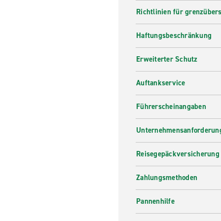
Richtlinien für grenzüber
Haftungsbeschränkung
Erweiterter Schutz
Auftankservice
Führerscheinangaben
Unternehmensanforderung
Reisegepäckversicherung
Zahlungsmethoden
Pannenhilfe