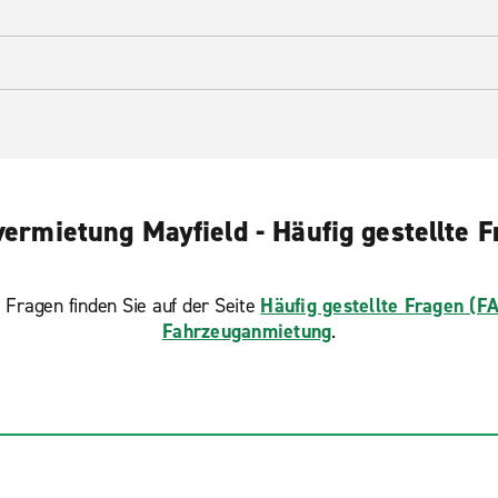
ermietung Mayfield - Häufig gestellte 
 Fragen finden Sie auf der Seite
Häufig gestellte Fragen (F
Fahrzeuganmietung
.