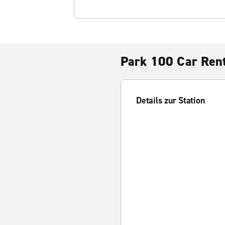
Park 100 Car Ren
Details zur Station