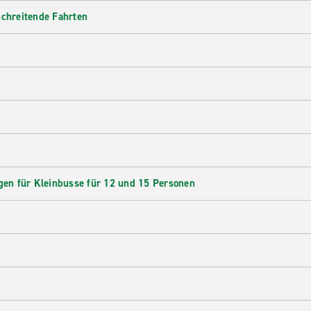
schreitende Fahrten
en für Kleinbusse für 12 und 15 Personen