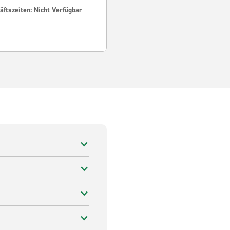
ftszeiten: Nicht Verfügbar