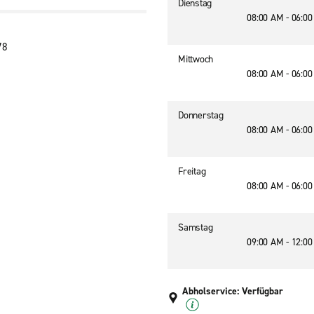
Dienstag
08:00 AM - 06:0
78
Mittwoch
08:00 AM - 06:0
Donnerstag
08:00 AM - 06:0
Freitag
08:00 AM - 06:0
Samstag
09:00 AM - 12:0
Abholservice: Verfügbar