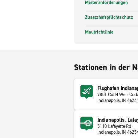
Mieteranforderungen
Zusatzhaftpflichtschutz
Mautrichtlinie
Stationen in der 
Flughafen Indiana
7801 Col H Weir Coo
Indianapolis, IN 4624
Indianapolis, Lafa
5110 Lafayette Rd
Indianapolis, IN 4625