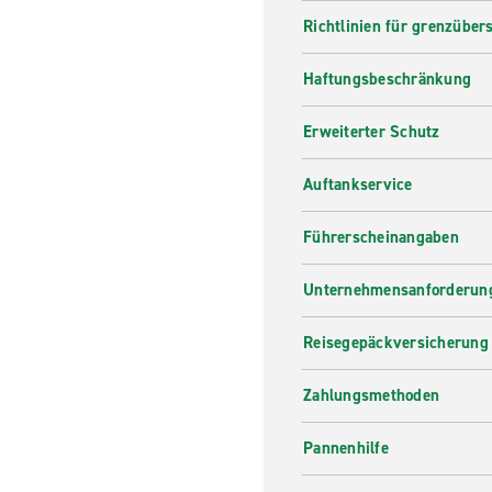
Richtlinien für grenzüber
Haftungsbeschränkung
Erweiterter Schutz
Auftankservice
Führerscheinangaben
Unternehmensanforderung
Reisegepäckversicherung
Zahlungsmethoden
Pannenhilfe