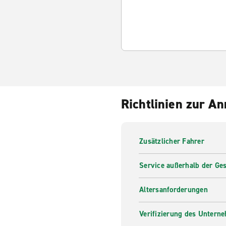
Richtlinien zur A
Zusätzlicher Fahrer
Service außerhalb der Ges
Altersanforderungen
Verifizierung des Untern