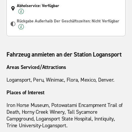
Abholservice: Verfügbar
Rückgabe Außerhalb Der Geschäftszeiten: Nicht Verfügbar
Fahrzeug anmieten an der Station Logansport
Areas Serviced/Attractions
Logansport, Peru, Winimac, Flora, Mexico, Denver.
Places of Interest
Iron Horse Museum, Potowatami Encampment Trail of
Death, Horny Creek Winery, Tall Sycamore
Campground, Logansport State Hospital, Inntiquity,
Trine University-Logansport.