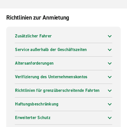
Richtlinien zur Anmietung
Zusätzlicher Fahrer
Service außerhalb der Geschäftszeiten
Altersanforderungen
Verifizierung des Unternehmenskontos
Richtlinien für grenzüberschreitende Fahrten
Haftungsbeschränkung
Erweiterter Schutz