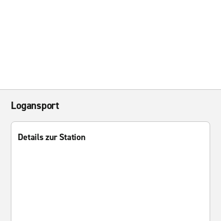
Logansport
Details zur Station