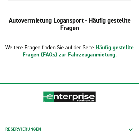
Autovermietung Logansport - Häufig gestellte
Fragen
Weitere Fragen finden Sie auf der Seite
Häufig gestellte
Fragen (FAQs) zur Fahrzeuganmietung
.
RESERVIERUNGEN