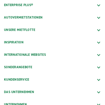
ENTERPRISE PLUS®
AUTOVERMIETSTATIONEN
UNSERE MIETFLOTTE
INSPIRATION
INTERNATIONALE WEBSITES
SONDERANGEBOTE
KUNDENSERVICE
DAS UNTERNEHMEN
UNTERNEHMEN