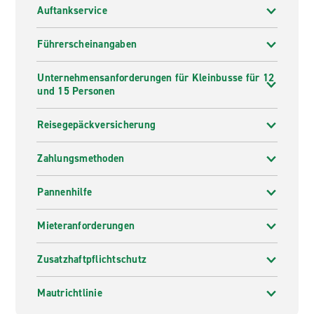
Auftankservice
Führerscheinangaben
Unternehmensanforderungen für Kleinbusse für 12
und 15 Personen
Reisegepäckversicherung
Zahlungsmethoden
Pannenhilfe
Mieteranforderungen
Zusatzhaftpflichtschutz
Mautrichtlinie