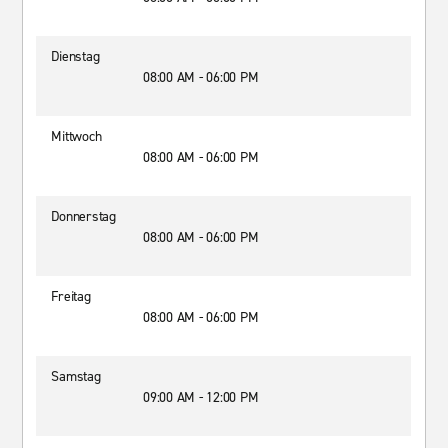
Dienstag
08:00 AM - 06:00 PM
Mittwoch
08:00 AM - 06:00 PM
Donnerstag
08:00 AM - 06:00 PM
Freitag
08:00 AM - 06:00 PM
Samstag
09:00 AM - 12:00 PM