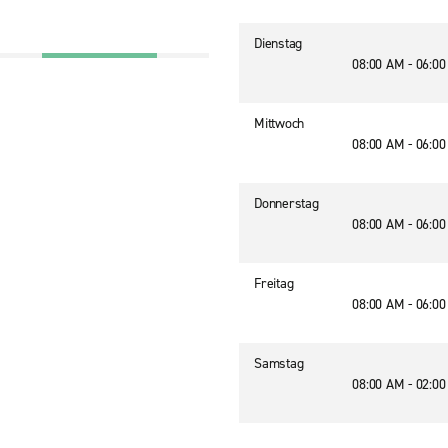
Dienstag
08:00 AM - 06:0
Mittwoch
08:00 AM - 06:0
Donnerstag
08:00 AM - 06:0
Freitag
08:00 AM - 06:0
Samstag
08:00 AM - 02:0