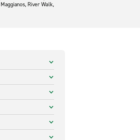
, Maggianos, River Walk,