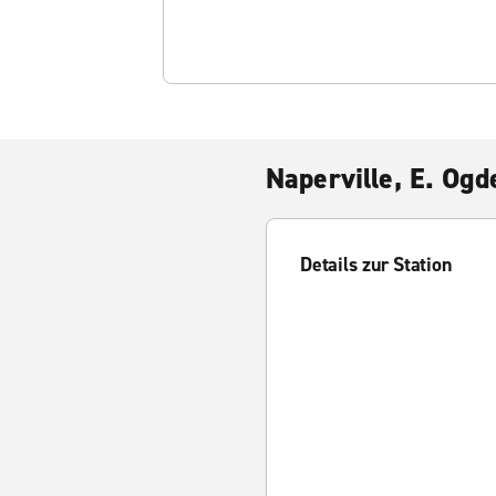
Naperville, E. Ogd
Details zur Station