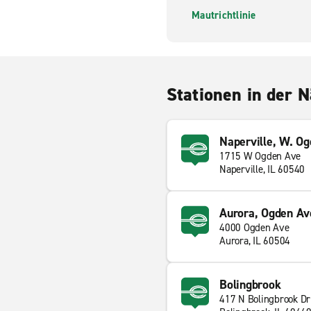
Mautrichtlinie
Stationen in der 
Naperville, W. Og
1715 W Ogden Ave
Naperville, IL 60540
Aurora, Ogden Av
4000 Ogden Ave
Aurora, IL 60504
Bolingbrook
417 N Bolingbrook Dr