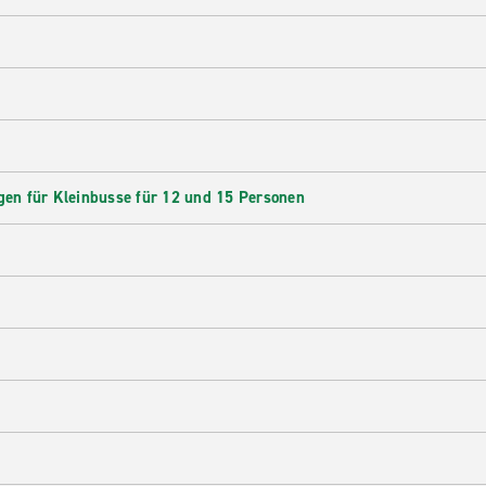
en für Kleinbusse für 12 und 15 Personen