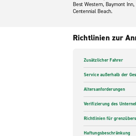
Best Western, Baymont Inn, 
Centennial Beach.
Richtlinien zur A
Zusätzlicher Fahrer
Service außerhalb der Ges
Altersanforderungen
Verifizierung des Untern
Richtlinien für grenzüber
Haftungsbeschränkung