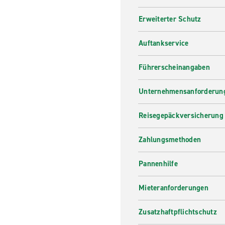
Erweiterter Schutz
Auftankservice
Führerscheinangaben
Unternehmensanforderung
Reisegepäckversicherung
Zahlungsmethoden
Pannenhilfe
Mieteranforderungen
Zusatzhaftpflichtschutz