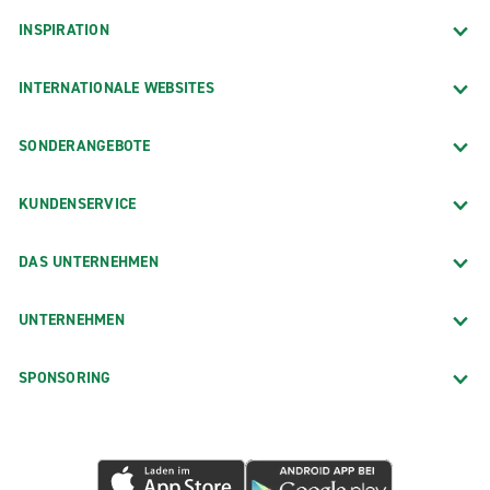
INSPIRATION
INTERNATIONALE WEBSITES
SONDERANGEBOTE
KUNDENSERVICE
DAS UNTERNEHMEN
UNTERNEHMEN
SPONSORING