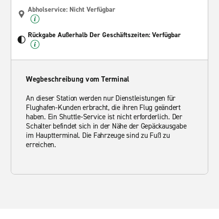
Abholservice: Nicht Verfügbar
Rückgabe Außerhalb Der Geschäftszeiten: Verfügbar
Wegbeschreibung vom Terminal
An dieser Station werden nur Dienstleistungen für
Flughafen-Kunden erbracht, die ihren Flug geändert
haben. Ein Shuttle-Service ist nicht erforderlich. Der
Schalter befindet sich in der Nähe der Gepäckausgabe
im Hauptterminal. Die Fahrzeuge sind zu Fuß zu
erreichen.