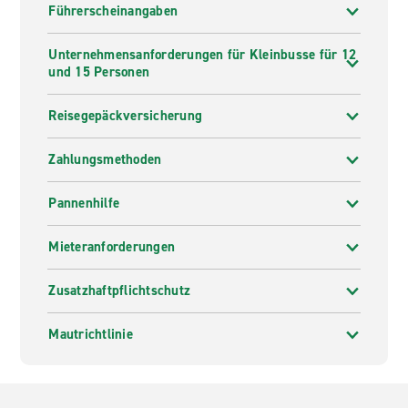
Führerscheinangaben
Unternehmensanforderungen für Kleinbusse für 12
und 15 Personen
Reisegepäckversicherung
Zahlungsmethoden
Pannenhilfe
Mieteranforderungen
Zusatzhaftpflichtschutz
Mautrichtlinie