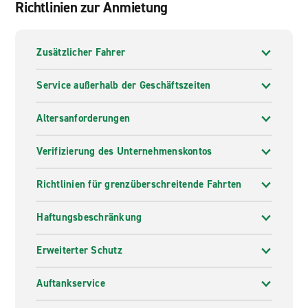
Richtlinien zur Anmietung
Zusätzlicher Fahrer
Service außerhalb der Geschäftszeiten
Altersanforderungen
Verifizierung des Unternehmenskontos
Richtlinien für grenzüberschreitende Fahrten
Haftungsbeschränkung
Erweiterter Schutz
Auftankservice