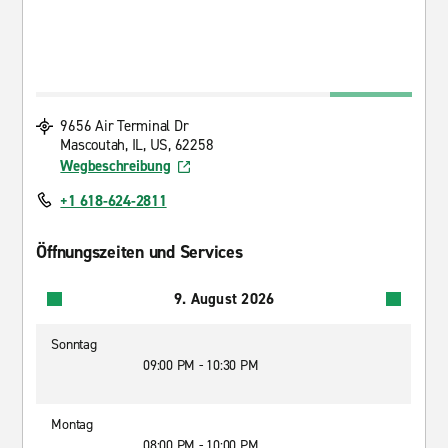
9656 Air Terminal Dr
Mascoutah, IL, US, 62258
Wegbeschreibung
+1 618-624-2811
Öffnungszeiten und Services
9. August 2026
Sonntag
09:00 PM - 10:30 PM
Montag
08:00 PM - 10:00 PM