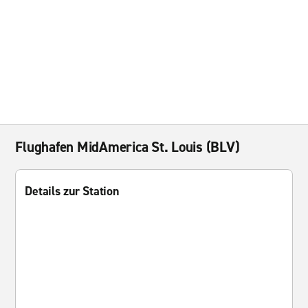
Flughafen MidAmerica St. Louis (BLV)
Details zur Station