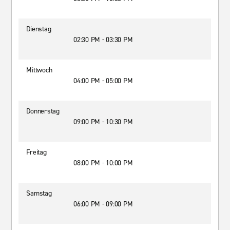
Dienstag
02:30 PM - 03:30 PM
Mittwoch
04:00 PM - 05:00 PM
Donnerstag
09:00 PM - 10:30 PM
Freitag
08:00 PM - 10:00 PM
Samstag
06:00 PM - 09:00 PM