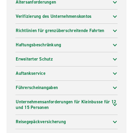
Altersanforderungen
Verifizierung des Unternehmenskontos
Richtlinien für grenzüberschreitende Fahrten
Haftungsbeschränkung
Erweiterter Schutz
Auftankservice
Führerscheinangaben
Unternehmensanforderungen für Kleinbusse für 12
und 15 Personen
Reisegepäckversicherung