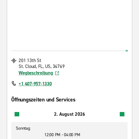
201 13th St
St. Cloud, FL, US, 34769
Wegbeschreibung
+1 407-957-1330
Öffnungszeiten und Services
2. August 2026
Sonntag
12:00 PM - 04:00 PM