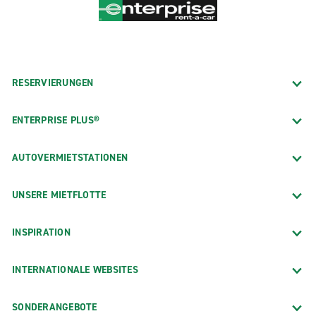
RESERVIERUNGEN
ENTERPRISE PLUS®
AUTOVERMIETSTATIONEN
UNSERE MIETFLOTTE
INSPIRATION
INTERNATIONALE WEBSITES
SONDERANGEBOTE