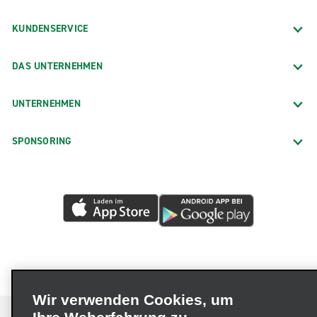
KUNDENSERVICE
DAS UNTERNEHMEN
UNTERNEHMEN
SPONSORING
Wir verwenden Cookies, um