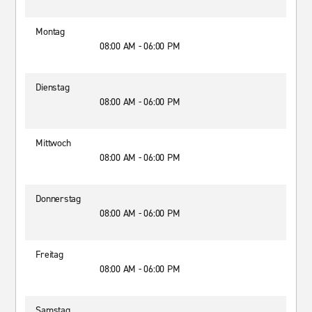
Montag
08:00 AM - 06:00 PM
Dienstag
08:00 AM - 06:00 PM
Mittwoch
08:00 AM - 06:00 PM
Donnerstag
08:00 AM - 06:00 PM
Freitag
08:00 AM - 06:00 PM
Samstag