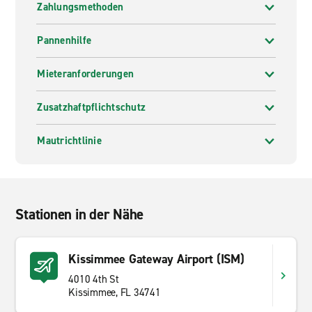
Zahlungsmethoden
Pannenhilfe
Mieteranforderungen
Zusatzhaftpflichtschutz
Mautrichtlinie
Stationen in der Nähe
Kissimmee Gateway Airport (ISM)
4010 4th St
Kissimmee, FL 34741