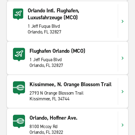
Orlando Intl. Flughafen,
Luxusfahrzeuge (MCO)
1 Jeff Fuqua Blvd
Orlando, FL 32827
Flughafen Orlando (MCO)
1 Jeff Fuqua Blvd
Orlando, FL 32827
Kissimmee, N. Orange Blossom Trail
2793 N Orange Blossom Trail
Kissimmee, FL 34744
Orlando, Hoffner Ave.
8100 Mccoy Rd
Orlando, FL 32822