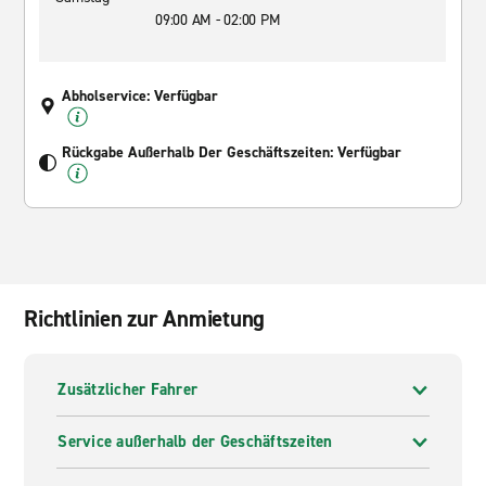
09:00 AM - 02:00 PM
Abholservice: Verfügbar
Rückgabe Außerhalb Der Geschäftszeiten: Verfügbar
Richtlinien zur Anmietung
Zusätzlicher Fahrer
Service außerhalb der Geschäftszeiten