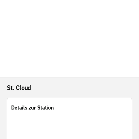
St. Cloud
Details zur Station