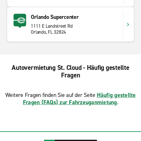
Orlando Supercenter
1111 E Landstreet Rd
Orlando, FL 32824
Autovermietung St. Cloud - Häufig gestellte
Fragen
Weitere Fragen finden Sie auf der Seite
Häufig gestellte
Fragen (FAQs) zur Fahrzeuganmietung
.