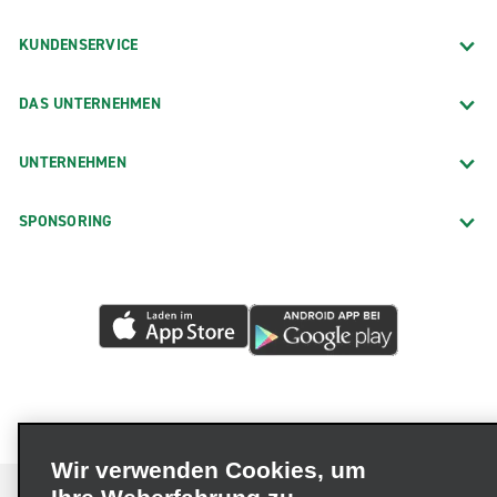
KUNDENSERVICE
DAS UNTERNEHMEN
UNTERNEHMEN
SPONSORING
Wir verwenden Cookies, um