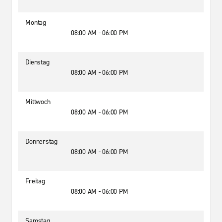
Montag
08:00 AM - 06:00 PM
Dienstag
08:00 AM - 06:00 PM
Mittwoch
08:00 AM - 06:00 PM
Donnerstag
08:00 AM - 06:00 PM
Freitag
08:00 AM - 06:00 PM
Samstag