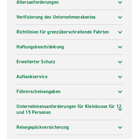
Altersanforderungen
Verifizierung des Unternehmenskontos
Richtlinien für grenzüberschreitende Fahrten
Haftungsbeschränkung
Erweiterter Schutz
Auftankservice
Führerscheinangaben
Unternehmensanforderungen für Kleinbusse für 12
und 15 Personen
Reisegepäckversicherung