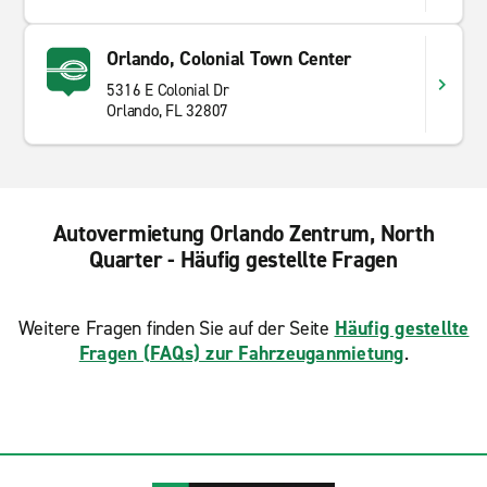
Orlando, Colonial Town Center
5316 E Colonial Dr
Orlando, FL 32807
Autovermietung Orlando Zentrum, North
Quarter - Häufig gestellte Fragen
Weitere Fragen finden Sie auf der Seite
Häufig gestellte
Fragen (FAQs) zur Fahrzeuganmietung
.