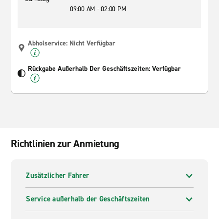
09:00 AM - 02:00 PM
Abholservice: Nicht Verfügbar
Rückgabe Außerhalb Der Geschäftszeiten: Verfügbar
Richtlinien zur Anmietung
Zusätzlicher Fahrer
Service außerhalb der Geschäftszeiten