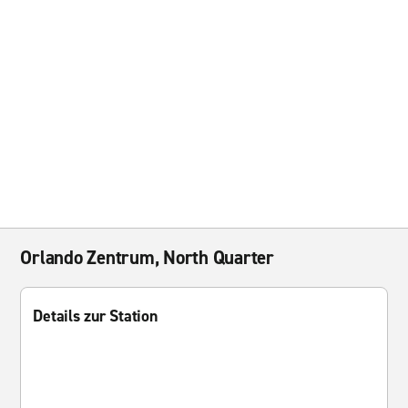
Orlando Zentrum, North Quarter
Details zur Station