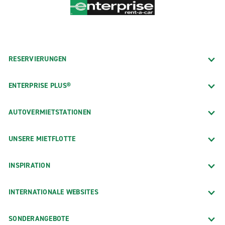
RESERVIERUNGEN
ENTERPRISE PLUS®
AUTOVERMIETSTATIONEN
UNSERE MIETFLOTTE
INSPIRATION
INTERNATIONALE WEBSITES
SONDERANGEBOTE