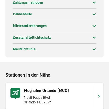
Zahlungsmethoden
Pannenhilfe
Mieteranforderungen
Zusatzhaftpflichtschutz
Mautrichtlinie
Stationen in der Nähe
Flughafen Orlando (MCO)
1 Jeff Fuqua Blvd
Orlando, FL 32827