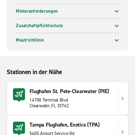
Mieteranforderungen
Zusatzhaftpflichtschutz
Mautrichtlinie
Stationen in der Nähe
Flughafen St. Pete-Clearwater (PIE)
14700 Terminal Blvd
Clearwater, FL 33762
Tampa Flughafen, Exotics (TPA)
5405 Airport Service Rd