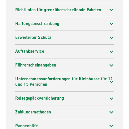
Richtlinien für grenzüberschreitende Fahrten
Haftungsbeschränkung
Erweiterter Schutz
Auftankservice
Führerscheinangaben
Unternehmensanforderungen für Kleinbusse für 12
und 15 Personen
Reisegepäckversicherung
Zahlungsmethoden
Pannenhilfe