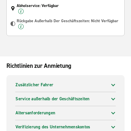
Abholservice: Verfügbar
Rückgabe Außerhalb Der Geschäftszeiten: Nicht Verfügbar
Richtlinien zur Anmietung
Zusätzlicher Fahrer
Service außerhalb der Geschäftszeiten
Altersanforderungen
Verifizierung des Unternehmenskontos