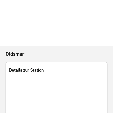
Oldsmar
Details zur Station