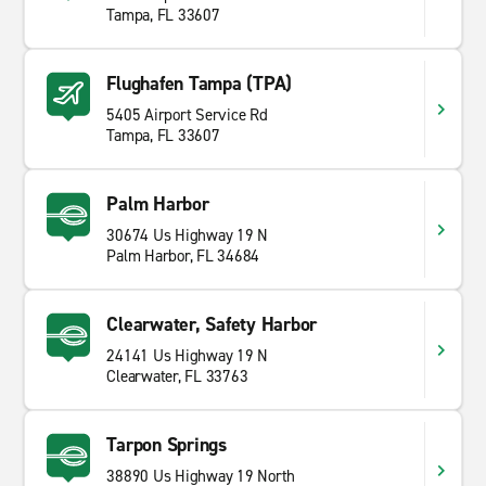
Tampa, FL 33607
Flughafen Tampa (TPA)
5405 Airport Service Rd
Tampa, FL 33607
Palm Harbor
30674 Us Highway 19 N
Palm Harbor, FL 34684
Clearwater, Safety Harbor
24141 Us Highway 19 N
Clearwater, FL 33763
Tarpon Springs
38890 Us Highway 19 North