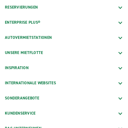
RESERVIERUNGEN
ENTERPRISE PLUS®
AUTOVERMIETSTATIONEN
UNSERE MIETFLOTTE
INSPIRATION
INTERNATIONALE WEBSITES
SONDERANGEBOTE
KUNDENSERVICE