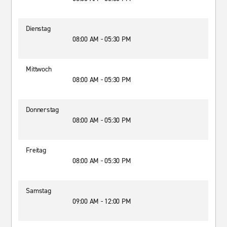
Dienstag
08:00 AM - 05:30 PM
Mittwoch
08:00 AM - 05:30 PM
Donnerstag
08:00 AM - 05:30 PM
Freitag
08:00 AM - 05:30 PM
Samstag
09:00 AM - 12:00 PM