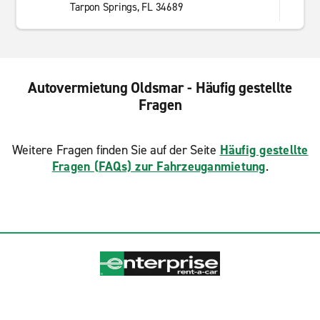
Tarpon Springs, FL 34689
Autovermietung Oldsmar - Häufig gestellte
Fragen
Weitere Fragen finden Sie auf der Seite
Häufig gestellte
Fragen (FAQs) zur Fahrzeuganmietung
.