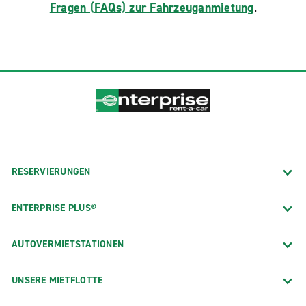
Fragen (FAQs) zur Fahrzeuganmietung
.
RESERVIERUNGEN
ENTERPRISE PLUS®
AUTOVERMIETSTATIONEN
UNSERE MIETFLOTTE