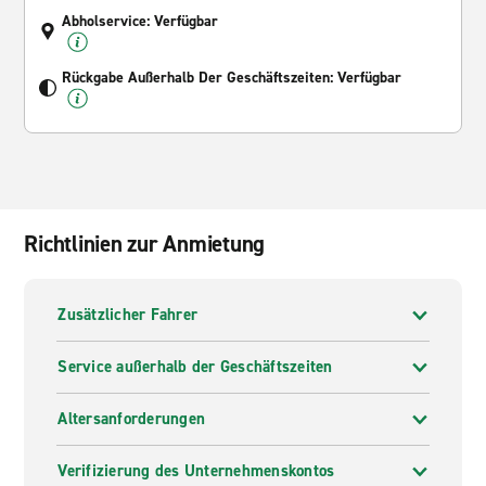
Abholservice: Verfügbar
Rückgabe Außerhalb Der Geschäftszeiten: Verfügbar
Richtlinien zur Anmietung
Zusätzlicher Fahrer
Service außerhalb der Geschäftszeiten
Altersanforderungen
Verifizierung des Unternehmenskontos