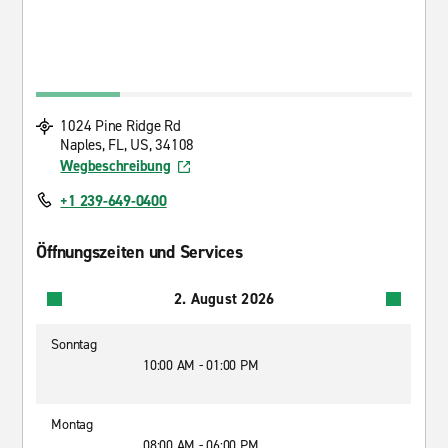
1024 Pine Ridge Rd
Naples, FL, US, 34108
Wegbeschreibung
+1 239-649-0400
Öffnungszeiten und Services
2. August 2026
Sonntag
10:00 AM - 01:00 PM
Montag
08:00 AM - 06:00 PM