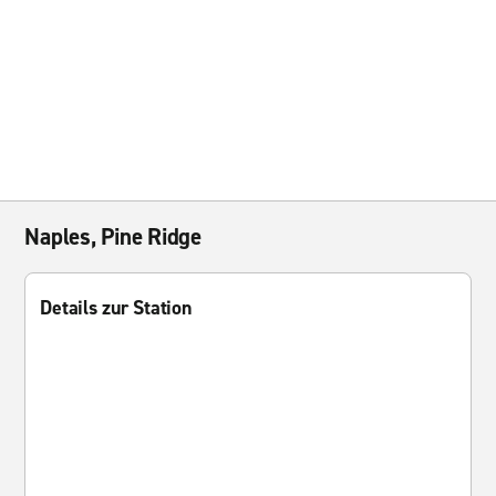
Naples, Pine Ridge
Details zur Station