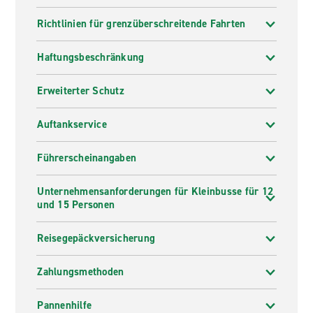
Richtlinien für grenzüberschreitende Fahrten
Haftungsbeschränkung
Erweiterter Schutz
Auftankservice
Führerscheinangaben
Unternehmensanforderungen für Kleinbusse für 12
und 15 Personen
Reisegepäckversicherung
Zahlungsmethoden
Pannenhilfe