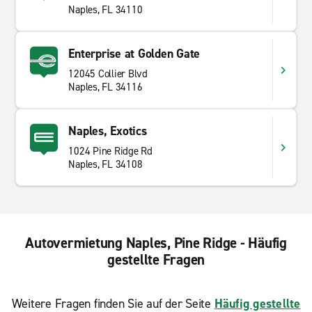
Naples, FL 34110
Enterprise at Golden Gate
12045 Collier Blvd
Naples, FL 34116
Naples, Exotics
1024 Pine Ridge Rd
Naples, FL 34108
Autovermietung Naples, Pine Ridge - Häufig
gestellte Fragen
Weitere Fragen finden Sie auf der Seite
Häufig gestellte