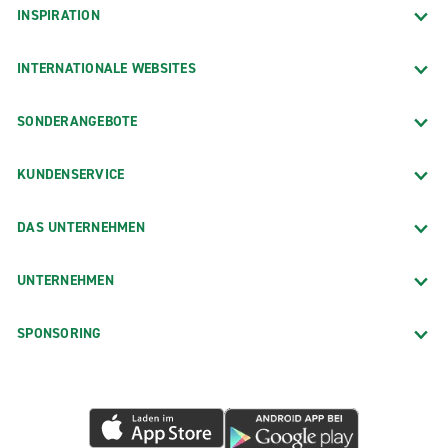
INSPIRATION
INTERNATIONALE WEBSITES
SONDERANGEBOTE
KUNDENSERVICE
DAS UNTERNEHMEN
UNTERNEHMEN
SPONSORING