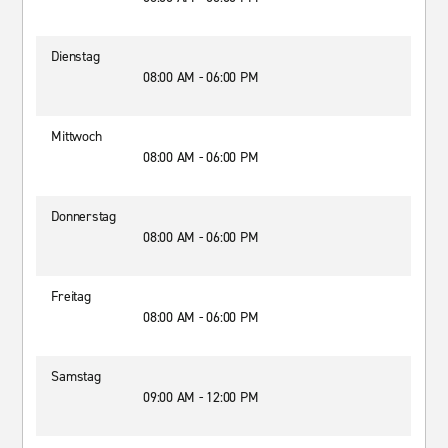
Dienstag
08:00 AM - 06:00 PM
Mittwoch
08:00 AM - 06:00 PM
Donnerstag
08:00 AM - 06:00 PM
Freitag
08:00 AM - 06:00 PM
Samstag
09:00 AM - 12:00 PM