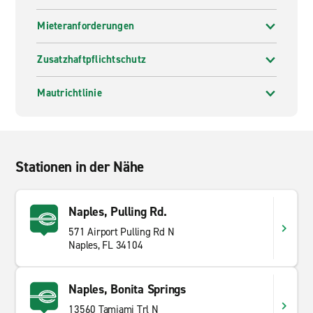
Mieteranforderungen
Zusatzhaftpflichtschutz
Mautrichtlinie
Stationen in der Nähe
Naples, Pulling Rd.
571 Airport Pulling Rd N
Naples, FL 34104
Naples, Bonita Springs
13560 Tamiami Trl N