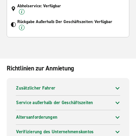
Abholservice: Verfügbar
Rückgabe Außerhalb Der Geschäftszeiten: Verfügbar
Richtlinien zur Anmietung
Zusätzlicher Fahrer
Service außerhalb der Geschäftszeiten
Altersanforderungen
Verifizierung des Unternehmenskontos