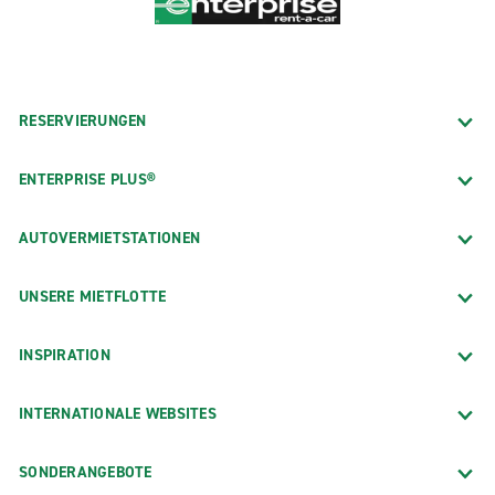
RESERVIERUNGEN
ENTERPRISE PLUS®
AUTOVERMIETSTATIONEN
UNSERE MIETFLOTTE
INSPIRATION
INTERNATIONALE WEBSITES
SONDERANGEBOTE