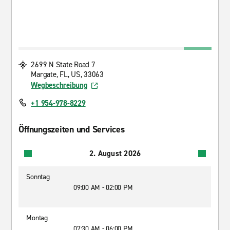
2699 N State Road 7
Margate, FL, US, 33063
Wegbeschreibung
+1 954-978-8229
Öffnungszeiten und Services
2. August 2026
Sonntag
09:00 AM - 02:00 PM
Montag
07:30 AM - 06:00 PM