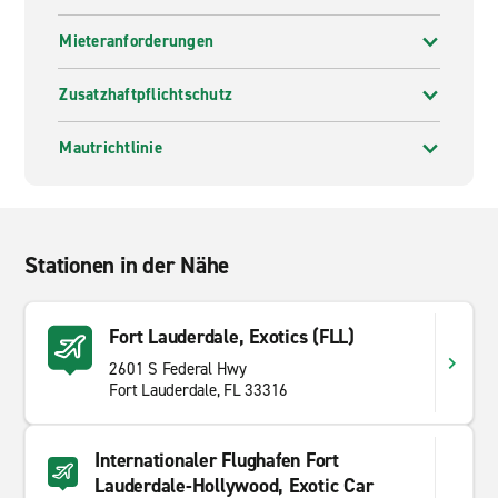
Mieteranforderungen
Zusatzhaftpflichtschutz
Mautrichtlinie
Stationen in der Nähe
Fort Lauderdale, Exotics (FLL)
2601 S Federal Hwy
Fort Lauderdale, FL 33316
Internationaler Flughafen Fort
Lauderdale-Hollywood, Exotic Car