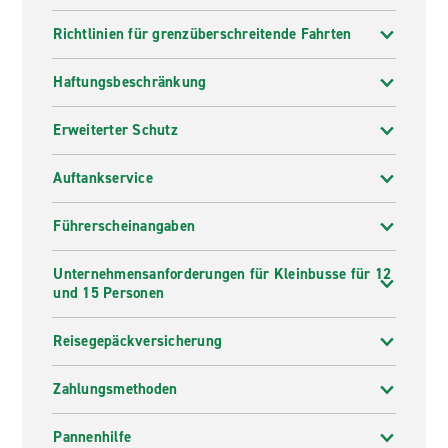
Richtlinien für grenzüberschreitende Fahrten
Haftungsbeschränkung
Erweiterter Schutz
Auftankservice
Führerscheinangaben
Unternehmensanforderungen für Kleinbusse für 12
und 15 Personen
Reisegepäckversicherung
Zahlungsmethoden
Pannenhilfe