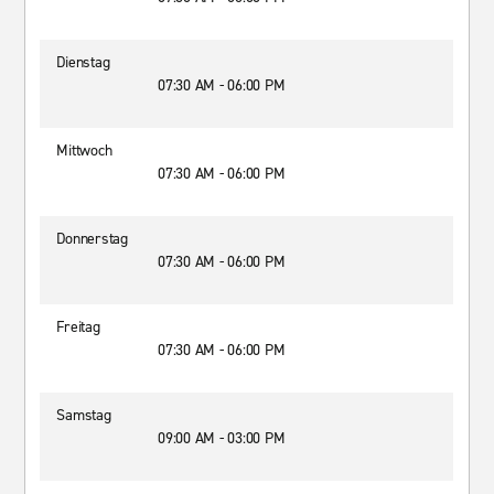
Dienstag
07:30 AM - 06:00 PM
Mittwoch
07:30 AM - 06:00 PM
Donnerstag
07:30 AM - 06:00 PM
Freitag
07:30 AM - 06:00 PM
Samstag
09:00 AM - 03:00 PM