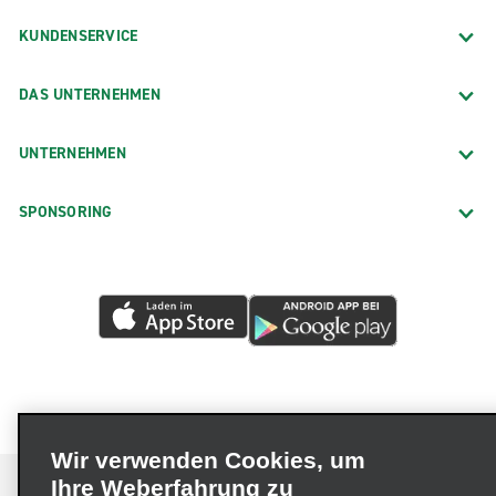
KUNDENSERVICE
DAS UNTERNEHMEN
UNTERNEHMEN
SPONSORING
Wir verwenden Cookies, um
Ihre Weberfahrung zu