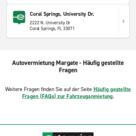
Coral Springs, University Dr.
2222 N. University Dr
Coral Springs, FL 33071
Autovermietung Margate - Häufig gestellte
Fragen
Weitere Fragen finden Sie auf der Seite
Häufig gestellte
Fragen (FAQs) zur Fahrzeuganmietung
.