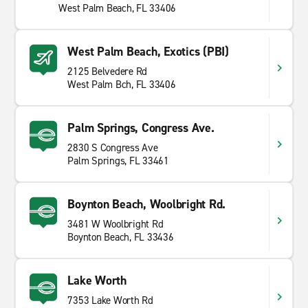
West Palm Beach, FL 33406
West Palm Beach, Exotics (PBI)
2125 Belvedere Rd
West Palm Bch, FL 33406
Palm Springs, Congress Ave.
2830 S Congress Ave
Palm Springs, FL 33461
Boynton Beach, Woolbright Rd.
3481 W Woolbright Rd
Boynton Beach, FL 33436
Lake Worth
7353 Lake Worth Rd