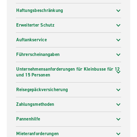
Haftungsbeschränkung
Erweiterter Schutz
Auftankservice
Führerscheinangaben
Unternehmensanforderungen für Kleinbusse für 12
und 15 Personen
Reisegepäckversicherung
Zahlungsmethoden
Pannenhilfe
Mieteranforderungen