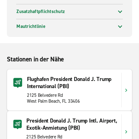
Zusatzhaftpflichtschutz
Mautrichtlinie
Stationen in der Nähe
Flughafen President Donald J. Trump
International (PBI)
2125 Belvedere Rd
West Palm Beach, FL 33406
President Donald J. Trump Intl. Airport,
Exotik-Anmietung (PBI)
2125 Belvedere Rd