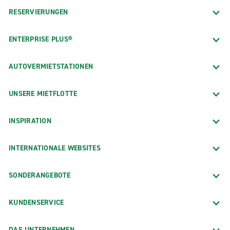
RESERVIERUNGEN
ENTERPRISE PLUS®
AUTOVERMIETSTATIONEN
UNSERE MIETFLOTTE
INSPIRATION
INTERNATIONALE WEBSITES
SONDERANGEBOTE
KUNDENSERVICE
DAS UNTERNEHMEN