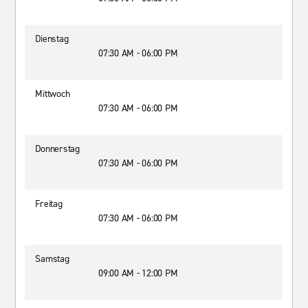
Dienstag
07:30 AM - 06:00 PM
Mittwoch
07:30 AM - 06:00 PM
Donnerstag
07:30 AM - 06:00 PM
Freitag
07:30 AM - 06:00 PM
Samstag
09:00 AM - 12:00 PM