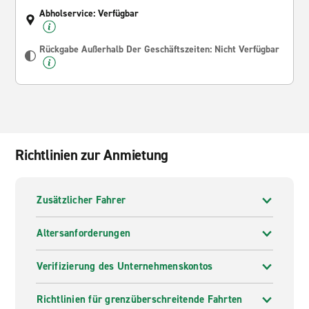
Abholservice: Verfügbar
Rückgabe Außerhalb Der Geschäftszeiten: Nicht Verfügbar
Richtlinien zur Anmietung
Zusätzlicher Fahrer
Altersanforderungen
Verifizierung des Unternehmenskontos
Richtlinien für grenzüberschreitende Fahrten