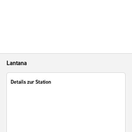
Lantana
Details zur Station