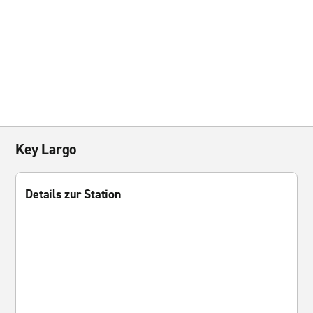
Key Largo
Details zur Station