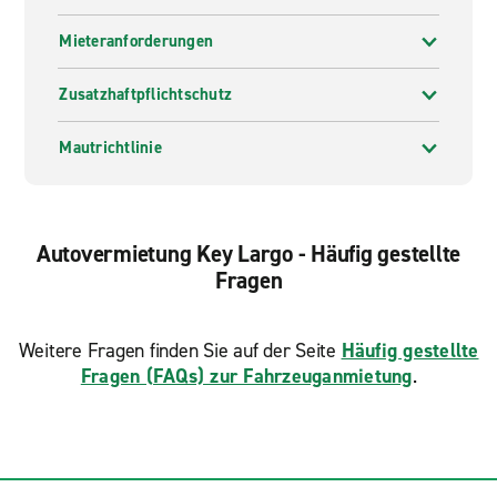
Mieteranforderungen
Zusatzhaftpflichtschutz
Mautrichtlinie
Autovermietung Key Largo - Häufig gestellte
Fragen
Weitere Fragen finden Sie auf der Seite
Häufig gestellte
Fragen (FAQs) zur Fahrzeuganmietung
.