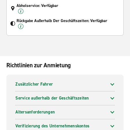
Abholservice: Verfügbar
Rückgabe Außerhalb Der Geschäftszeiten: Verfügbar
Richtlinien zur Anmietung
Zusätzlicher Fahrer
Service außerhalb der Geschäftszeiten
Altersanforderungen
Verifizierung des Unternehmenskontos