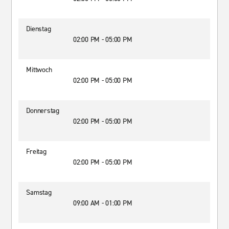
Dienstag
02:00 PM - 05:00 PM
Mittwoch
02:00 PM - 05:00 PM
Donnerstag
02:00 PM - 05:00 PM
Freitag
02:00 PM - 05:00 PM
Samstag
09:00 AM - 01:00 PM