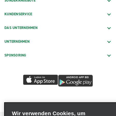
SONDERANGEBOTE
KUNDENSERVICE
DAS UNTERNEHMEN
UNTERNEHMEN
SPONSORING
Wir verwenden Cookies, um