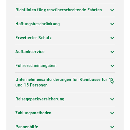
Richtlinien für grenzüberschreitende Fahrten
Haftungsbeschränkung
Erweiterter Schutz
Auftankservice
Führerscheinangaben
Unternehmensanforderungen für Kleinbusse für 12
und 15 Personen
Reisegepäckversicherung
Zahlungsmethoden
Pannenhilfe