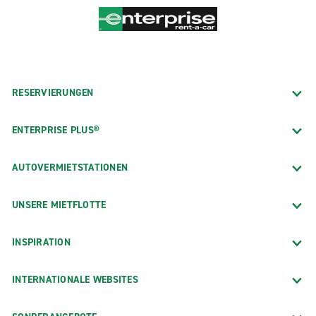
RESERVIERUNGEN
ENTERPRISE PLUS®
AUTOVERMIETSTATIONEN
UNSERE MIETFLOTTE
INSPIRATION
INTERNATIONALE WEBSITES