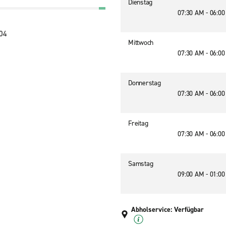
Dienstag
07:30 AM - 06:0
004
Mittwoch
07:30 AM - 06:0
Donnerstag
07:30 AM - 06:0
Freitag
07:30 AM - 06:0
Samstag
09:00 AM - 01:0
Abholservice: Verfügbar