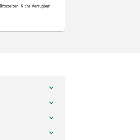
ftszeiten: Nicht Verfügbar