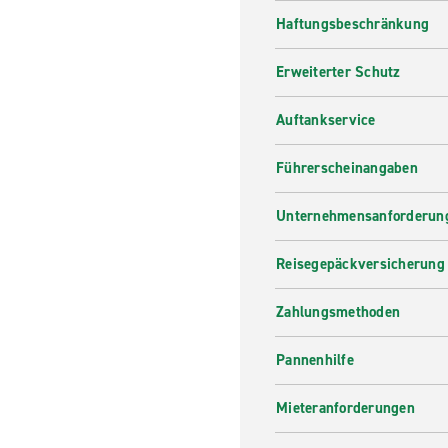
Haftungsbeschränkung
Erweiterter Schutz
Auftankservice
Führerscheinangaben
Unternehmensanforderung
Reisegepäckversicherung
Zahlungsmethoden
Pannenhilfe
Mieteranforderungen