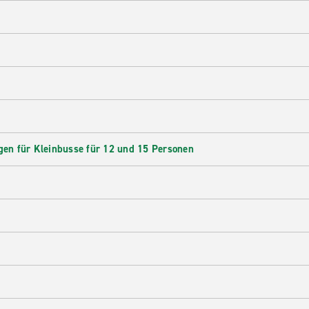
en für Kleinbusse für 12 und 15 Personen