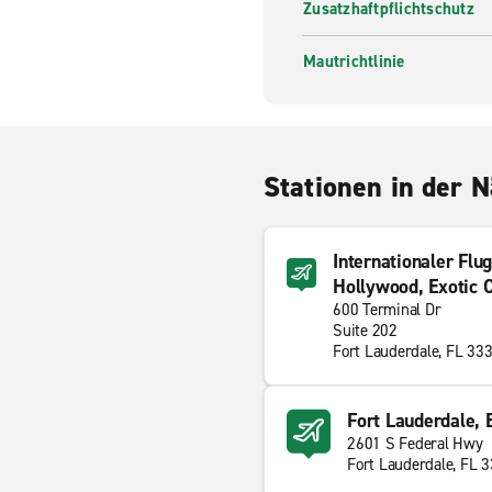
Zusatzhaftpflichtschutz
Mautrichtlinie
Stationen in der 
Internationaler Flu
Hollywood, Exotic C
600 Terminal Dr
Suite 202
Fort Lauderdale, FL 33
Fort Lauderdale, 
2601 S Federal Hwy
Fort Lauderdale, FL 