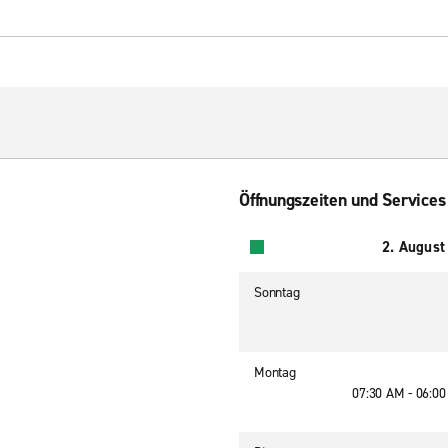
Öffnungszeiten und Services
2. August
Sonntag
Montag
07:30 AM - 06:0