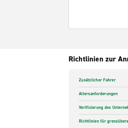
Richtlinien zur A
Zusätzlicher Fahrer
Altersanforderungen
Verifizierung des Untern
Richtlinien für grenzüber