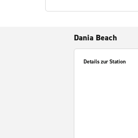
Dania Beach
Details zur Station