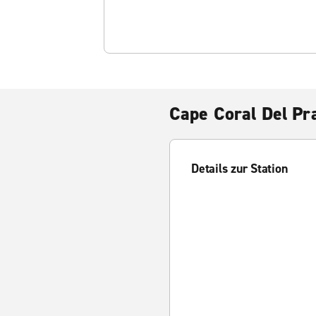
Cape Coral Del Pr
Details zur Station