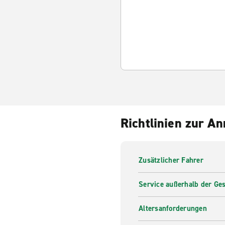
Richtlinien zur A
Zusätzlicher Fahrer
Service außerhalb der Ges
Altersanforderungen