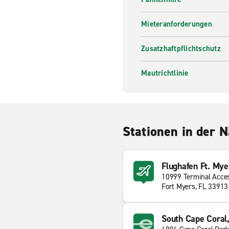
Mieteranforderungen
Zusatzhaftpflichtschutz
Mautrichtlinie
Stationen in der 
Flughafen Ft. Mye
10999 Terminal Acce
Fort Myers, FL 33913
South Cape Coral