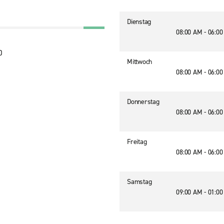
Dienstag
08:00 AM - 06:0
0
Mittwoch
08:00 AM - 06:0
Donnerstag
08:00 AM - 06:0
Freitag
08:00 AM - 06:0
Samstag
09:00 AM - 01:0