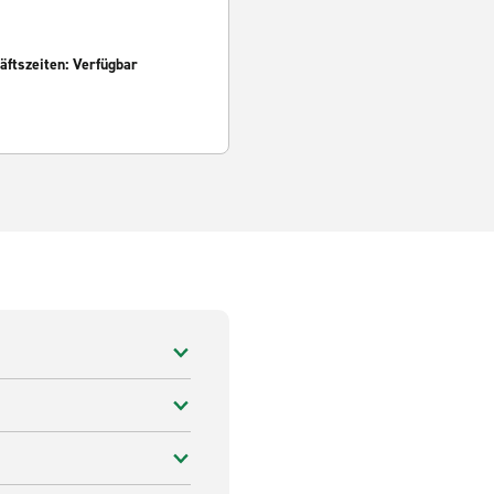
ftszeiten: Verfügbar