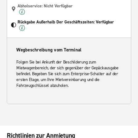
Abholservice: Nicht Verfügbar
Rückgabe Außerhalb Der Geschäftszeiten: Verfügbar
Wegbeschreibung vom Terminal
Folgen Sie bei Ankunft der Beschilderung zum
Mietwagenbereich, der sich gegenüber der Gepäckausgabe
befindet. Begeben Sie sich zum Enterprise-Schalter auf der
ersten Etage, um Ihre Mietvereinbarung und die
Fahrzeugschlüssel abzuholen.
Richtlinien zur Anmietung