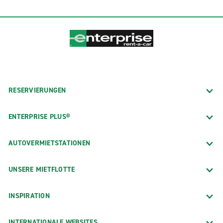
RESERVIERUNGEN
ENTERPRISE PLUS®
AUTOVERMIETSTATIONEN
UNSERE MIETFLOTTE
INSPIRATION
INTERNATIONALE WEBSITES