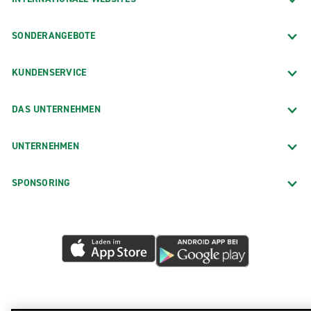
SONDERANGEBOTE
KUNDENSERVICE
DAS UNTERNEHMEN
UNTERNEHMEN
SPONSORING