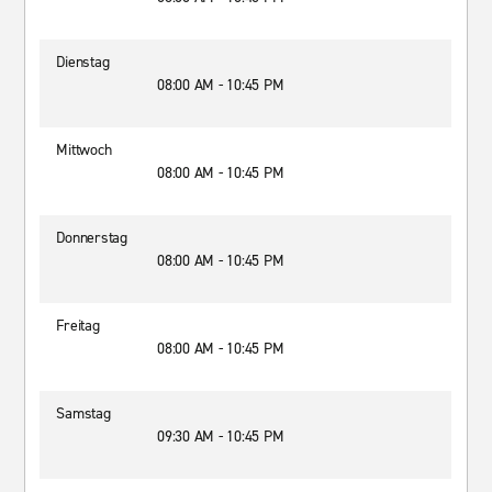
Dienstag
08:00 AM - 10:45 PM
Mittwoch
08:00 AM - 10:45 PM
Donnerstag
08:00 AM - 10:45 PM
Freitag
08:00 AM - 10:45 PM
Samstag
09:30 AM - 10:45 PM