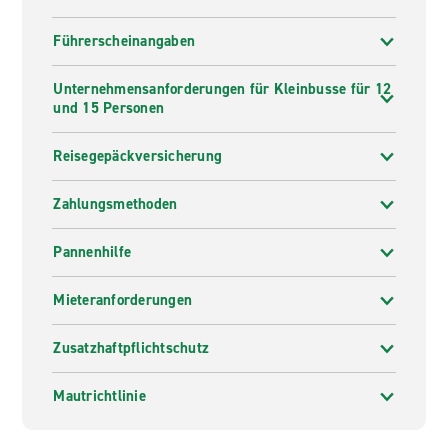
Führerscheinangaben
Unternehmensanforderungen für Kleinbusse für 12
und 15 Personen
Reisegepäckversicherung
Zahlungsmethoden
Pannenhilfe
Mieteranforderungen
Zusatzhaftpflichtschutz
Mautrichtlinie