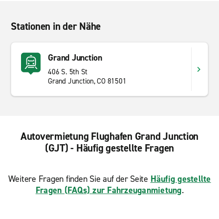
Stationen in der Nähe
Grand Junction
406 S. 5th St
Grand Junction, CO 81501
Autovermietung Flughafen Grand Junction
(GJT) - Häufig gestellte Fragen
Weitere Fragen finden Sie auf der Seite
Häufig gestellte
Fragen (FAQs) zur Fahrzeuganmietung
.