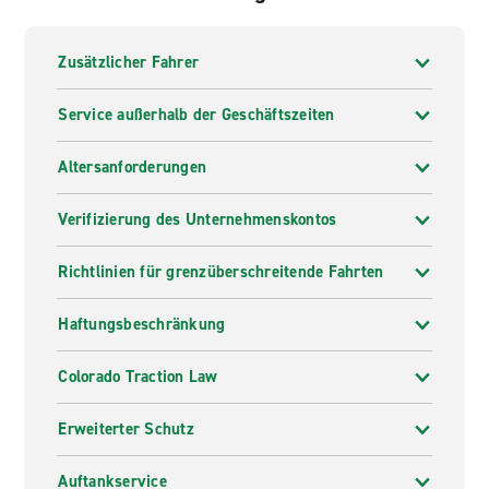
Zusätzlicher Fahrer
Service außerhalb der Geschäftszeiten
Altersanforderungen
Verifizierung des Unternehmenskontos
Richtlinien für grenzüberschreitende Fahrten
Haftungsbeschränkung
Colorado Traction Law
Erweiterter Schutz
Auftankservice