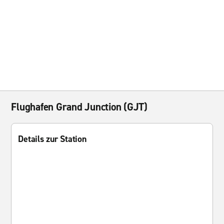
Flughafen Grand Junction (GJT)
Details zur Station