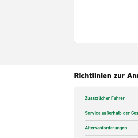
Richtlinien zur A
Zusätzlicher Fahrer
Service außerhalb der Ges
Altersanforderungen