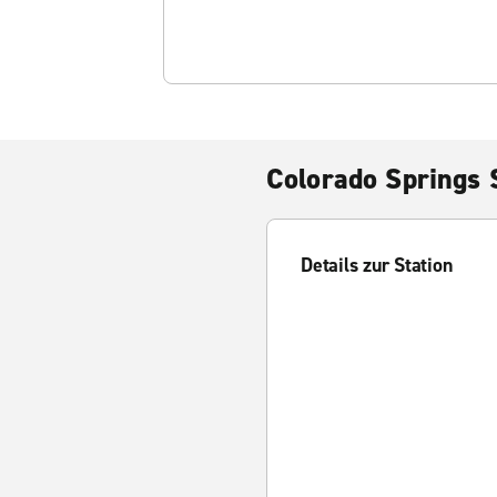
Colorado Springs 
Details zur Station