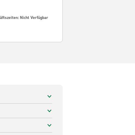
ftszeiten: Nicht Verfügbar