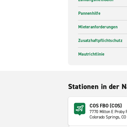
Pannenhilfe
Mieteranforderungen
Zusatzhaftpflichtschutz
Mautrichtlinie
Stationen in der 
COS FBO (COS)
7770 Milton E Proby
Colorado Springs, CO