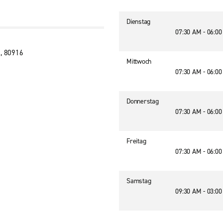
Dienstag
07:30 AM - 06:0
S, 80916
Mittwoch
07:30 AM - 06:0
Donnerstag
07:30 AM - 06:0
Freitag
07:30 AM - 06:0
Samstag
09:30 AM - 03:0