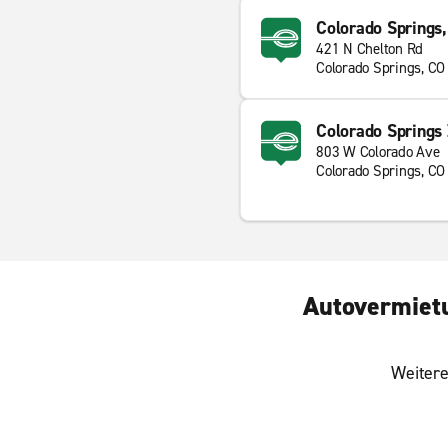
Colorado Springs,
421 N Chelton Rd
Colorado Springs, CO
Colorado Springs
803 W Colorado Ave
Colorado Springs, CO
Autovermietu
Weitere